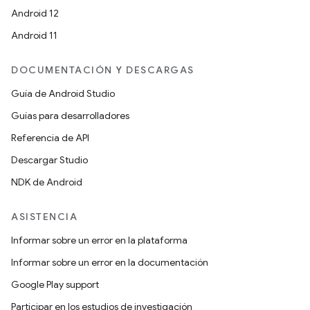
Android 12
Android 11
DOCUMENTACIÓN Y DESCARGAS
Guía de Android Studio
Guías para desarrolladores
Referencia de API
Descargar Studio
NDK de Android
ASISTENCIA
Informar sobre un error en la plataforma
Informar sobre un error en la documentación
Google Play support
Participar en los estudios de investigación