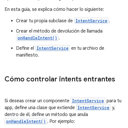
En esta guía, se explica cómo hacer lo siguiente:
Crear tu propia subclase de
IntentService
.
Crear el método de devolución de llamada
onHandleIntent()
.
Define el
IntentService
en tu archivo de
manifiesto.
Cómo controlar intents entrantes
Si deseas crear un componente
IntentService
para tu
app, define una clase que extiende
IntentService
y,
dentro de él, define un método que anula
onHandleIntent()
. Por ejemplo: