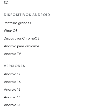
5G
DISPOSITIVOS ANDROID
Pantallas grandes
Wear OS
Dispositivos ChromeOS
Android para vehículos
Android TV
VERSIONES
Android 17
Android 16
Android 15
Android 14
Android 13