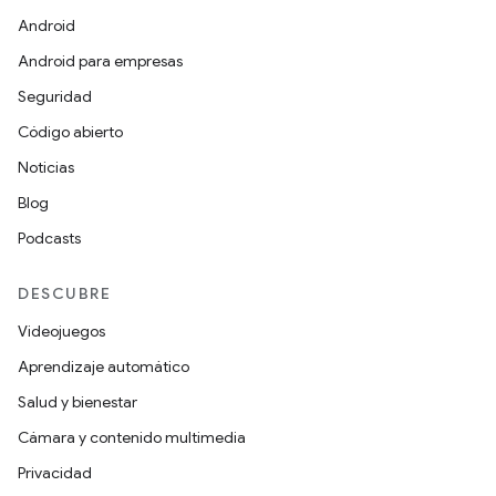
Android
Android para empresas
Seguridad
Código abierto
Noticias
Blog
Podcasts
DESCUBRE
Videojuegos
Aprendizaje automático
Salud y bienestar
Cámara y contenido multimedia
Privacidad