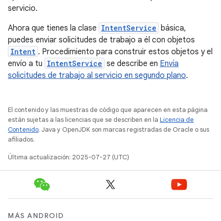
servicio.
Ahora que tienes la clase
IntentService
básica,
puedes enviar solicitudes de trabajo a él con objetos
Intent
. Procedimiento para construir estos objetos y el
envío a tu
IntentService
se describe en
Envía
solicitudes de trabajo al servicio en segundo plano
.
El contenido y las muestras de código que aparecen en esta página
están sujetas a las licencias que se describen en la
Licencia de
Contenido
. Java y OpenJDK son marcas registradas de Oracle o sus
afiliados.
Última actualización: 2025-07-27 (UTC)
MÁS ANDROID