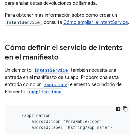
para anular estas devoluciones de llamada.
Para obtener más información sobre cómo crear un
IntentService
, consulta
Cómo ampliar la IntentService
.
Cómo definir el servicio de intents
en el manifiesto
Un elemento
IntentService
también necesita una
entrada en el manifiesto de tu app. Proporciona esta
entrada como un
<service>
elemento secundario de
Elemento
<application>
: