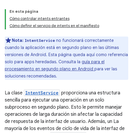
En esta página
Cómo controlar intents entrantes
Cómo definir el servicio de intents en el manifiesto
Nota:
no funcionará correctamente
IntentService
cuando la aplicación está en segundo plano en las últimas
versiones de Android. Esta página queda aquí como referencia
solo para apps heredadas. Consulta la
guía para el
procesamiento en segundo plano en Android
para ver las
soluciones recomendadas.
La clase
IntentService
proporciona una estructura
sencilla para ejecutar una operación en un solo
subproceso en segundo plano. Esto le permite manejar
operaciones de larga duración sin afectar la capacidad
de respuesta de la interfaz de usuario. Además, un La
mayoría de los eventos de ciclo de vida de la interfaz de