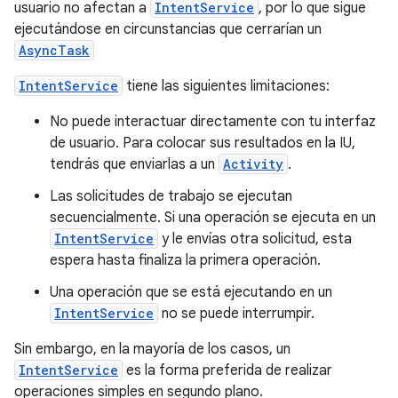
usuario no afectan a
IntentService
, por lo que sigue
ejecutándose en circunstancias que cerrarían un
AsyncTask
IntentService
tiene las siguientes limitaciones:
No puede interactuar directamente con tu interfaz
de usuario. Para colocar sus resultados en la IU,
tendrás que enviarlas a un
Activity
.
Las solicitudes de trabajo se ejecutan
secuencialmente. Si una operación se ejecuta en un
IntentService
y le envías otra solicitud, esta
espera hasta finaliza la primera operación.
Una operación que se está ejecutando en un
IntentService
no se puede interrumpir.
Sin embargo, en la mayoría de los casos, un
IntentService
es la forma preferida de realizar
operaciones simples en segundo plano.