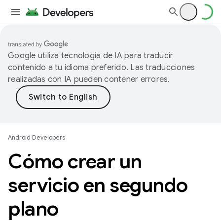
Google utiliza tecnología de IA para traducir
contenido a tu idioma preferido. Las traducciones
realizadas con IA pueden contener errores.
Android Developers
Cómo crear un
servicio en segundo
plano