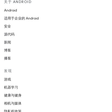
关于 ANDROID
Android
适用于企业的 Android
安全
源代码
新闻
博客
播客
发现
游戏
机器学习
健康与健身
相机与媒体
隐私权政策