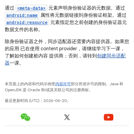
通过
<meta-data>
元素声明身份验证器的元数据。通过
android:name
属性将元数据链接到身份验证框架。通过
android:resource
元素指定您之前创建的身份验证器元
数据文件的名称。
除身份验证器之外，同步适配器还需要内容提供器。如果您
的应用 已在使用 content provider，请继续学习下一课，
了解如何创建桩内容 提供商；否则，请转到
创建同步适配
器
一课。
本页面上的内容和代码示例受
内容许可
部分所述许可的限制。Java 和
OpenJDK 是 Oracle 和/或其关联公司的注册商标。
最后更新时间 (UTC)：2026-06-20。