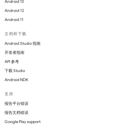
Android 13
Android 12
Android 11
文档和下载
Android Studio 指南
开发者指南
API 参考
下载 Studio
Android NDK
支持
报告平台错误
报告文档错误
Google Play support