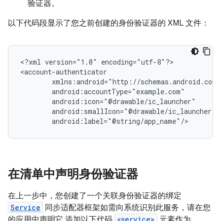
验证器。
以下代码段显示了您之前创建的身份验证器的 XML 文件：
<?xml
version="1.0"
encoding="utf-8"?>

android:label="@string/app_name"/>
在清单中声明身份验证器
在上一步中，您创建了一个关联身份验证器的绑定
Service
同步适配器框架如需向系统识别此服务，请在您
的应用中声明它 添加以下代码
<service>
元素作为