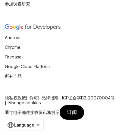
参加调查研究
Android
Chrome
Firebase
Google Cloud Platform
所有产品
隐私权政策
许可
品牌指南
ICP证合字B2-20070004号
Manage cookies
订阅
通过电子邮件接收资讯和提示