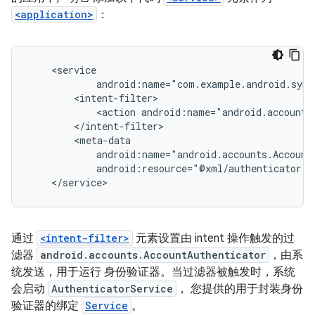
<application>
：
<action
android:resource="@xml/authenticator"
</service>
通过
<intent-filter>
元素设置由 intent 操作触发的过
滤器
android.accounts.AccountAuthenticator
，由系
统发送，用于运行 身份验证器。当过滤器被触发时，系统
会启动
AuthenticatorService
， 您提供的用于封装身份
验证器的绑定
Service
。