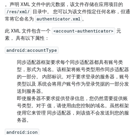
。声明 XML 文件中的元数据，该文件存储在应用项目的
/res/xml/
目录中。 您可以为该文件指定任何名称，但通
常将它命名为
authenticator.xml
。
此 XML 文件包含一个
<account-authenticator>
元
素， 具有以下属性：
android:accountType
同步适配器框架要求每个同步适配器都具有账号类
型，形式为 域名。该框架将账号类型用作同步适配器
的一部分。 内部标识。对于要求登录的服务器，账号
类型以及 系统会将用户账号作为登录凭据的一部分发
送到服务器。
即使服务器不要求提供登录信息，您仍然需要提供账
号类型。对于 值，请使用由您控制的域名。虽然框架
使用它来管理 同步适配器，则该值不会发送到您的服
务器。
android:icon