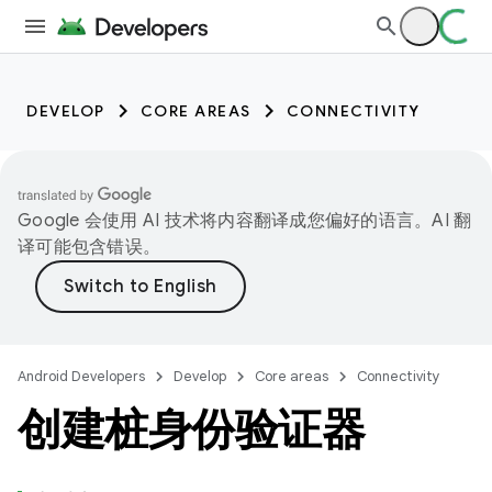
DEVELOP
CORE AREAS
CONNECTIVITY
Google 会使用 AI 技术将内容翻译成您偏好的语言。AI 翻
译可能包含错误。
Android Developers
Develop
Core areas
Connectivity
创建桩身份验证器