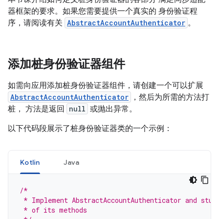
器框架的要求。如果您需要提供一个真实的 身份验证程
序，请阅读有关
AbstractAccountAuthenticator
。
添加桩身份验证器组件
如需向应用添加桩身份验证器组件，请创建一个可以扩展
AbstractAccountAuthenticator
，然后为所需的方法打
桩， 方法是返回
null
或抛出异常。
以下代码段展示了桩身份验证器类的一个示例：
Kotlin
Java
/*
 * Implement AbstractAccountAuthenticator and stub
 * of its methods