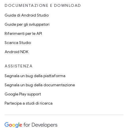
DOCUMENTAZIONE E DOWNLOAD
Guida di Android Studio
Guide per gli sviluppatori
Riferimenti per le API
Scarica Studio
Android NDK
ASSISTENZA
Segnala un bug della piattaforma
Segnala un bug della documentazione
Google Play support
Partecipa a studi di ricerca