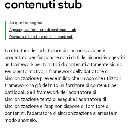
contenuti stub
Su questa pagina
Aggiungi un fornitore di contenuti stub
Dichiara il fornitore nel file manifest
La struttura dell'adattatore di sincronizzazione è
progettata per funzionare con i dati del dispositivo gestiti
un framework per fornitori di contenuti altamente sicuro.
Per questo motivo, il framework dell'adattatore di
sincronizzazione prevede indica che un'app che utilizza il
framework ha già definito un fornitore di contenuti per i
dati locali. Se il framework dell'adattatore di
sincronizzazione tenta di eseguire l'adattatore di
sincronizzazione e l'app non dispone di fornitore di
contenuti, l'adattatore di sincronizzazione si arresta in
modo anomalo.