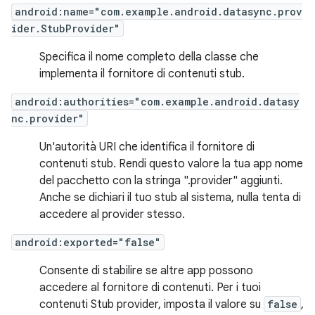
android:name="com.example.android.datasync.prov
ider.StubProvider"
Specifica il nome completo della classe che
implementa il fornitore di contenuti stub.
android:authorities="com.example.android.datasy
nc.provider"
Un'autorità URI che identifica il fornitore di
contenuti stub. Rendi questo valore la tua app nome
del pacchetto con la stringa ".provider" aggiunti.
Anche se dichiari il tuo stub al sistema, nulla tenta di
accedere al provider stesso.
android:exported="false"
Consente di stabilire se altre app possono
accedere al fornitore di contenuti. Per i tuoi
contenuti Stub provider, imposta il valore su
false
,