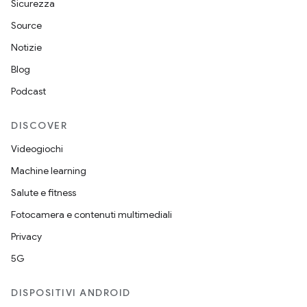
Sicurezza
Source
Notizie
Blog
Podcast
DISCOVER
Videogiochi
Machine learning
Salute e fitness
Fotocamera e contenuti multimediali
Privacy
5G
DISPOSITIVI ANDROID