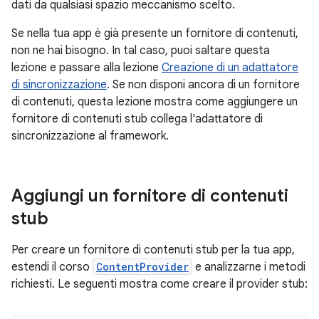
dati da qualsiasi spazio meccanismo scelto.
Se nella tua app è già presente un fornitore di contenuti,
non ne hai bisogno. In tal caso, puoi saltare questa
lezione e passare alla lezione
Creazione di un adattatore
di sincronizzazione
. Se non disponi ancora di un fornitore
di contenuti, questa lezione mostra come aggiungere un
fornitore di contenuti stub collega l'adattatore di
sincronizzazione al framework.
Aggiungi un fornitore di contenuti
stub
Per creare un fornitore di contenuti stub per la tua app,
estendi il corso
ContentProvider
e analizzarne i metodi
richiesti. Le seguenti mostra come creare il provider stub: