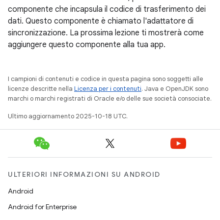
componente che incapsula il codice di trasferimento dei
dati. Questo componente è chiamato l'adattatore di
sincronizzazione. La prossima lezione ti mostrerà come
aggiungere questo componente alla tua app.
I campioni di contenuti e codice in questa pagina sono soggetti alle
licenze descritte nella
Licenza per i contenuti
. Java e OpenJDK sono
marchi o marchi registrati di Oracle e/o delle sue società consociate.
Ultimo aggiornamento 2025-10-18 UTC.
ULTERIORI INFORMAZIONI SU ANDROID
Android
Android for Enterprise