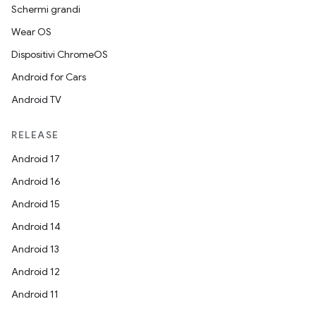
Schermi grandi
Wear OS
Dispositivi ChromeOS
Android for Cars
Android TV
RELEASE
Android 17
Android 16
Android 15
Android 14
Android 13
Android 12
Android 11