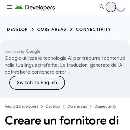
DEVELOP
CORE AREAS
CONNECTIVITY
Google utilizza la tecnologia AI per tradurre i contenuti
nella tua lingua preferita. Le traduzioni generate dall'AI
potrebbero contenere errori.
Android Developers
Develop
Core areas
Connectivity
Creare un fornitore di