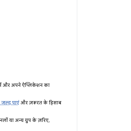
ानें और अपने ऐप्लिकेशन का
 जल्द पाएं
और ज़रूरत के हिसाब
ों या अन्य ग्रुप के ज़रिए,