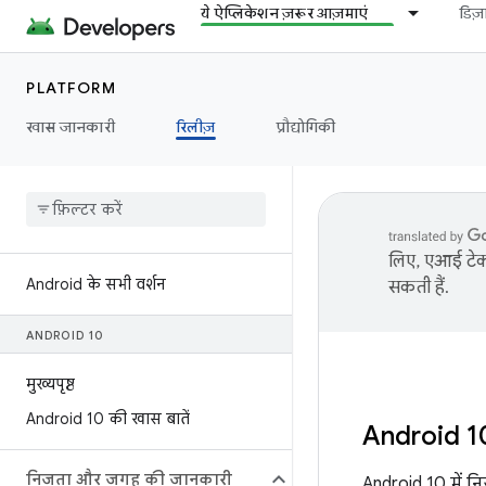
ये ऐप्लिकेशन ज़रूर आज़माएं
डिज
PLATFORM
खास जानकारी
रिलीज़
प्रौद्योगिकी
लिए, एआई टेक्
Android के सभी वर्शन
सकती हैं.
ANDROID 10
मुख्यपृष्ठ
Android 10 की खास बातें
Android 10
निजता और जगह की जानकारी
Android 10 में न