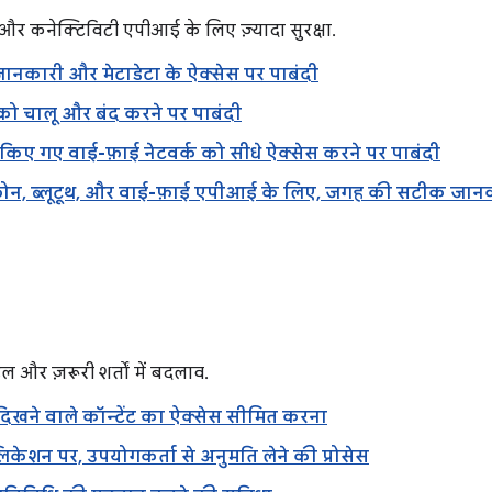
ा और कनेक्टिविटी एपीआई के लिए ज़्यादा सुरक्षा.
जानकारी और मेटाडेटा के ऐक्सेस पर पाबंदी
को चालू और बंद करने पर पाबंदी
 किए गए वाई-फ़ाई नेटवर्क को सीधे ऐक्सेस करने पर पाबंदी
़ोन, ब्लूटूथ, और वाई-फ़ाई एपीआई के लिए, जगह की सटीक जानका
ल और ज़रूरी शर्तों में बदलाव.
 दिखने वाले कॉन्टेंट का ऐक्सेस सीमित करना
िकेशन पर, उपयोगकर्ता से अनुमति लेने की प्रोसेस