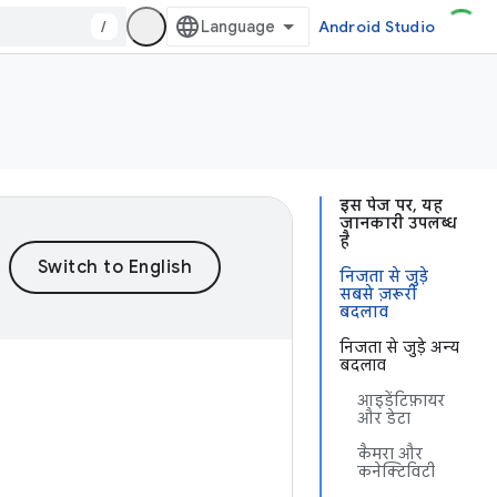
/
Android Studio
इस पेज पर, यह
जानकारी उपलब्ध
है
निजता से जुड़े
सबसे ज़रूरी
बदलाव
निजता से जुड़े अन्य
बदलाव
आइडेंटिफ़ायर
और डेटा
कैमरा और
कनेक्टिविटी