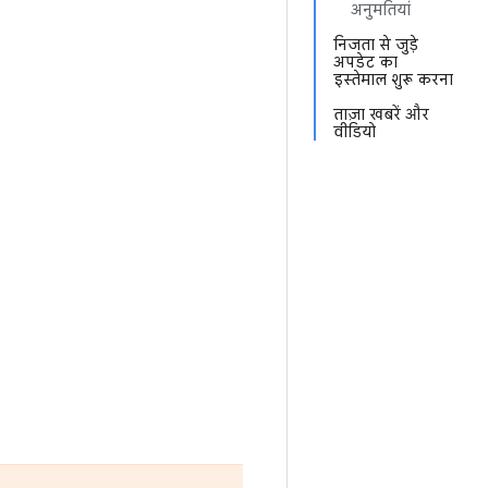
अनुमतियां
निजता से जुड़े
अपडेट का
इस्तेमाल शुरू करना
ताज़ा खबरें और
वीडियो