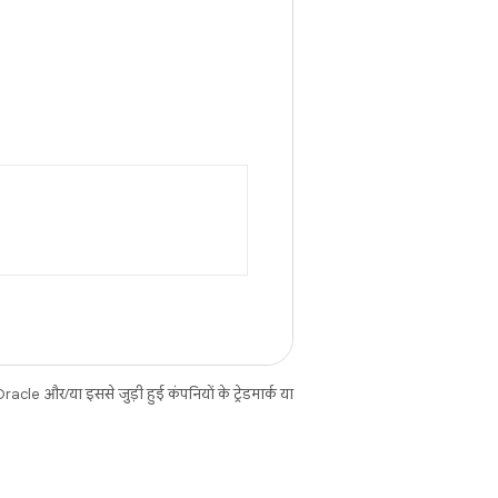
cle और/या इससे जुड़ी हुई कंपनियों के ट्रेडमार्क या