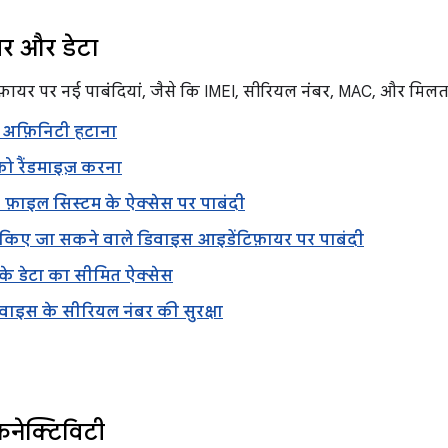
यर और डेटा
िफ़ायर पर नई पाबंदियां, जैसे कि IMEI, सीरियल नंबर, MAC, और मिलत
ी अफ़िनिटी हटाना
ो रैंडमाइज़ करना
 फ़ाइल सिस्टम के ऐक्सेस पर पाबंदी
ं किए जा सकने वाले डिवाइस आइडेंटिफ़ायर पर पाबंदी
 के डेटा का सीमित ऐक्सेस
वाइस के सीरियल नंबर की सुरक्षा
नेक्टिविटी