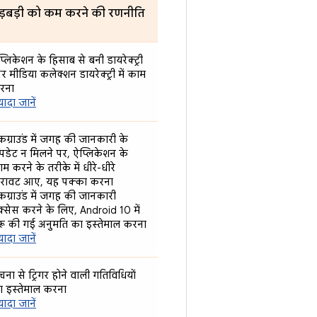
ड़बड़ी को कम करने की रणनीति
्लिकेशन के हिसाब से बनी डायरेक्ट्री
 मीडिया कलेक्शन डायरेक्ट्री में काम
रना
्यादा जानें
कग्राउंड में जगह की जानकारी के
डेट न मिलने पर, ऐप्लिकेशन के
म करने के तरीके में धीरे-धीरे
िरावट आए, यह पक्का करना
कग्राउंड में जगह की जानकारी
्सेस करने के लिए, Android 10 में
रू की गई अनुमति का इस्तेमाल करना
्यादा जानें
चना से ट्रिगर होने वाली गतिविधियों
ा इस्तेमाल करना
्यादा जानें