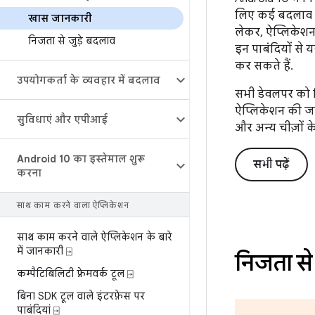
लिए कई बदलाव किए
खास जानकारी
लेकर, ऐप्लिकेशन 
निजता से जुड़े बदलाव
इन पाबंदियों से 
कर सकते हैं.
उपयोगकर्ता के व्यवहार में बदलाव
सभी डेवलपर को न
ऐप्लिकेशन की जां
सुविधाएं और एपीआई
और अन्य चीज़ों
Android 10 का इस्तेमाल शुरू
सभी पढ़ें
करना
साथ काम करने वाला ऐप्लिकेशन
साथ काम करने वाले ऐप्लिकेशन के बारे
में जानकारी ⍈
निजता से
कम्पैटिबिलिटी फ़्रेमवर्क टूल ⍈
बिना SDK टूल वाले इंटरफ़ेस पर
पाबंदियां ⍈