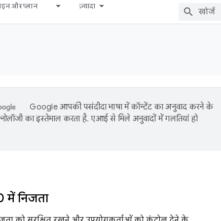
़ाइन और प्लान
ज़्यादा
Google आपकी पसंदीदा भाषा में कॉन्टेंट का अनुवाद करने के
नोलॉजी का इस्तेमाल करता है. एआई से मिले अनुवादों में गलतियां हो
 में निजता
िजता को सुरक्षित रखने और उपयोगकर्ताओं को कंट्रोल देने के