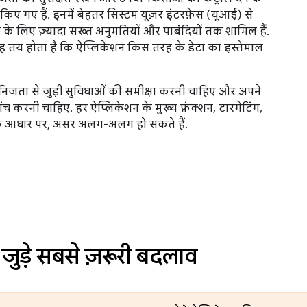
 गए हैं. इनमें बेहतर सिस्टम यूज़र इंटरफ़ेस (यूआई) से
के लिए ज़्यादा सख्त अनुमतियों और पाबंदियों तक शामिल हैं.
यह तय होता है कि ऐप्लिकेशन किस तरह के डेटा का इस्तेमाल
िजता से जुड़ी सुविधाओं की समीक्षा करनी चाहिए और अपने
च करनी चाहिए. हर ऐप्लिकेशन के मुख्य फ़ंक्शन, टारगेटिंग,
 के आधार पर, असर अलग-अलग हो सकते हैं.
 जुड़े सबसे ज़रूरी बदलाव