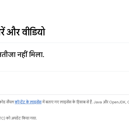
रें और वीडियो
तीजा नहीं मिला.
 कोड सैंपल
कॉन्टेंट के लाइसेंस
में बताए गए लाइसेंस के हिसाब से हैं. Java और OpenJDK, Ora
C) को अपडेट किया गया.