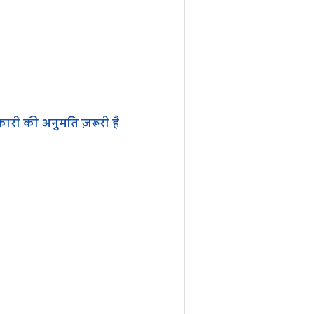
री की अनुमति ज़रूरी है