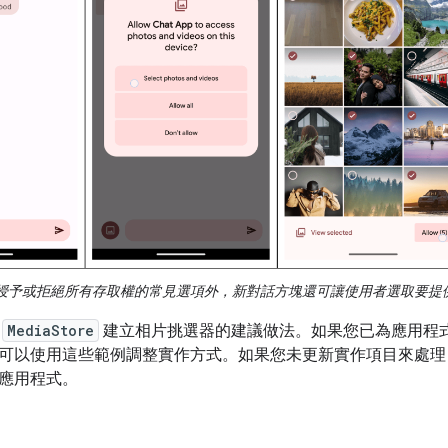
授予或拒絕所有存取權的常見選項外，新對話方塊還可讓使用者選取要提
用
MediaStore
建立相片挑選器的建議做法。如果您已為應用程
可以使用這些範例調整實作方式。如果您未更新實作項目來處理
應用程式。