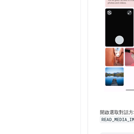
開啟選取對話方
READ_MEDIA_I