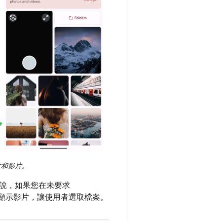
片和影片。
說，如果您在未要求
會顯示影片，讓使用者選取檔案。