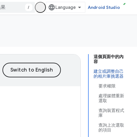
/
Android Studio
這個頁面中的內
容
建立或調整自己
的相片庫挑選器
要求權限
處理媒體重新
選取
查詢裝置程式
庫
查詢上次選取
的項目