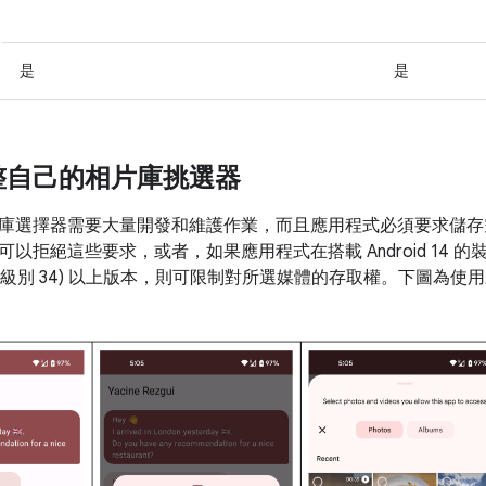
是
是
整自己的相片庫挑選器
庫選擇器需要大量開發和維護作業，而且應用程式必須要求儲存
以拒絕這些要求，或者，如果應用程式在搭載 Android 14 
14 (API 級別 34) 以上版本，則可限制對所選媒體的存取權。下