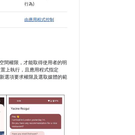
行為)
由應用程式控制
空間權限，才能取得使用者的明
的裝置上執行，且應用程式指定
圖為使用新選項要求權限及選取媒體的範