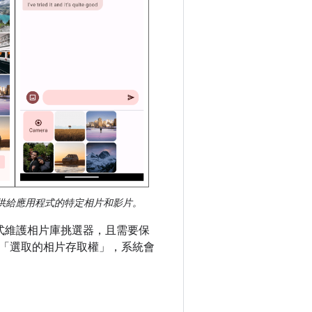
供給應用程式的特定相片和影片。
式維護相片庫挑選器，且需要保
「選取的相片存取權」，系統會