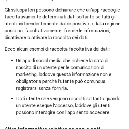
Gli sviluppatori possono dichiarare che un'app raccoglie
facoltativamente determinati dati soltanto se tutti gli
utenti, indipendentemente dal dispositivo o dalla regione,
possono, facoltativamente, fornire le informazioni,
disattivare o attivare la raccolta dei dati.
Ecco alcuni esempi di raccolta facoltativa dei dati:
Un'app di social media che richiede la data di
nascita di un utente per le comunicazioni di
marketing, laddove questa informazione non è
obbligatoria perché l'utente può comunque
registrarsi senza fornirla.
Dati utente che vengono raccolti soltanto quando
un utente esegue l'accesso, laddove gli utenti
possono interagire con l'app senza accedere.