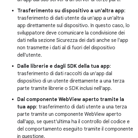
Trasferimento su dispositivo a un'altra app
:
trasferimento di dati utente da un'app a un'altra
app direttamente sul dispositivo. In questo caso, lo
sviluppatore deve comunicare la condivisione dei
dati nella sezione Sicurezza dei dati anche se l'app
non trasmette i dati al di fuori del dispositivo
dell'utente.
Dalle librerie e dagli SDK della tua app
:
trasferimento di dati raccolti da un'app dal
dispositivo di un utente direttamente a una terza
parte tramite librerie o SDK inclusi nell'app.
Dal componente WebView aperto tramite la
tua app
: trasferimento di dati utente a una terza
parte tramite un componente WebView aperto
dall'app, se quest'ultima ha il controllo del codice e
del comportamento eseguito tramite il componente
in questione.