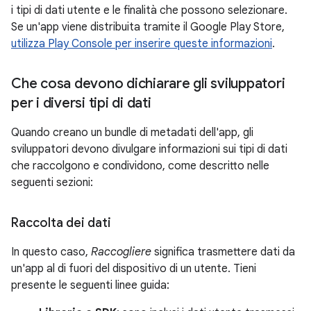
i tipi di dati utente e le finalità che possono selezionare.
Se un'app viene distribuita tramite il Google Play Store,
utilizza Play Console per inserire queste informazioni
.
Che cosa devono dichiarare gli sviluppatori
per i diversi tipi di dati
Quando creano un bundle di metadati dell'app, gli
sviluppatori devono divulgare informazioni sui tipi di dati
che raccolgono e condividono, come descritto nelle
seguenti sezioni:
Raccolta dei dati
In questo caso,
Raccogliere
significa trasmettere dati da
un'app al di fuori del dispositivo di un utente. Tieni
presente le seguenti linee guida: