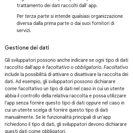
trattamento dei dati raccolti dall' app.
Per
terza parte
si intende qualsiasi organizzazione
diversa dalla prima parte o dai suoi fornitori di
servizi.
Gestione dei dati
Gli sviluppatori possono anche indicare se ogni tipo di dati
raccolto dall'app è
facoltativo
o
obbligatorio
.
Facoltativo
include la possibilità di attivare o disattivare la raccolta dei
dati. Ad esempio, gli sviluppatori possono dichiarare
come facoltativo un tipo di dati nel caso in cui un utente
abbia il controllo della relativa raccolta e possa utilizzare
l'app senza fornire questo tipo di dati oppure nel caso in
cui un utente scelga di fornire questo tipo di dati
manualmente. Se le funzionalità principali di un'app
richiedono il tipo di dati, gli sviluppatori devono dichiarare
questi dati come obbligatori.