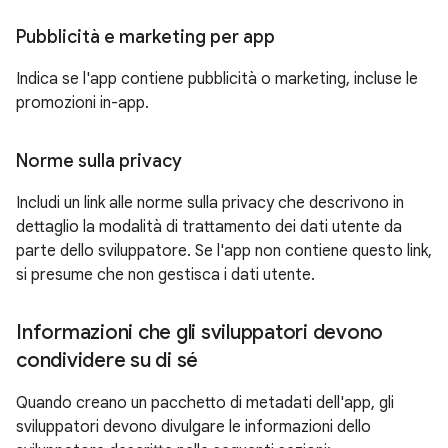
Pubblicità e marketing per app
Indica se l'app contiene pubblicità o marketing, incluse le
promozioni in-app.
Norme sulla privacy
Includi un link alle norme sulla privacy che descrivono in
dettaglio la modalità di trattamento dei dati utente da
parte dello sviluppatore. Se l'app non contiene questo link,
si presume che non gestisca i dati utente.
Informazioni che gli sviluppatori devono
condividere su di sé
Quando creano un pacchetto di metadati dell'app, gli
sviluppatori devono divulgare le informazioni dello