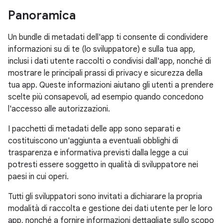
Panoramica
Un bundle di metadati dell'app ti consente di condividere
informazioni su di te (lo sviluppatore) e sulla tua app,
inclusi i dati utente raccolti o condivisi dall'app, nonché di
mostrare le principali prassi di privacy e sicurezza della
tua app. Queste informazioni aiutano gli utenti a prendere
scelte più consapevoli, ad esempio quando concedono
l'accesso alle autorizzazioni.
I pacchetti di metadati delle app sono separati e
costituiscono un'aggiunta a eventuali obblighi di
trasparenza e informativa previsti dalla legge a cui
potresti essere soggetto in qualità di sviluppatore nei
paesi in cui operi.
Tutti gli sviluppatori sono invitati a dichiarare la propria
modalità di raccolta e gestione dei dati utente per le loro
app, nonché a fornire informazioni dettagliate sullo scopo