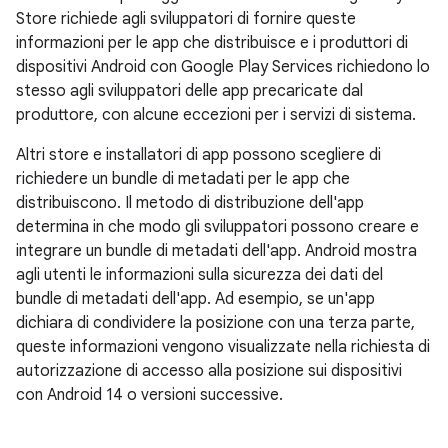
Store richiede agli sviluppatori di fornire queste
informazioni per le app che distribuisce e i produttori di
dispositivi Android con Google Play Services richiedono lo
stesso agli sviluppatori delle app precaricate dal
produttore, con alcune eccezioni per i servizi di sistema.
Altri store e installatori di app possono scegliere di
richiedere un bundle di metadati per le app che
distribuiscono. Il metodo di distribuzione dell'app
determina in che modo gli sviluppatori possono creare e
integrare un bundle di metadati dell'app. Android mostra
agli utenti le informazioni sulla sicurezza dei dati del
bundle di metadati dell'app. Ad esempio, se un'app
dichiara di condividere la posizione con una terza parte,
queste informazioni vengono visualizzate nella richiesta di
autorizzazione di accesso alla posizione sui dispositivi
con Android 14 o versioni successive.