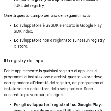
l'URL del registry.
Ometti questo campo per uno dei seguenti motivi:
Lo sviluppatore è un SDK elencato in Google Play
SDK Index.
Lo sviluppatore non è registrato su nessun registry
o store.
ID registry dell'app
Per le app elencate in qualsiasi registro di app, inclusi
programmi di installazione e archivi, questo valore deve
corrispondere all'identità del registro, del programma di
installazione o dello store dello sviluppatore. Sono
consentite più voci per più negozi.
Per gli sviluppatori registrati su Google Play
:
questo valore
deve
essere l'URL della pagina dello