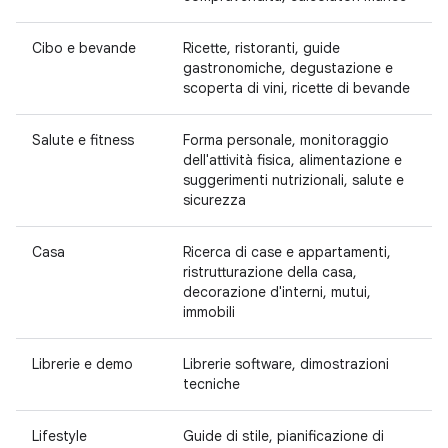
Cibo e bevande
Ricette, ristoranti, guide
gastronomiche, degustazione e
scoperta di vini, ricette di bevande
Salute e fitness
Forma personale, monitoraggio
dell'attività fisica, alimentazione e
suggerimenti nutrizionali, salute e
sicurezza
Casa
Ricerca di case e appartamenti,
ristrutturazione della casa,
decorazione d'interni, mutui,
immobili
Librerie e demo
Librerie software, dimostrazioni
tecniche
Lifestyle
Guide di stile, pianificazione di