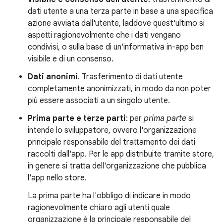
dati utente a una terza parte in base a una specifica
azione avviata dall'utente, laddove quest'ultimo si
aspetti ragionevolmente che i dati vengano
condivisi, o sulla base di un'informativa in-app ben
visibile e di un consenso.
Dati anonimi
. Trasferimento di dati utente
completamente anonimizzati, in modo da non poter
più essere associati a un singolo utente.
Prima parte e terze parti
: per
prima parte
si
intende lo sviluppatore, ovvero l'organizzazione
principale responsabile del trattamento dei dati
raccolti dall'app. Per le app distribuite tramite store,
in genere si tratta dell'organizzazione che pubblica
l'app nello store.
La prima parte ha l'obbligo di indicare in modo
ragionevolmente chiaro agli utenti quale
organizzazione è la principale responsabile del