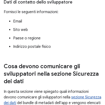
Dati di contatto dello sviluppatore
Fornisci le seguenti informazioni:
Email
Sito web
Paese o regione
Indirizzo postale fisico
Cosa devono comunicare gli
sviluppatori nella sezione Sicurezza
dei dati
In questa sezione viene spiegato quali informazioni
devono comunicare gli sviluppatori nella
sezione Sicurezza
dei dati
del bundle di metadati dell'app e vengono elencati