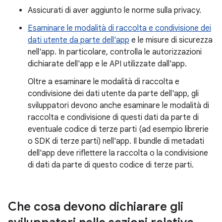
Assicurati di aver aggiunto le norme sulla privacy.
Esaminare le modalità di raccolta e condivisione dei
dati utente da parte dell'app
e le misure di sicurezza
nell'app. In particolare, controlla le autorizzazioni
dichiarate dell'app e le API utilizzate dall'app.
Oltre a esaminare le modalità di raccolta e
condivisione dei dati utente da parte dell'app, gli
sviluppatori devono anche esaminare le modalità di
raccolta e condivisione di questi dati da parte di
eventuale codice di terze parti (ad esempio librerie
o SDK di terze parti) nell'app. Il bundle di metadati
dell'app deve riflettere la raccolta o la condivisione
di dati da parte di questo codice di terze parti.
Che cosa devono dichiarare gli