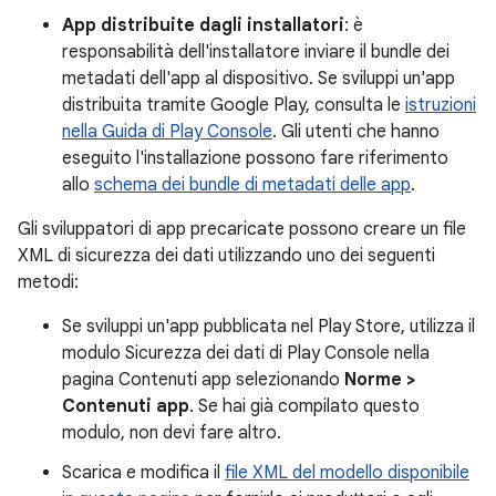
App distribuite dagli installatori
: è
responsabilità dell'installatore inviare il bundle dei
metadati dell'app al dispositivo. Se sviluppi un'app
distribuita tramite Google Play, consulta le
istruzioni
nella Guida di Play Console
. Gli utenti che hanno
eseguito l'installazione possono fare riferimento
allo
schema dei bundle di metadati delle app
.
Gli sviluppatori di app precaricate possono creare un file
XML di sicurezza dei dati utilizzando uno dei seguenti
metodi:
Se sviluppi un'app pubblicata nel Play Store, utilizza il
modulo Sicurezza dei dati di Play Console nella
pagina Contenuti app selezionando
Norme >
Contenuti app
. Se hai già compilato questo
modulo, non devi fare altro.
Scarica e modifica il
file XML del modello disponibile