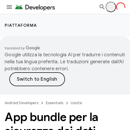
PIATTAFORMA
Google utilizza la tecnologia AI per tradurre i contenuti
nella tua lingua preferita. Le traduzioni generate dall'AI
potrebbero contenere errori.
Android Developers
Essentials
Uscite
App bundle per la