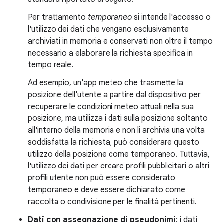
Per trattamento
temporaneo
si intende l'accesso o
l'utilizzo dei dati che vengano esclusivamente
archiviati in memoria e conservati non oltre il tempo
necessario a elaborare la richiesta specifica in
tempo reale.
Ad esempio, un'app meteo che trasmette la
posizione dell'utente a partire dal dispositivo per
recuperare le condizioni meteo attuali nella sua
posizione, ma utilizza i dati sulla posizione soltanto
all'interno della memoria e non li archivia una volta
soddisfatta la richiesta, può considerare questo
utilizzo della posizione come temporaneo. Tuttavia,
l'utilizzo dei dati per creare profili pubblicitari o altri
profili utente non può essere considerato
temporaneo e deve essere dichiarato come
raccolta o condivisione per le finalità pertinenti.
Dati con assegnazione di pseudonimi
: i dati