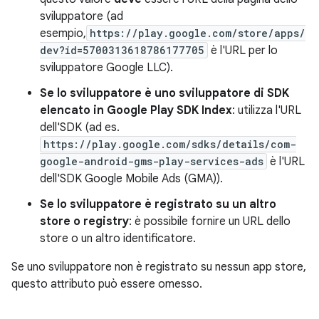
sviluppatore (ad
esempio,
https://play.google.com/store/apps/
dev?id=5700313618786177705
è l'URL per lo
sviluppatore Google LLC).
Se lo sviluppatore è uno sviluppatore di SDK
elencato in Google Play SDK Index
: utilizza l'URL
dell'SDK (ad es.
https://play.google.com/sdks/details/com-
google-android-gms-play-services-ads
è l'URL
dell'SDK Google Mobile Ads (GMA)).
Se lo sviluppatore è registrato su un altro
store o registry
: è possibile fornire un URL dello
store o un altro identificatore.
Se uno sviluppatore non è registrato su nessun app store,
questo attributo può essere omesso.