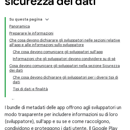
sicurezza dei dati
Su questa pagina
Panoramica
Preparare le informazioni
Che cosa devono dichiarare gli sviluppatori nelle sezioni relative
all'app e alle informazioni sullo sviluppatore
Che cosa devono comunicare gli sviluppatori sull'app
Informazioni che gli sviluppatori devono condividere su di sé
Cosa devono comunicare gli sviluppatori nella sezione Sicurezza
dei dati
Che cosa devono dichiarare gli sviluppatori per i diversi tipi di
dati
Tipi di dati e finalità
I bundle di metadati delle app offrono agli sviluppatori un
modo trasparente per includere informazioni su di loro
(sviluppatore), sull'app e su se e come raccolgono,
condividono e proteggono i dati utente. Il Google Play