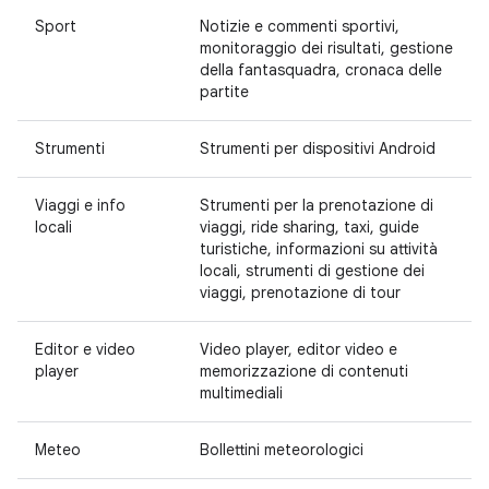
Sport
Notizie e commenti sportivi,
monitoraggio dei risultati, gestione
della fantasquadra, cronaca delle
partite
Strumenti
Strumenti per dispositivi Android
Viaggi e info
Strumenti per la prenotazione di
locali
viaggi, ride sharing, taxi, guide
turistiche, informazioni su attività
locali, strumenti di gestione dei
viaggi, prenotazione di tour
Editor e video
Video player, editor video e
player
memorizzazione di contenuti
multimediali
Meteo
Bollettini meteorologici