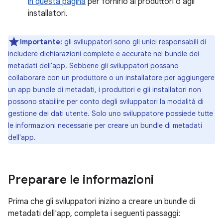
in questa pagina
per fornirlo ai produttori o agli
installatori.
Importante:
gli sviluppatori sono gli unici responsabili di
includere dichiarazioni complete e accurate nel bundle dei
metadati dell'app. Sebbene gli sviluppatori possano
collaborare con un produttore o un installatore per aggiungere
un app bundle di metadati, i produttori e gli installatori non
possono stabilire per conto degli sviluppatori la modalità di
gestione dei dati utente. Solo uno sviluppatore possiede tutte
le informazioni necessarie per creare un bundle di metadati
dell'app.
Preparare le informazioni
Prima che gli sviluppatori inizino a creare un bundle di
metadati dell'app, completa i seguenti passaggi: