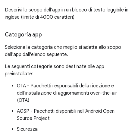
Descrivi lo scopo dell'app in un blocco di testo leggibile in
inglese (limite di 4000 caratteri).
Categoria app
Seleziona la categoria che meglio si adatta allo scopo
dell'app dall'elenco seguente.
Le seguenti categorie sono destinate alle app
preinstallate:
OTA - Pacchetti responsabili della ricezione e
dell'installazione di aggiornamenti over-the-air
(OTA)
AOSP - Pacchetti disponibili nell'Android Open
Source Project
Sicurezza