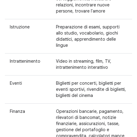
relazioni, incontrare nuove
persone, trovare l'amore
Istruzione
Preparazione di esami, supporti
allo studio, vocabolario, giochi
didattici, apprendimento delle
lingue
Intrattenimento
Video in streaming, film, TV,
intrattenimento interattivo
Eventi
Biglietti per concerti, biglietti per
eventi sportivi, rivendite di biglietti,
biglietti del cinema
Finanza
Operazioni bancarie, pagamento,
rilevatori di bancomat, notizie
finanziarie, assicurazioni, tasse,
gestione del portafoglio e
compravendita, calcolatori mance