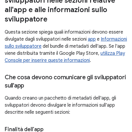
sviluppatori nelle sezioni relative
all'app e alle informazioni sullo
sviluppatore
Questa sezione spiega quali informazioni devono essere
divulgate dagli sviluppatori nelle sezioni
app
e
Informazioni
sullo sviluppatore
del bundle di metadati dell'app. Se l'app
viene distribuita tramite il Google Play Store,
utilizza Play
Console per inserire queste informazioni
.
Che cosa devono comunicare gli sviluppatori
sull'app
Quando creano un pacchetto di metadati dell'app, gli
sviluppatori devono divulgare le informazioni sull'app
descritte nelle seguenti sezioni:
Finalità dell'app