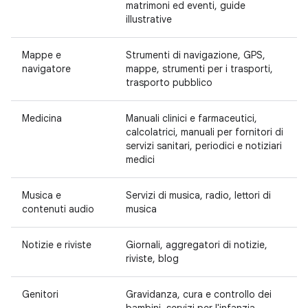
matrimoni ed eventi, guide
illustrative
Mappe e
Strumenti di navigazione, GPS,
navigatore
mappe, strumenti per i trasporti,
trasporto pubblico
Medicina
Manuali clinici e farmaceutici,
calcolatrici, manuali per fornitori di
servizi sanitari, periodici e notiziari
medici
Musica e
Servizi di musica, radio, lettori di
contenuti audio
musica
Notizie e riviste
Giornali, aggregatori di notizie,
riviste, blog
Genitori
Gravidanza, cura e controllo dei