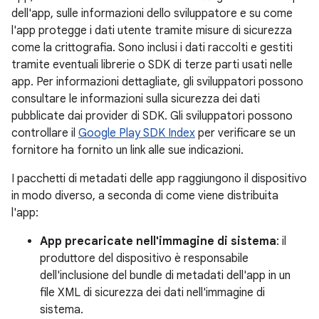
dell'app, sulle informazioni dello sviluppatore e su come
l'app protegge i dati utente tramite misure di sicurezza
come la crittografia. Sono inclusi i dati raccolti e gestiti
tramite eventuali librerie o SDK di terze parti usati nelle
app. Per informazioni dettagliate, gli sviluppatori possono
consultare le informazioni sulla sicurezza dei dati
pubblicate dai provider di SDK. Gli sviluppatori possono
controllare il
Google Play SDK Index
per verificare se un
fornitore ha fornito un link alle sue indicazioni.
I pacchetti di metadati delle app raggiungono il dispositivo
in modo diverso, a seconda di come viene distribuita
l'app:
App precaricate nell'immagine di sistema
: il
produttore del dispositivo è responsabile
dell'inclusione del bundle di metadati dell'app in un
file XML di sicurezza dei dati nell'immagine di
sistema.