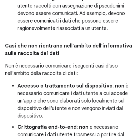
utente raccolti con assegnazione di pseudonimi
devono essere comunicati. Ad esempio, devono
essere comunicati i dati che possono essere
ragionevolmente riassociati a un utente.
Casi che non rientrano nell'ambito dell'informativa
sulla raccolta dei dati
Non è necessario comunicare i seguenti casi d'uso
nell'ambito della raccolta di dati:
Accesso o trattamento sul dispositivo
:
non
è
necessario comunicare i dati utente a cui accede
un'app e che sono elaborati solo localmente sul
dispositivo dell'utente e non vengono inviati dal
dispositivo.
Crittografia end-to-end
:
non
è necessario
comunicare i dati utente trasmessi a partire dal