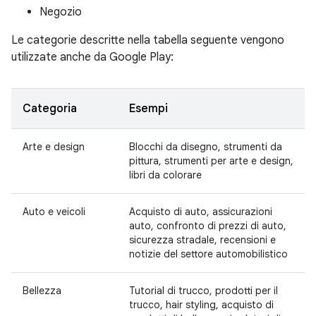
Negozio
Le categorie descritte nella tabella seguente vengono
utilizzate anche da Google Play:
Categoria
Esempi
Arte e design
Blocchi da disegno, strumenti da
pittura, strumenti per arte e design,
libri da colorare
Auto e veicoli
Acquisto di auto, assicurazioni
auto, confronto di prezzi di auto,
sicurezza stradale, recensioni e
notizie del settore automobilistico
Bellezza
Tutorial di trucco, prodotti per il
trucco, hair styling, acquisto di