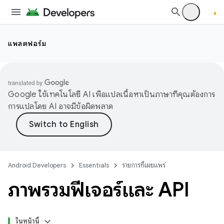
แพลตฟอร์ม
Google ใช้เทคโนโลยี AI เพื่อแปลเนื้อหาเป็นภาษาที่คุณต้องการ
การแปลโดย AI อาจมีข้อผิดพลาด
Android Developers
Essentials
รายการที่เผยแพร่
ภาพรวมฟีเจอร์และ API
ในหน้านี้