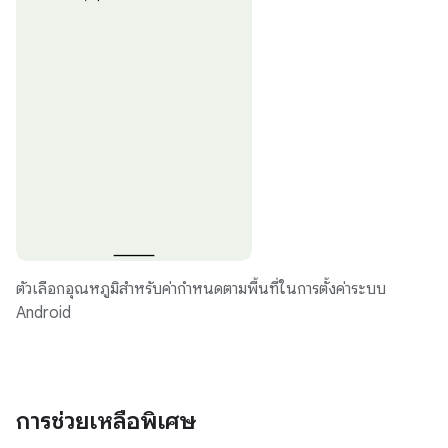
ตัวเลือกอุณหภูมิสำหรับค่ากำหนดตามพื้นที่ในการตั้งค่าระบบ
Android
การช่วยเหลือพิเศษ