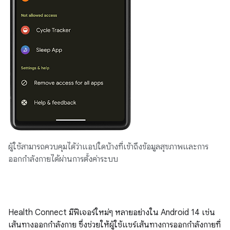
ผู้ใช้สามารถควบคุมได้ว่าแอปใดบ้างที่เข้าถึงข้อมูลสุขภาพและการ
ออกกำลังกายได้ผ่านการตั้งค่าระบบ
Health Connect มีฟีเจอร์ใหม่ๆ หลายอย่างใน Android 14 เช่น
เส้นทางออกกำลังกาย ซึ่งช่วยให้ผู้ใช้แชร์เส้นทางการออกกําลังกายที่