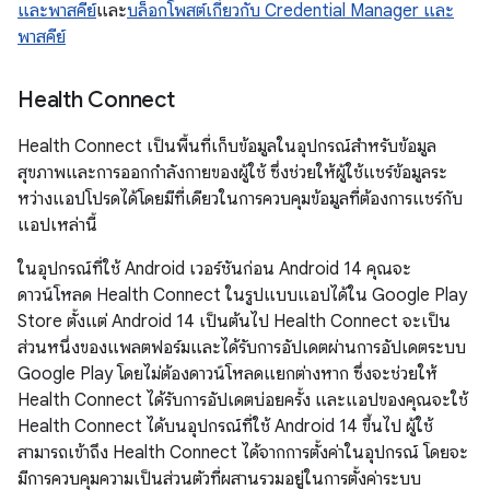
และพาสคีย์
และ
บล็อกโพสต์เกี่ยวกับ Credential Manager และ
พาสคีย์
Health Connect
Health Connect เป็นพื้นที่เก็บข้อมูลในอุปกรณ์สำหรับข้อมูล
สุขภาพและการออกกำลังกายของผู้ใช้ ซึ่งช่วยให้ผู้ใช้แชร์ข้อมูลระ
หว่างแอปโปรดได้โดยมีที่เดียวในการควบคุมข้อมูลที่ต้องการแชร์กับ
แอปเหล่านี้
ในอุปกรณ์ที่ใช้ Android เวอร์ชันก่อน Android 14 คุณจะ
ดาวน์โหลด Health Connect ในรูปแบบแอปได้ใน Google Play
Store ตั้งแต่ Android 14 เป็นต้นไป Health Connect จะเป็น
ส่วนหนึ่งของแพลตฟอร์มและได้รับการอัปเดตผ่านการอัปเดตระบบ
Google Play โดยไม่ต้องดาวน์โหลดแยกต่างหาก ซึ่งจะช่วยให้
Health Connect ได้รับการอัปเดตบ่อยครั้ง และแอปของคุณจะใช้
Health Connect ได้บนอุปกรณ์ที่ใช้ Android 14 ขึ้นไป ผู้ใช้
สามารถเข้าถึง Health Connect ได้จากการตั้งค่าในอุปกรณ์ โดยจะ
มีการควบคุมความเป็นส่วนตัวที่ผสานรวมอยู่ในการตั้งค่าระบบ