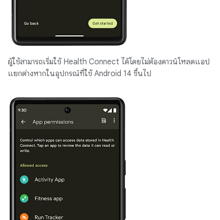
ผู้ใช้สามารถเริ่มใช้ Health Connect ได้โดยไม่ต้องดาวน์โหลดแอป
แยกต่างหากในอุปกรณ์ที่ใช้ Android 14 ขึ้นไป