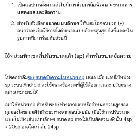
เปิดแอปการตั้งค่า แล้วไปที่
การช่วยเหลือพิเศษ > ขนาดการ
แสดงผลและข้อความ
สำหรับตัวเลือก
ขนาดแบบอักษร
ให้แตะไอคอนบวก (+)
จนกว่าจะเปิดใช้การตั้งค่าขนาดแบบอักษรสูงสุด ดังที่แสดงใน
รูปภาพที่มาพร้อมกับส่วนนี้
ใช้หน่วยพิกเซลที่ปรับขนาดแล้ว (sp) สำหรับขนาดข้อความ
โปรดอย่าลืม
ระบุขนาดข้อความในหน่วย sp
เสมอ เมื่อ แอปใช้หน่วย
sp ระบบ Android จะใช้ขนาดข้อความที่ผู้ใช้ต้องการและ ปรับขนาด
อย่างเหมาะสมได้
อย่าใช้หน่วย sp สำหรับระยะห่างจากขอบหรือกำหนดความสูงของ
มุมมองโดยสมมติว่ามีระยะห่างจากขอบโดยนัย เมื่อใช้การปรับขนาด
แบบไม่เชิงเส้นแบบอักษร ขนาด sp อาจไม่เป็นสัดส่วน ดังนั้น 4sp
+ 20sp อาจไม่เท่ากับ 24sp