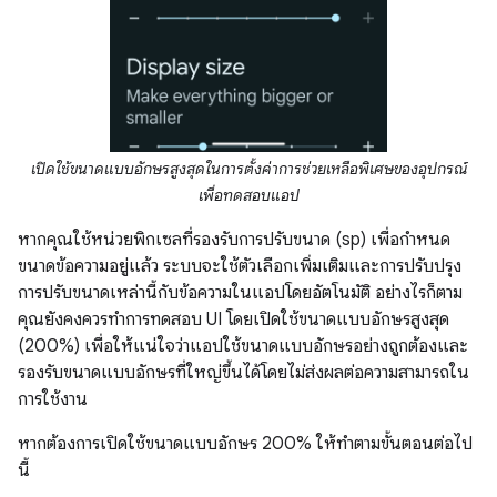
เปิดใช้ขนาดแบบอักษรสูงสุดในการตั้งค่าการช่วยเหลือพิเศษของอุปกรณ์
เพื่อทดสอบแอป
หากคุณใช้หน่วยพิกเซลที่รองรับการปรับขนาด (sp) เพื่อกำหนด
ขนาดข้อความอยู่แล้ว ระบบจะใช้ตัวเลือกเพิ่มเติมและการปรับปรุง
การปรับขนาดเหล่านี้กับข้อความในแอปโดยอัตโนมัติ อย่างไรก็ตาม
คุณยังคงควรทำการทดสอบ UI โดยเปิดใช้ขนาดแบบอักษรสูงสุด
(200%) เพื่อให้แน่ใจว่าแอปใช้ขนาดแบบอักษรอย่างถูกต้องและ
รองรับขนาดแบบอักษรที่ใหญ่ขึ้นได้โดยไม่ส่งผลต่อความสามารถใน
การใช้งาน
หากต้องการเปิดใช้ขนาดแบบอักษร 200% ให้ทำตามขั้นตอนต่อไป
นี้