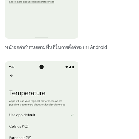
หน้าจอค่ากำหนดตามพื้นที่ในการตั้งค่าระบบ Android