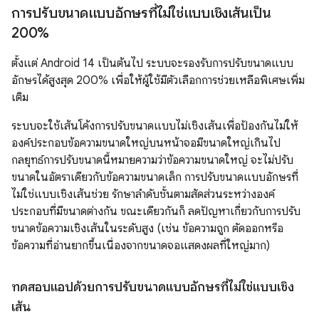
การปรับขนาดแบบอักษรที่ไม่ใช่แบบเชิงเส้นเป็น
200%
ตั้งแต่ Android 14 เป็นต้นไป ระบบจะรองรับการปรับขนาดแบบ
อักษรได้สูงสุด 200% เพื่อให้ผู้ใช้มีตัวเลือกการช่วยเหลือพิเศษเพิ่ม
เติม
ระบบจะใช้เส้นโค้งการปรับขนาดแบบไม่เชิงเส้นเพื่อป้องกันไม่ให้
องค์ประกอบข้อความขนาดใหญ่บนหน้าจอมีขนาดใหญ่เกินไป
กลยุทธ์การปรับขนาดนี้หมายความว่าข้อความขนาดใหญ่ จะไม่ปรับ
ขนาดในอัตราเดียวกับข้อความขนาดเล็ก การปรับขนาดแบบอักษรที่
ไม่ใช่แบบเชิงเส้นช่วย รักษาลำดับชั้นตามสัดส่วนระหว่างองค์
ประกอบที่มีขนาดต่างกัน ขณะเดียวกันก็ ลดปัญหาเกี่ยวกับการปรับ
ขนาดข้อความเชิงเส้นในระดับสูง (เช่น ข้อความถูก ตัดออกหรือ
ข้อความที่อ่านยากขึ้นเนื่องจากขนาดจอแสดงผลที่ใหญ่มาก)
ทดสอบแอปด้วยการปรับขนาดแบบอักษรที่ไม่ใช่แบบเชิง
เส้น