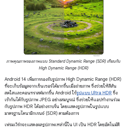
ภาพคุณภาพของภาพแบบ Standard Dynamic Range (SDR) เทียบกับ
High Dynamic Range (HDR)
Android 14 เพิ่มการรองรับรูปภาพ High Dynamic Range (HDR)
ที่จะเก็บข้อมูลจากเซ็นเซอร์ได้มากขึ้นเมื่อถ่ายภาพ ซึ่งช่วยให้สีสัน
สดใสและคอนทราสต์มากขึ้น Android ใช้
รูปแบบ Ultra HDR
ซึ่ง
เข้ากันได้กับรูปภาพ JPEG อย่างสมบูรณ์ ซึ่งช่วยให้แอปทำงานร่วม
กับรูปภาพ HDR ได้อย่างราบรื่น โดยแสดงรูปภาพในรูปแบบ
มาตรฐานไดนามิกเรนจ์ (SDR) ตามต้องการ
เฟรมเวิร์กจะแสดงผลรูปภาพเหล่านี้ใน UI เป็น HDR โดยอัตโนมัติ