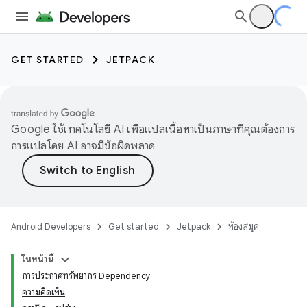
GET STARTED
JETPACK
Google ใช้เทคโนโลยี AI เพื่อแปลเนื้อหาเป็นภาษาที่คุณต้องการ
การแปลโดย AI อาจมีข้อผิดพลาด
Android Developers
Get started
Jetpack
ห้องสมุด
ในหน้านี้
การประกาศทรัพยากร Dependency
ความคิดเห็น