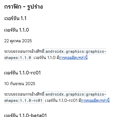
กราฟิก - รูปร่าง
เวอร์ชัน 1
.
1
เวอร์ชัน 1
.
1
.
0
22 ตุลาคม 2025
ระบบจะถอนการอ้างสิทธิ์
androidx.graphics:graphics-
shapes:1.1.0
เวอร์ชัน 1.1.0 มี
การคอมมิตเหล่านี้
เวอร์ชัน 1
.
1
.
0-rc01
10 กันยายน 2025
ระบบจะถอนการอ้างสิทธิ์
androidx.graphics:graphics-
shapes:1.1.0-rc01
เวอร์ชัน 1.1.0-rc01 มี
การคอมมิตเหล่านี้
เวอร์ชัน 1
.
1
.
0-beta01