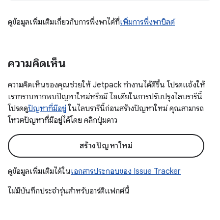
ดูข้อมูลเพิ่มเติมเกี่ยวกับการพึ่งพาได้ที่
เพิ่มการพึ่งพาบิลด์
ความคิดเห็น
ความคิดเห็นของคุณช่วยให้ Jetpack ทำงานได้ดีขึ้น โปรดแจ้งให้
เราทราบหากพบปัญหาใหม่หรือมี ไอเดียในการปรับปรุงไลบรารีนี้
โปรดดู
ปัญหาที่มีอยู่
ในไลบรารีนี้ก่อนสร้างปัญหาใหม่ คุณสามารถ
โหวตปัญหาที่มีอยู่ได้โดย คลิกปุ่มดาว
สร้างปัญหาใหม่
ดูข้อมูลเพิ่มเติมได้ใน
เอกสารประกอบของ Issue Tracker
ไม่มีบันทึกประจำรุ่นสำหรับอาร์ติแฟกต์นี้