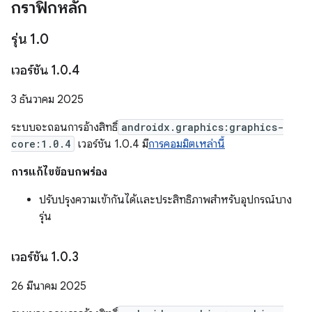
กราฟิกหลัก
รุ่น 1
.
0
เวอร์ชัน 1
.
0
.
4
3 ธันวาคม 2025
ระบบจะถอนการอ้างสิทธิ์
androidx.graphics:graphics-
core:1.0.4
เวอร์ชัน 1.0.4 มี
การคอมมิตเหล่านี้
การแก้ไขข้อบกพร่อง
ปรับปรุงความเข้ากันได้และประสิทธิภาพสำหรับอุปกรณ์บาง
รุ่น
เวอร์ชัน 1
.
0
.
3
26 มีนาคม 2025