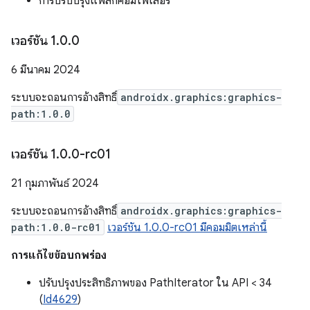
การปรับปรุงแฟล็กคอมไพเลอร์
เวอร์ชัน 1
.
0
.
0
6 มีนาคม 2024
ระบบจะถอนการอ้างสิทธิ์
androidx.graphics:graphics-
path:1.0.0
เวอร์ชัน 1
.
0
.
0-rc01
21 กุมภาพันธ์ 2024
ระบบจะถอนการอ้างสิทธิ์
androidx.graphics:graphics-
path:1.0.0-rc01
เวอร์ชัน 1.0.0-rc01 มีคอมมิตเหล่านี้
การแก้ไขข้อบกพร่อง
ปรับปรุงประสิทธิภาพของ PathIterator ใน API < 34
(
Id4629
)