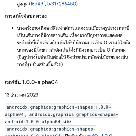
สูงสุด (
I6d49f
,
b/317286450
)
การแก้ไขข้อบกพร่อง
บางครั้งอาจเกิดอาร์ติแฟกต์การแสดงผลเมื่อวาดรูปร่างเหล่านี้
เป็นเส้นทางที่มีการลากเส้น เนื่องจากปัญหาการแสดงผล
ระดับต่ำที่เกี่ยวข้องกับเส้นโค้งที่มีความยาวเป็น 0 เราแก้ไขข้อ
บกพร่องนี้โดยการกำจัดเส้นโค้งที่มีความยาวเป็น 0 ทั้งหมด
(ซึ่งรูปร่างไม่จำเป็นต้องใช้ จึงช่วยประหยัดค่าใช้จ่ายของเส้น
ทางที่รูปร่างสร้างขึ้นด้วย)
เวอร์ชัน 1
.
0
.
0-alpha04
13 ธันวาคม 2023
androidx.graphics:graphics-shapes:1.0.0-
alpha04
,
androidx.graphics:graphics-shapes-
android:1.0.0-alpha04
และ
androidx.graphics:graphics-shapes-