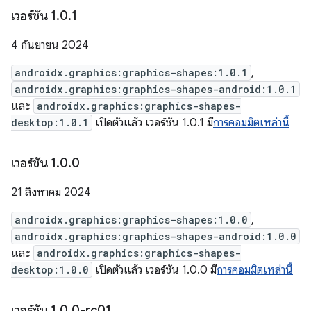
เวอร์ชัน 1
.
0
.
1
4 กันยายน 2024
androidx.graphics:graphics-shapes:1.0.1
,
androidx.graphics:graphics-shapes-android:1.0.1
และ
androidx.graphics:graphics-shapes-
desktop:1.0.1
เปิดตัวแล้ว เวอร์ชัน 1.0.1 มี
การคอมมิตเหล่านี้
เวอร์ชัน 1
.
0
.
0
21 สิงหาคม 2024
androidx.graphics:graphics-shapes:1.0.0
,
androidx.graphics:graphics-shapes-android:1.0.0
และ
androidx.graphics:graphics-shapes-
desktop:1.0.0
เปิดตัวแล้ว เวอร์ชัน 1.0.0 มี
การคอมมิตเหล่านี้
เวอร์ชัน 1
.
0
.
0-rc01