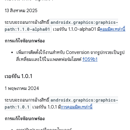
13 สิงหาคม 2025
ระบบจะถอนการอ้างสิทธิ์
androidx.graphics:graphics-
path:1.1.0-alpha01
เวอร์ชัน 1.1.0-alpha01 มี
คอมมิตเหล่านี้
การแก้ไขข้อบกพร่อง
เพิ่มการติดตั้งใช้งานสําหรับ Conversion จากรูปกรวยเป็นรูป
สี่เหลี่ยมและใช้ในแพลตฟอร์มโฮสต์
f059b1
เวอร์ชัน 1
.
0
.
1
1 พฤษภาคม 2024
ระบบจะถอนการอ้างสิทธิ์
androidx.graphics:graphics-
path:1.0.1
เวอร์ชัน 1.0.1 มี
การคอมมิตเหล่านี้
การแก้ไขข้อบกพร่อง