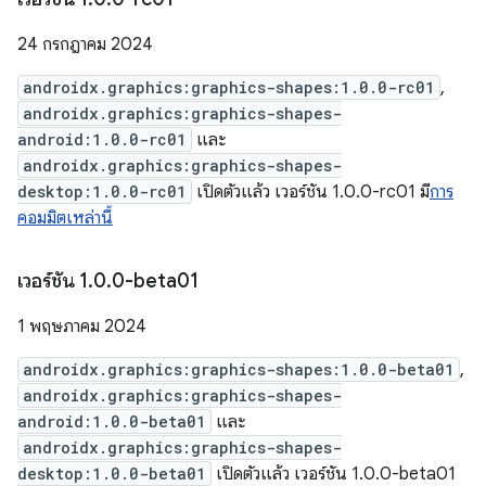
24 กรกฎาคม 2024
androidx.graphics:graphics-shapes:1.0.0-rc01
,
androidx.graphics:graphics-shapes-
android:1.0.0-rc01
และ
androidx.graphics:graphics-shapes-
desktop:1.0.0-rc01
เปิดตัวแล้ว เวอร์ชัน 1.0.0-rc01 มี
การ
คอมมิตเหล่านี้
เวอร์ชัน 1
.
0
.
0-beta01
1 พฤษภาคม 2024
androidx.graphics:graphics-shapes:1.0.0-beta01
,
androidx.graphics:graphics-shapes-
android:1.0.0-beta01
และ
androidx.graphics:graphics-shapes-
desktop:1.0.0-beta01
เปิดตัวแล้ว เวอร์ชัน 1.0.0-beta01