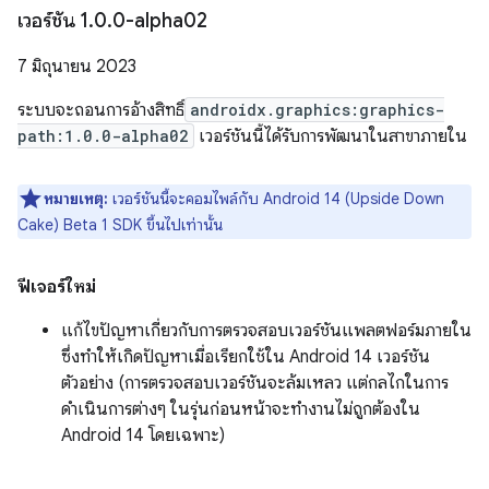
เวอร์ชัน 1
.
0
.
0-alpha02
7 มิถุนายน 2023
ระบบจะถอนการอ้างสิทธิ์
androidx.graphics:graphics-
path:1.0.0-alpha02
เวอร์ชันนี้ได้รับการพัฒนาในสาขาภายใน
หมายเหตุ:
เวอร์ชันนี้จะคอมไพล์กับ Android 14 (Upside Down
Cake) Beta 1 SDK ขึ้นไปเท่านั้น
ฟีเจอร์ใหม่
แก้ไขปัญหาเกี่ยวกับการตรวจสอบเวอร์ชันแพลตฟอร์มภายใน
ซึ่งทำให้เกิดปัญหาเมื่อเรียกใช้ใน Android 14 เวอร์ชัน
ตัวอย่าง (การตรวจสอบเวอร์ชันจะล้มเหลว แต่กลไกในการ
ดำเนินการต่างๆ ในรุ่นก่อนหน้าจะทำงานไม่ถูกต้องใน
Android 14 โดยเฉพาะ)