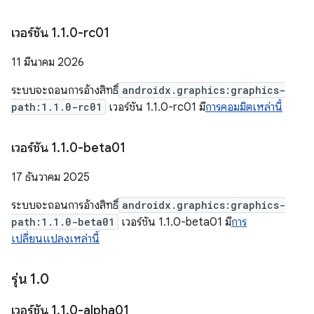
เวอร์ชัน 1
.
1
.
0-rc01
11 มีนาคม 2026
ระบบจะถอนการอ้างสิทธิ์
androidx.graphics:graphics-
path:1.1.0-rc01
เวอร์ชัน 1.1.0-rc01 มี
การคอมมิตเหล่านี้
เวอร์ชัน 1
.
1
.
0-beta01
17 ธันวาคม 2025
ระบบจะถอนการอ้างสิทธิ์
androidx.graphics:graphics-
path:1.1.0-beta01
เวอร์ชัน 1.1.0-beta01 มี
การ
เปลี่ยนแปลงเหล่านี้
รุ่น 1
.
0
เวอร์ชัน 1
.
1
.
0-alpha01