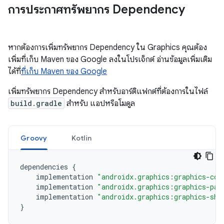
การประกาศทรัพยากร Dependency
หากต้องการเพิ่มทรัพยากร Dependency ใน Graphics คุณต้อง
เพิ่มที่เก็บ Maven ของ Google ลงในโปรเจ็กต์ อ่านข้อมูลเพิ่มเติม
ได้ที่
ที่เก็บ Maven ของ Google
เพิ่มทรัพยากร Dependency สำหรับอาร์ติแฟกต์ที่ต้องการในไฟล์
build.gradle
สำหรับ แอปหรือโมดูล
Groovy
Kotlin
dependencies
{
implementation
"androidx.graphics:graphics-cor
implementation
"androidx.graphics:graphics-pat
implementation
"androidx.graphics:graphics-sha
}