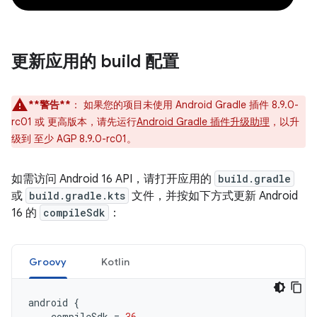
更新应用的 build 配置
**警告**
：
如果您的项目未使用 Android Gradle 插件 8.9.0-
rc01 或 更高版本，请先运行
Android Gradle 插件升级助理
，以升
级到 至少 AGP 8.9.0-rc01。
如需访问 Android 16 API，请打开应用的
build.gradle
或
build.gradle.kts
文件，并按如下方式更新 Android
16 的
compileSdk
：
Groovy
Kotlin
android
{
compileSdk
=
36