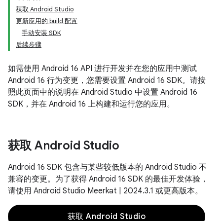
获取 Android Studio
更新应用的 build 配置
手动安装 SDK
后续步骤
如需使用 Android 16 API 进行开发并在您的应用中测试
Android 16 行为变更，您需要设置 Android 16 SDK。请按
照此页面中的说明在 Android Studio 中设置 Android 16
SDK，并在 Android 16 上构建和运行您的应用。
获取 Android Studio
Android 16 SDK 包含与某些较低版本的 Android Studio 不
兼容的变更。为了获得 Android 16 SDK 的最佳开发体验，
请使用 Android Studio Meerkat | 2024.3.1 或更高版本。
获取 Android Studio