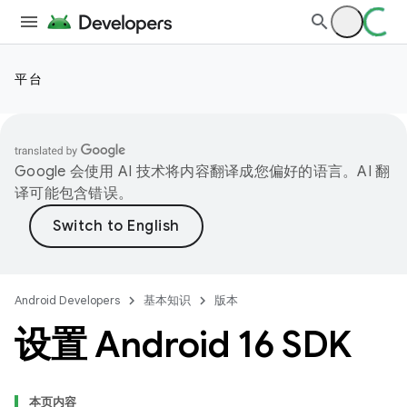
平台
Google 会使用 AI 技术将内容翻译成您偏好的语言。AI 翻
译可能包含错误。
Android Developers
基本知识
版本
设置 Android 16 SDK
本页内容