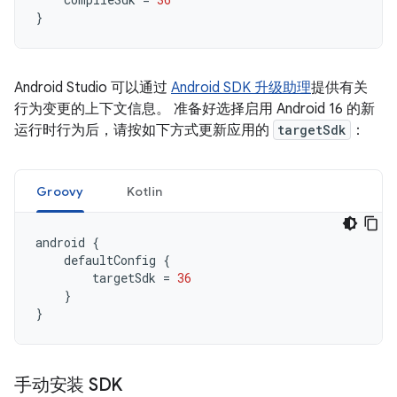
}
Android Studio 可以通过
Android SDK 升级助理
提供有关
行为变更的上下文信息。 准备好选择启用 Android 16 的新
运行时行为后，请按如下方式更新应用的
targetSdk
：
Groovy
Kotlin
android
{
defaultConfig
{
targetSdk
=
36
}
}
手动安装 SDK