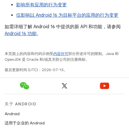
影响所有应用的行为变更
仅影响以 Android 16 为目标平台的应用的行为变更
如需详细了解 Android 16 中提供的新 API 和功能，请参阅
Android 16 功能
。
本页面上的内容和代码示例受
内容许可
部分所述许可的限制。Java 和
OpenJDK 是 Oracle 和/或其关联公司的注册商标。
最后更新时间 (UTC)：2026-07-15。
关于 ANDROID
Android
适用于企业的 Android