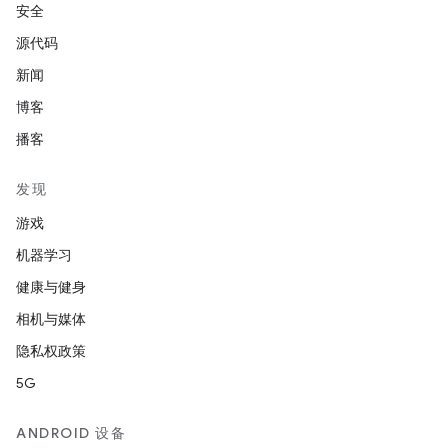
安全
源代码
新闻
博客
播客
发现
游戏
机器学习
健康与健身
相机与媒体
隐私权政策
5G
ANDROID 设备