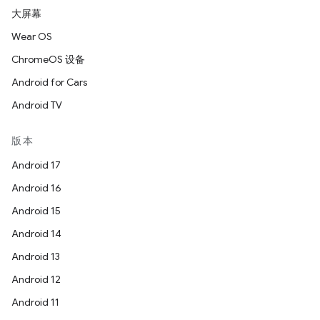
大屏幕
Wear OS
ChromeOS 设备
Android for Cars
Android TV
版本
Android 17
Android 16
Android 15
Android 14
Android 13
Android 12
Android 11