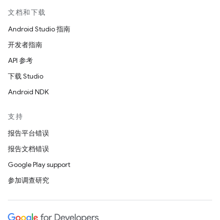
文档和下载
Android Studio 指南
开发者指南
API 参考
下载 Studio
Android NDK
支持
报告平台错误
报告文档错误
Google Play support
参加调查研究