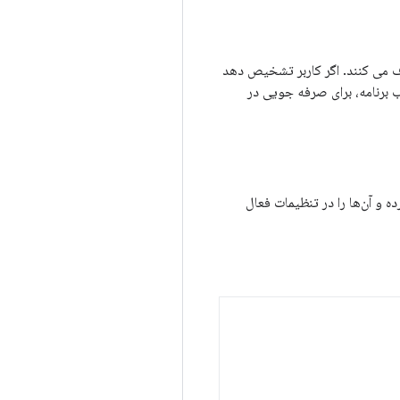
ف می کنند. اگر کاربر تشخیص دهد
 برنامه، برای صرفه جویی در
و آن‌ها را در تنظیمات فعال