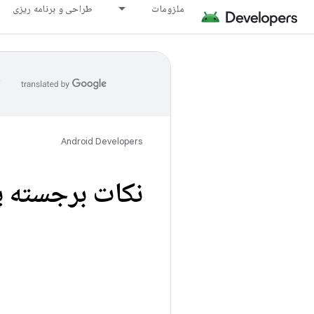
ملزومات
طراحی و برنامه ریزی
ا
Android Developers
نکات برجسته پل