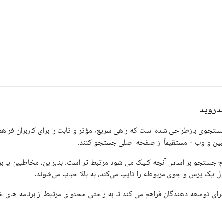
دروید
رچوب جستجوی بازطراحی شده است که راهی سریع، مؤثر و ثابت را برای کاربران فراهم
بین و وب - مستقیماً از صفحه اصلی جستجو کنند.
یج جستجو بر اساس آنچه کلیک می شود مرتبط تر است. بنابراین، مخاطبین یا برن
ول یک پرس و جوی مربوطه را تایپ می‌کند، به بالا حباب می‌شوند.
ی توسعه دهندگان فراهم می کند تا به راحتی محتوای مرتبط از برنامه های 