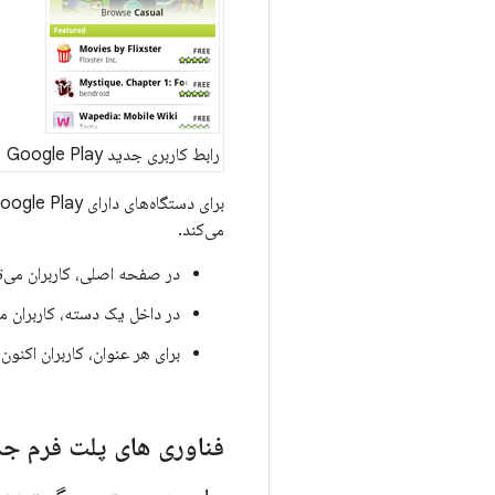
رابط کاربری جدید Google Play
می‌کند.
در صفحه اصلی، کاربران می‌تو
در داخل یک دسته، کاربران می
برای هر عنوان، کاربران اکنو
فناوری های پلت فرم جد