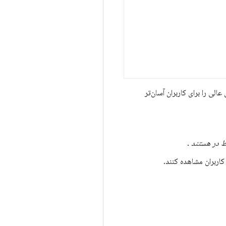
ازی‌های عالی را برای کاربران آسان‌تر
 در هستند
.
اربران مشاهده کنند.