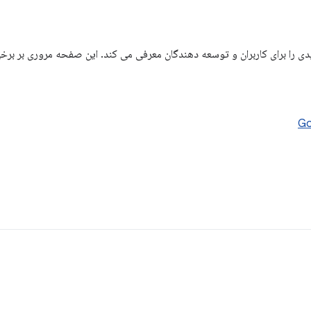
 ویژگی های جدیدی را برای کاربران و توسعه دهندگان معرفی می کند. این صفحه مروری بر