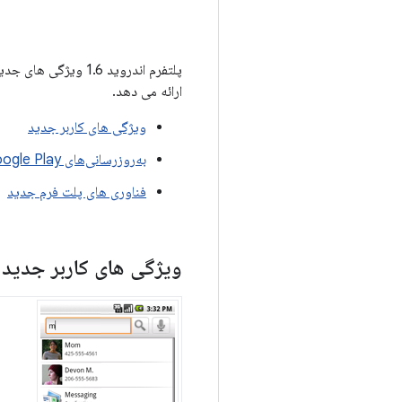
پلتفرم اندروید 1.6
ارائه می دهد.
ویژگی های کاربر جدید
به‌روزرسانی‌های Google Play
فناوری های پلت فرم جدید
ویژگی های کاربر جدید