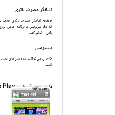
نشانگر مصرف باتری
صفحه نمایش مصرف باتری جدید به کا
که یک سرویس یا برنامه خاص انرژی 
باتری اقدام کند.
دسترسی
کاربران می‌توانند سرویس‌های دستر
کنند.
به‌روزرسانی‌های Google Play