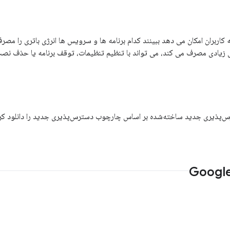
ربران امکان می دهد ببینند کدام برنامه ها و سرویس ها انرژی باتری را مصر
زیادی مصرف می کند، می تواند با تنظیم تنظیمات، توقف برنامه یا حذف نصب
س‌پذیری جدید ساخته‌شده بر اساس چارچوب دسترس‌پذیری جدید را دانلود کرده 