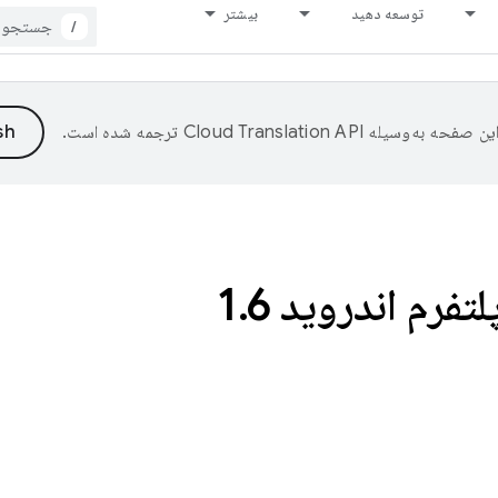
توسعه دهید
بیشتر
/
ین صفحه به‌وسیله
ترجمه شده است.
تفرم اندروید 1
6
.