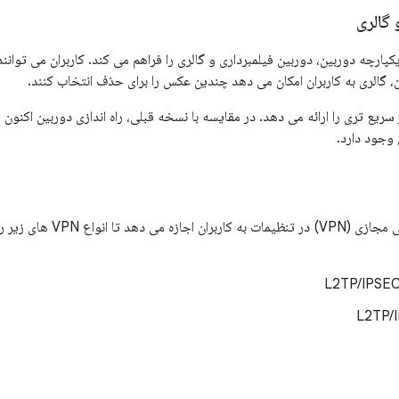
 گالری
کپارچه دوربین، دوربین فیلمبرداری و گالری را فراهم می کند. کاربران می توان
ن، گالری به کاربران امکان می دهد چندین عکس را برای حذف انتخاب کنند.
وجود دارد.
یک کنترل پنل جدید شبکه خصوصی مجا