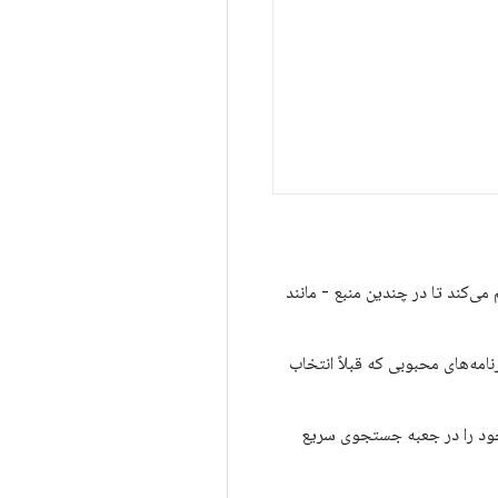
 می‌کند تا در چندین منبع - مانند
امه‌های محبوبی که قبلاً انتخاب
خود را در جعبه جستجوی سریع