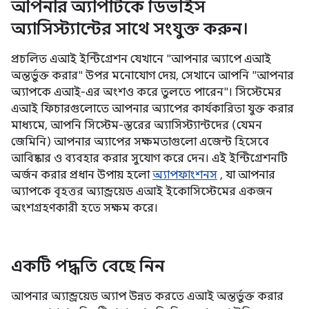
আপনার অ্যাপটিকে ডিভাইস
অ্যাসিস্ট্যান্টের সাথে সংযুক্ত করুন।
প্রচলিত এআই ইন্টিগ্রেশন যেখানে "আপনার অ্যাপে এআই
অন্তর্ভুক্ত করার" উপর মনোযোগ দেয়, সেখানে আপনি "আপনার
অ্যাপকে এআই-এর অংশও করে তুলতে পারেন"। সিস্টেমের
এআই ফিচারগুলোতে আপনার অ্যাপের কার্যকারিতা যুক্ত করার
মাধ্যমে, আপনি সিস্টেম-স্তরের অ্যাসিস্ট্যান্টদের (যেমন
জেমিনি) আপনার অ্যাপের সক্ষমতাগুলো এজেন্ট হিসেবে
আবিষ্কার ও ব্যবহার করার সুযোগ করে দেন। এই ইন্টিগ্রেশনটি
অর্জন করার প্রধান উপায় হলো
অ্যাপফাংশনস
, যা আপনার
অ্যাপকে বৃহত্তর অ্যান্ড্রয়েড এআই ইকোসিস্টেমের একজন
অংশগ্রহণকারী হতে সক্ষম করে।
একটি পদ্ধতি বেছে নিন
আপনার অ্যান্ড্রয়েড অ্যাপ উন্নত করতে এআই অন্তর্ভুক্ত করার