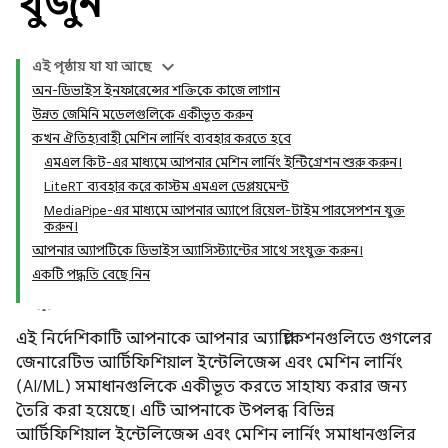
খুঁজুন
এই পৃষ্ঠায় যা যা আছে
অন-ডিভাইস ইনফারেন্সের শক্তিকে কাজে লাগান
উন্নত জেমিনি মডেলগুলিকে একীভূত করুন
কখন ঐতিহ্যবাহী মেশিন লার্নিং ব্যবহার করতে হবে
এমএল কিট-এর মাধ্যমে আপনার মেশিন লার্নিং ইন্টিগ্রেশন শুরু করুন।
LiteRT ব্যবহার করে কাস্টম এমএল ডেপ্লয়মেন্ট
MediaPipe-এর মাধ্যমে আপনার অ্যাপে রিয়েল-টাইম পারসেপশন যুক্ত
করুন।
আপনার অ্যাপটিকে ডিভাইস অ্যাসিস্ট্যান্টের সাথে সংযুক্ত করুন।
একটি পদ্ধতি বেছে নিন
এই নির্দেশিকাটি আপনাকে আপনার অ্যাপ্লিকেশনগুলিতে গুগলের
জেনারেটিভ আর্টিফিশিয়াল ইন্টেলিজেন্স এবং মেশিন লার্নিং
(AI/ML) সমাধানগুলিকে একীভূত করতে সাহায্য করার জন্য
তৈরি করা হয়েছে। এটি আপনাকে উপলব্ধ বিভিন্ন
আর্টিফিশিয়াল ইন্টেলিজেন্স এবং মেশিন লার্নিং সমাধানগুলির