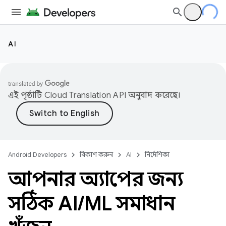
AI
এই পৃষ্ঠাটি
Cloud Translation API
অনুবাদ করেছে।
Android Developers
বিকাশ করুন
AI
নির্দেশিকা
আপনার অ্যাপের জন্য
সঠিক AI
/
ML সমাধান