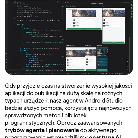
Gdy przyjdzie czas na stworzenie wysokiej jakości
aplikacji do publikacji na dużą skalę na różnych
typach urządzeń, nasz agent w Android Studio
będzie służyć pomocą, korzystając z najnowszych
sprawdzonych metod i bibliotek
programistycznych. Oprócz zaawansowanych
trybów agenta i planowania
do aktywnego
programowania wprowadziliśmy
oparty na AI