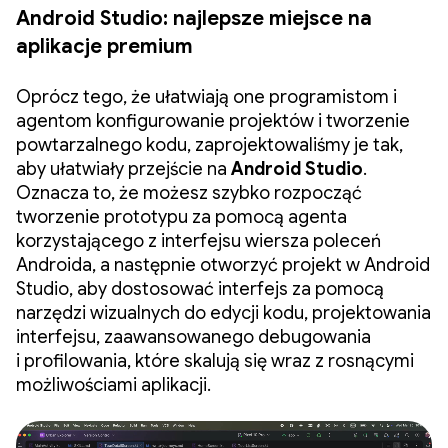
Android Studio: najlepsze miejsce na
aplikacje premium
Oprócz tego, że ułatwiają one programistom i
agentom konfigurowanie projektów i tworzenie
powtarzalnego kodu, zaprojektowaliśmy je tak,
aby ułatwiały przejście na
Android Studio
.
Oznacza to, że możesz szybko rozpocząć
tworzenie prototypu za pomocą agenta
korzystającego z interfejsu wiersza poleceń
Androida, a następnie otworzyć projekt w Android
Studio, aby dostosować interfejs za pomocą
narzędzi wizualnych do edycji kodu, projektowania
interfejsu, zaawansowanego debugowania
i profilowania, które skalują się wraz z rosnącymi
możliwościami aplikacji.