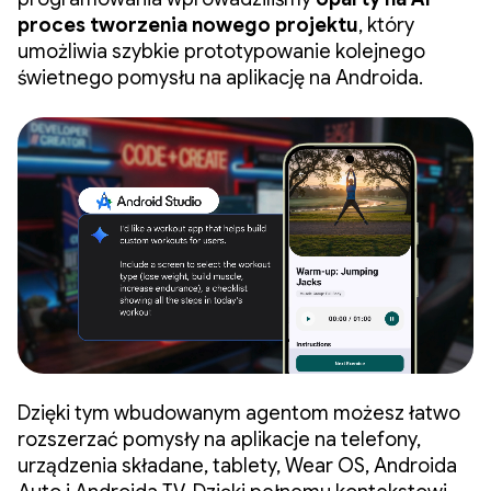
proces tworzenia nowego projektu
, który
umożliwia szybkie prototypowanie kolejnego
świetnego pomysłu na aplikację na Androida.
Dzięki tym wbudowanym agentom możesz łatwo
rozszerzać pomysły na aplikacje na telefony,
urządzenia składane, tablety, Wear OS, Androida