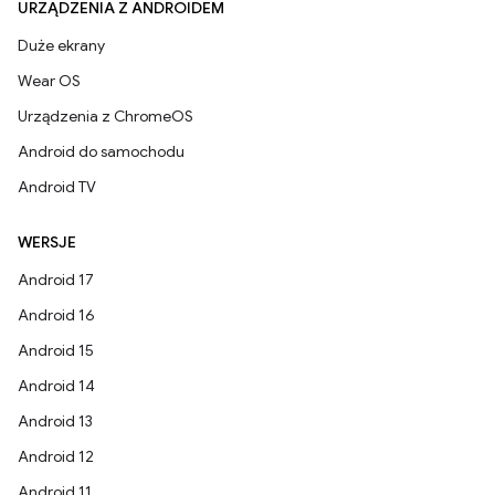
URZĄDZENIA Z ANDROIDEM
Duże ekrany
Wear OS
Urządzenia z ChromeOS
Android do samochodu
Android TV
WERSJE
Android 17
Android 16
Android 15
Android 14
Android 13
Android 12
Android 11