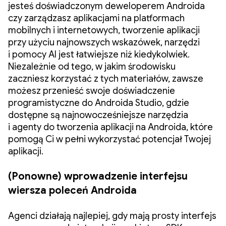
jesteś doświadczonym deweloperem Androida
czy zarządzasz aplikacjami na platformach
mobilnych i internetowych, tworzenie aplikacji
przy użyciu najnowszych wskazówek, narzędzi
i pomocy AI jest łatwiejsze niż kiedykolwiek.
Niezależnie od tego, w jakim środowisku
zaczniesz korzystać z tych materiałów, zawsze
możesz przenieść swoje doświadczenie
programistyczne do Androida Studio, gdzie
dostępne są najnowocześniejsze narzędzia
i agenty do tworzenia aplikacji na Androida, które
pomogą Ci w pełni wykorzystać potencjał Twojej
aplikacji.
(Ponowne) wprowadzenie interfejsu
wiersza poleceń Androida
Agenci działają najlepiej, gdy mają prosty interfejs