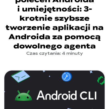
i umiejętności: 3-
krotnie szybsze
tworzenie aplikacji na
Androida za pomocą
dowolnego agenta
Czas czytania: 4 minuty