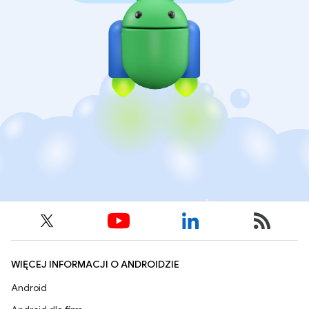
WIĘCEJ INFORMACJI O ANDROIDZIE
Android