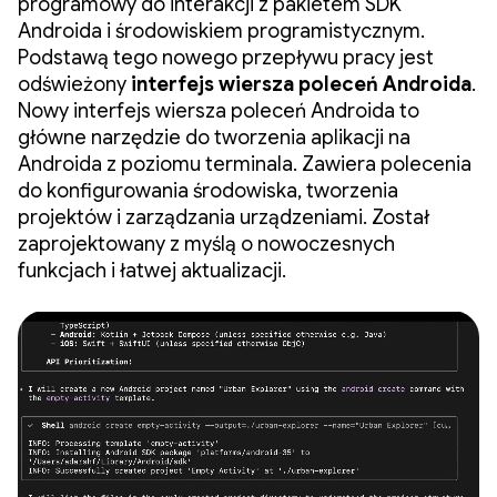
programowy do interakcji z pakietem SDK
Androida i środowiskiem programistycznym.
Podstawą tego nowego przepływu pracy jest
odświeżony
interfejs wiersza poleceń Androida
.
Nowy interfejs wiersza poleceń Androida to
główne narzędzie do tworzenia aplikacji na
Androida z poziomu terminala. Zawiera polecenia
do konfigurowania środowiska, tworzenia
projektów i zarządzania urządzeniami. Został
zaprojektowany z myślą o nowoczesnych
funkcjach i łatwej aktualizacji.