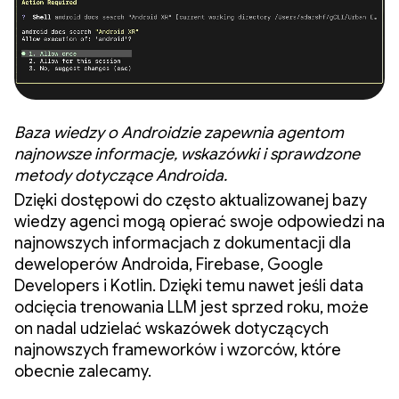
Baza wiedzy o Androidzie zapewnia agentom
najnowsze informacje, wskazówki i sprawdzone
metody dotyczące Androida.
Dzięki dostępowi do często aktualizowanej bazy
wiedzy agenci mogą opierać swoje odpowiedzi na
najnowszych informacjach z dokumentacji dla
deweloperów Androida, Firebase, Google
Developers i Kotlin. Dzięki temu nawet jeśli data
odcięcia trenowania LLM jest sprzed roku, może
on nadal udzielać wskazówek dotyczących
najnowszych frameworków i wzorców, które
obecnie zalecamy.