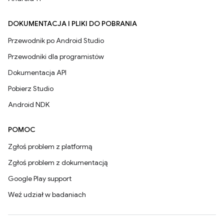
DOKUMENTACJA I PLIKI DO POBRANIA
Przewodnik po Android Studio
Przewodniki dla programistów
Dokumentacja API
Pobierz Studio
Android NDK
POMOC
Zgłoś problem z platformą
Zgłoś problem z dokumentacją
Google Play support
Weź udział w badaniach