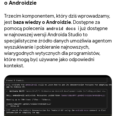
o Androidzie
Trzecim komponentem, który dziś wprowadzamy,
jest
baza wiedzy o Androidzie
. Dostępne za
pomocą polecenia
android docs
i już dostępne
w najnowszej wersji Androida Studio to
specjalistyczne źródło danych umożliwia agentom
wyszukiwanie i pobieranie najnowszych,
wiarygodnych wytycznych dla programistów,
które mogą być używane jako odpowiedni
kontekst.