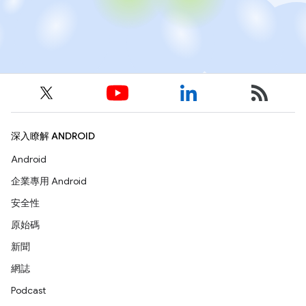
深入瞭解 ANDROID
Android
企業專用 Android
安全性
原始碼
新聞
網誌
Podcast