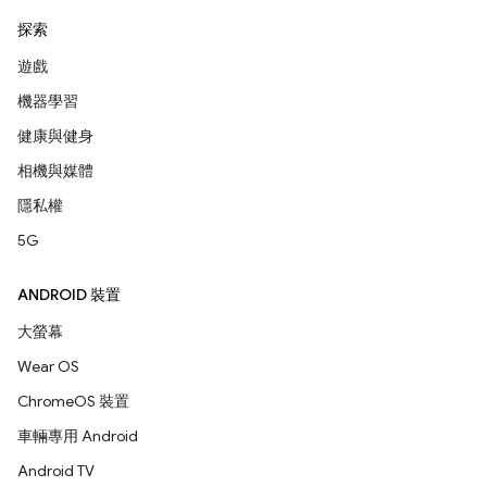
探索
遊戲
機器學習
健康與健身
相機與媒體
隱私權
5G
ANDROID 裝置
大螢幕
Wear OS
ChromeOS 裝置
車輛專用 Android
Android TV