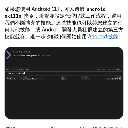
如果您使用 Android CLI，可以透過
android
skills
指令，瀏覽並設定代理程式工作流程，運用
我們不斷擴充的技能。這些技能也可以與您建立的任
何其他技能，或 Android 開發人員社群建立的第三方
技能並存。進一步瞭解如何開始使用
Android 技能
。