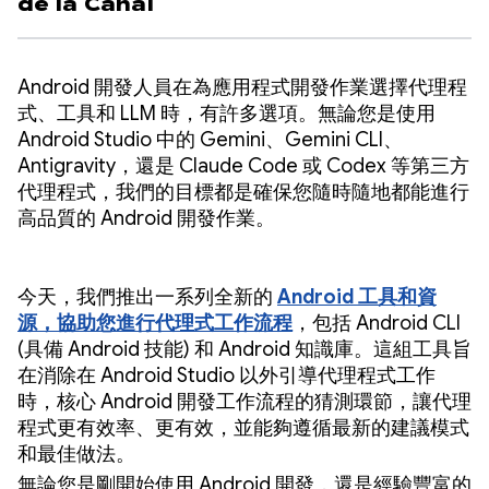
de la Canal
Android 開發人員在為應用程式開發作業選擇代理程
式、工具和 LLM 時，有許多選項。無論您是使用
Android Studio 中的 Gemini、Gemini CLI、
Antigravity，還是 Claude Code 或 Codex 等第三方
代理程式，我們的目標都是確保您隨時隨地都能進行
高品質的 Android 開發作業。
今天，我們推出一系列全新的
Android 工具和資
源，協助您進行代理式工作流程
，包括 Android CLI
(具備 Android 技能) 和 Android 知識庫。這組工具旨
在消除在 Android Studio 以外引導代理程式工作
時，核心 Android 開發工作流程的猜測環節，讓代理
程式更有效率、更有效，並能夠遵循最新的建議模式
和最佳做法。
無論您是剛開始使用 Android 開發，還是經驗豐富的