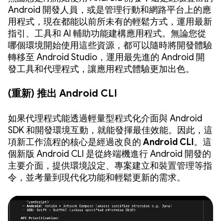
Android 開發人員，或是管理行動和網路平台上的應
用程式，現在都能以前所未有的輕鬆方式，運用最新
指引、工具和 AI 輔助功能建構應用程式。無論您從
哪個環境開始使用這些資源，都可以隨時將開發體驗
轉移至 Android Studio，運用最先進的 Android 開
發工具和代理程式，讓應用程式體驗更加出色。
(重新) 推出 Android CLI
如果代理程式能透過輕量型程式化介面與 Android
SDK 和開發環境互動，就能發揮最佳效能。因此，這
項新工作流程的核心是經過改良的
Android CLI
。這
個新版 Android CLI 是從終端機進行 Android 開發的
主要介面，提供環境設定、專案建立和裝置管理等指
令，並考量到現代化功能和輕鬆更新的需求。