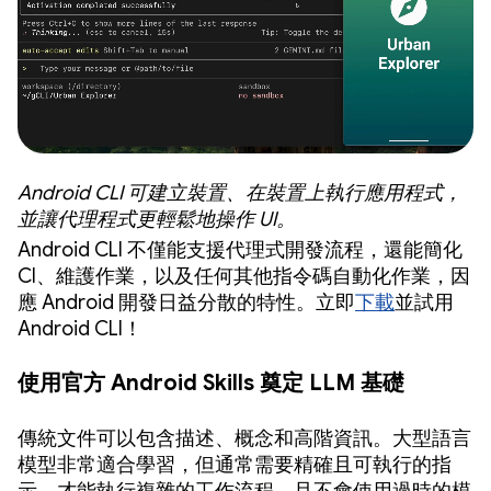
Android CLI 可建立裝置、在裝置上執行應用程式，
並讓代理程式更輕鬆地操作 UI。
Android CLI 不僅能支援代理式開發流程，還能簡化
CI、維護作業，以及任何其他指令碼自動化作業，因
應 Android 開發日益分散的特性。立即
下載
並試用
Android CLI！
使用官方 Android Skills 奠定 LLM 基礎
傳統文件可以包含描述、概念和高階資訊。大型語言
模型非常適合學習，但通常需要精確且可執行的指