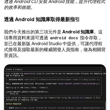
透過 Android CLI 安裝 Android 技能，提升代理程式
的效率和效能。
透過 Android 知識庫取得最新指引
我們今天推出的第三項元件是
Android 知識庫
。這
項專用資料來源可透過
android docs
指令存取，
並已在最新版 Android Studio 中提供，可讓代理程
式搜尋及擷取最新的權威開發人員指南，做為相關背
景資訊。