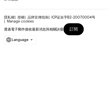
隱私權
授權
品牌宣傳指南
ICP证合字B2-20070004号
Manage cookies
訂閱
透過電子郵件接收最新消息與相關訣竅