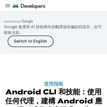
Google 會運用 AI 技術將內容翻譯成你偏好的語言，但可
能會出錯。
使用指南
Android CLI 和技能：使用
任何代理，建構 Android 應