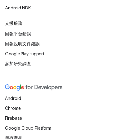
Android NDK
支援服務
回報平台錯誤
回報說明文件錯誤
Google Play support
參加研究調查
Android
Chrome
Firebase
Google Cloud Platform
所有產品