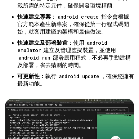
載所需的特定元件，確保開發環境精簡。
快速建立專案
：
android create
指令會根據
官方範本產生新專案，確保從第一行程式碼開
始，就套用建議的架構和最佳做法。
快速建立及部署裝置
：使用
android
emulator
建立及管理虛擬裝置，並使用
android run
部署應用程式，不必再手動建構
及部署，省去猜測的時間。
可更新性：
執行
android update
，確保您擁有
最新功能。