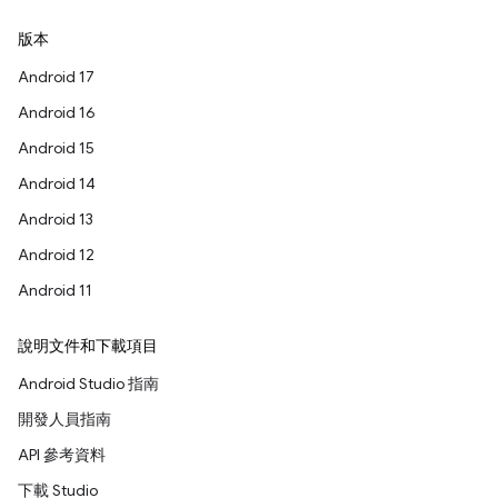
版本
Android 17
Android 16
Android 15
Android 14
Android 13
Android 12
Android 11
說明文件和下載項目
Android Studio 指南
開發人員指南
API 參考資料
下載 Studio