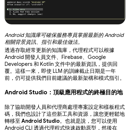
Android 知識庫可確保服務專員掌握最新的 Android
相關背景資訊、指引和最佳做法。
透過存取經常更新的知識庫，代理程式可以根據
Android 開發人員文件、Firebase、Google
Developers 和 Kotlin 文件中的最新資訊，提供回
覆。這樣一來，即使 LLM 的訓練截止日期是一年
前，仍可提供我們目前建議的最新架構和模式指引。
Android Studio：頂級應用程式的終極目的地
除了協助開發人員和代理商處理專案設定和樣板程式
碼，我們也設計了這些新工具和資源，讓您更輕鬆地
轉移至
Android Studio
。也就是說，您可以使用
Android CLI 透過代理程式快速啟動原型，然後在