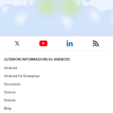
ULTERIORI INFORMAZIONI SU ANDROID
Android
Android for Enterprise
Sicurezza
Source
Notizie
Blog