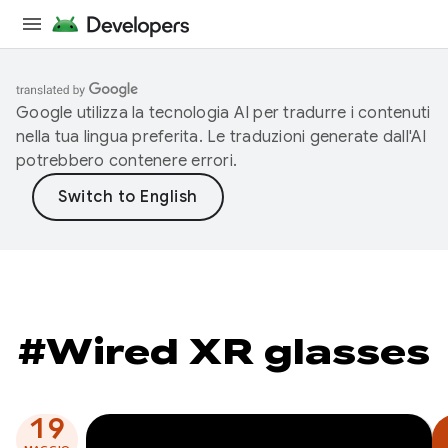
Google utilizza la tecnologia AI per tradurre i contenuti
nella tua lingua preferita. Le traduzioni generate dall'AI
potrebbero contenere errori.
#Wired XR glasses
19