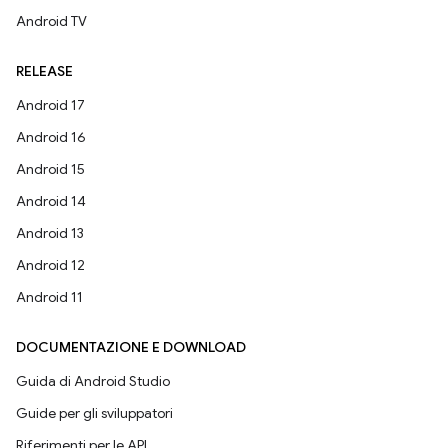
Android TV
RELEASE
Android 17
Android 16
Android 15
Android 14
Android 13
Android 12
Android 11
DOCUMENTAZIONE E DOWNLOAD
Guida di Android Studio
Guide per gli sviluppatori
Riferimenti per le API