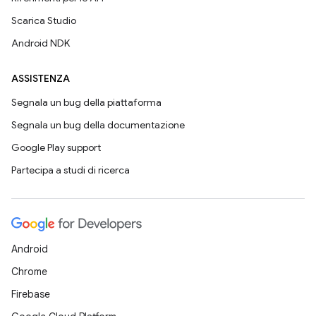
Scarica Studio
Android NDK
ASSISTENZA
Segnala un bug della piattaforma
Segnala un bug della documentazione
Google Play support
Partecipa a studi di ricerca
Android
Chrome
Firebase