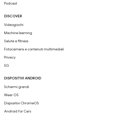
Podcast
DISCOVER
Videogiochi
Machine learning
Salute e fitness
Fotocamera e contenuti multimediali
Privacy
5G
DISPOSITIVI ANDROID
Schermi grandi
Wear OS
Dispositivi ChromeOS
Android for Cars