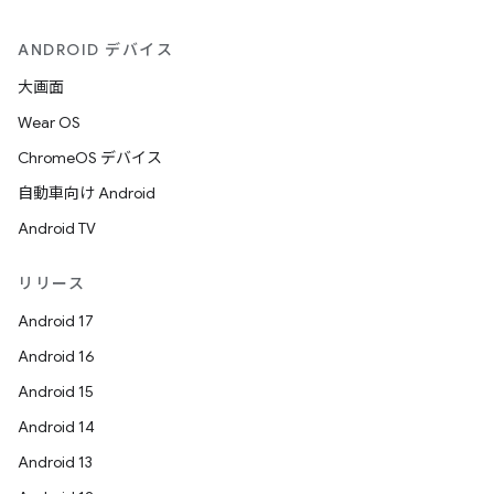
ANDROID デバイス
大画面
Wear OS
ChromeOS デバイス
自動車向け Android
Android TV
リリース
Android 17
Android 16
Android 15
Android 14
Android 13