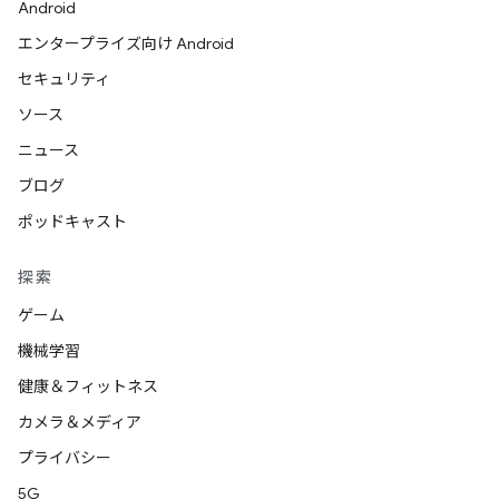
Android
エンタープライズ向け Android
セキュリティ
ソース
ニュース
ブログ
ポッドキャスト
探索
ゲーム
機械学習
健康＆フィットネス
カメラ＆メディア
プライバシー
5G