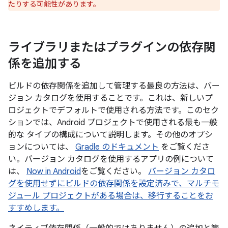
たりする可能性があります。
ライブラリまたはプラグインの依存関
係を追加する
ビルドの依存関係を追加して管理する最良の方法は、バー
ジョン カタログを使用することです。これは、新しいプ
ロジェクトでデフォルトで使用される方法です。このセク
ションでは、Android プロジェクトで使用される最も一般
的な タイプの構成について説明します。その他のオプシ
ョンについては、
Gradle のドキュメント
をご覧くださ
い。バージョン カタログを使用するアプリの例について
は、
Now in Android
をご覧ください。
バージョン カタロ
グを使用せずにビルドの依存関係を設定済みで、マルチモ
ジュール プロジェクトがある場合は、移行することをお
すすめします。