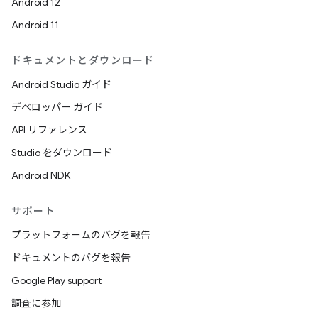
Android 12
Android 11
ドキュメントとダウンロード
Android Studio ガイド
デベロッパー ガイド
API リファレンス
Studio をダウンロード
Android NDK
サポート
プラットフォームのバグを報告
ドキュメントのバグを報告
Google Play support
調査に参加