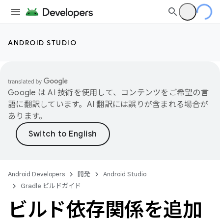
ANDROID STUDIO
Google は AI 技術を使用して、コンテンツをご希望の言
語に翻訳しています。AI 翻訳には誤りが含まれる場合が
あります。
Android Developers
開発
Android Studio
Gradle ビルドガイド
ビルド依存関係を追加