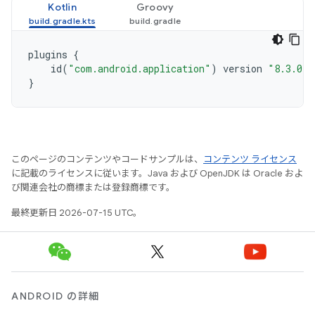
Kotlin
Groovy
plugins
{
id
(
"com.android.application"
)
version
"8.3.0"
}
このページのコンテンツやコードサンプルは、
コンテンツ ライセンス
に記載のライセンスに従います。Java および OpenJDK は Oracle およ
び関連会社の商標または登録商標です。
最終更新日 2026-07-15 UTC。
ANDROID の詳細