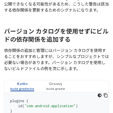
公開できなくなる可能性があるため、こうした警告は該当
する依存関係を更新するためのシグナルになります。
バージョン カタログを使用せずにビル
ドの依存関係を追加する
依存関係の追加と管理にはバージョン カタログを使用す
ることをおすすめしますが、シンプルなプロジェクトでは
必要ない場合があります。バージョン カタログを使用し
ないビルドファイルの例を次に示します。
Kotlin
Groovy
plugins
{
id
(
"com.android.application"
)
}