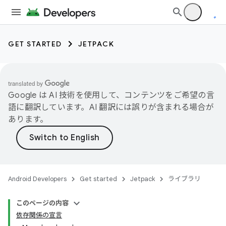
GET STARTED
JETPACK
Google は AI 技術を使用して、コンテンツをご希望の言
語に翻訳しています。AI 翻訳には誤りが含まれる場合が
あります。
Android Developers
Get started
Jetpack
ライブラリ
このページの内容
依存関係の宣言