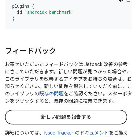
plugins
{
id
'androidx.benchmark'
}
フィードバック
お寄せいただいたフィードバックは Jetpack 改善の参考
にさせていただきます。新しい問題が見つかった場合や、
このライブラリを改善するアイデアをお持ちの場合は、お
知らせください。新しい問題を報告していただく前に、こ
のライブラリの
既存の問題
をご確認ください。スターボタ
ンをクリックすると、既存の問題に投票できます。
新しい問題を報告する
詳細については、
Issue Tracker のドキュメント
をご覧く