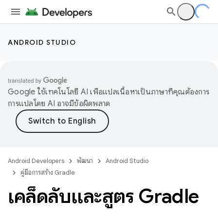
ANDROID STUDIO
Google ใช้เทคโนโลยี AI เพื่อแปลเนื้อหาเป็นภาษาที่คุณต้องการ
การแปลโดย AI อาจมีข้อผิดพลาด
Android Developers
พัฒนา
Android Studio
คู่มือการสร้าง Gradle
เคล็ดลับและสูตร Gradle