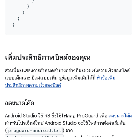
}
}
}
}
เพิ่มประสิทธิภาพบิลด์ของคุณ
ส่วนนี้จะแสดงการกำหนดค่าบางอย่างที่จะช่วยเร่งความเร็วของบิลด์
แบบเต็มและ บิลด์แบบเพิ่ม ดูข้อมูลเพิ่มเติมได้ที่
หัวข้อเพิ่ม
ประสิทธิภาพความเร็วของบิลด์
ลดขนาดโค้ด
Android Studio ใช้ R8 ซึ่งใช้ไฟล์กฎ ProGuard เพื่อ
ลดขนาดโค้ด
สำหรับโปรเจ็กต์ใหม่ Android Studio จะใช้ไฟล์การตั้งค่าเริ่มต้น
(
proguard-android.txt
) จาก