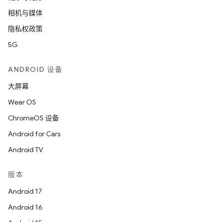
相机与媒体
隐私权政策
5G
ANDROID 设备
大屏幕
Wear OS
ChromeOS 设备
Android for Cars
Android TV
版本
Android 17
Android 16