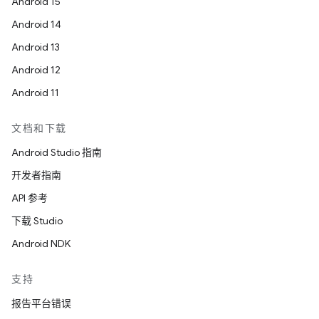
Android 15
Android 14
Android 13
Android 12
Android 11
文档和下载
Android Studio 指南
开发者指南
API 参考
下载 Studio
Android NDK
支持
报告平台错误