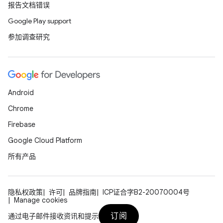
报告文档错误
Google Play support
参加调查研究
Android
Chrome
Firebase
Google Cloud Platform
所有产品
隐私权政策
许可
品牌指南
ICP证合字B2-20070004号
Manage cookies
订阅
通过电子邮件接收资讯和提示