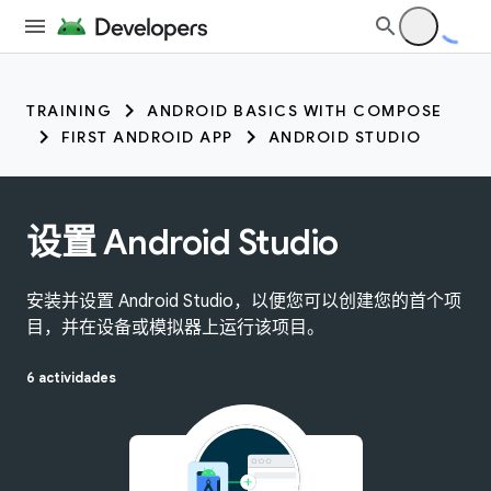
TRAINING
ANDROID BASICS WITH COMPOSE
FIRST ANDROID APP
ANDROID STUDIO
设置 Android Studio
安装并设置 Android Studio，以便您可以创建您的首个项
目，并在设备或模拟器上运行该项目。
6 actividades