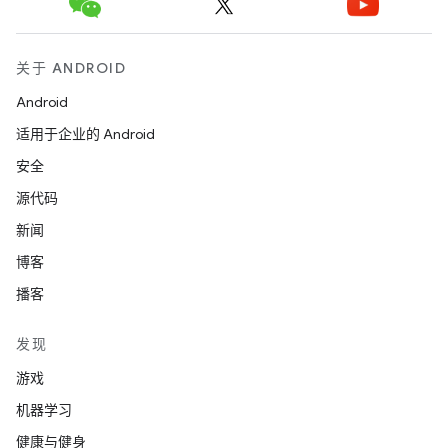
关于 ANDROID
Android
适用于企业的 Android
安全
源代码
新闻
博客
播客
发现
游戏
机器学习
健康与健身