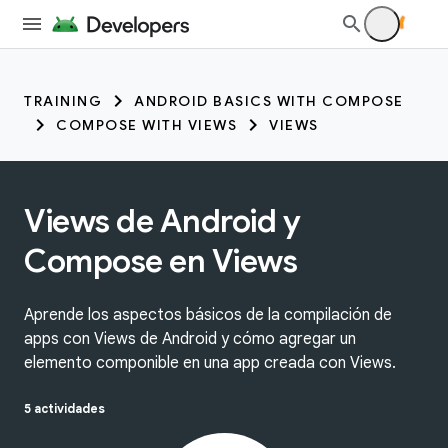
TRAINING
ANDROID BASICS WITH COMPOSE
COMPOSE WITH VIEWS
VIEWS
Views de Android y
Compose en Views
Aprende los aspectos básicos de la compilación de
apps con Views de Android y cómo agregar un
elemento componible en una app creada con Views.
5 actividades