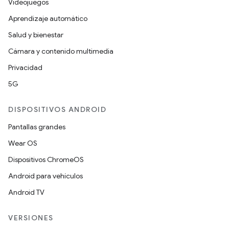
Videojuegos
Aprendizaje automático
Salud y bienestar
Cámara y contenido multimedia
Privacidad
5G
DISPOSITIVOS ANDROID
Pantallas grandes
Wear OS
Dispositivos ChromeOS
Android para vehículos
Android TV
VERSIONES