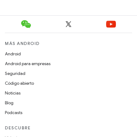
MÁS ANDROID
Android
Android para empresas
Seguridad
Código abierto
Noticias
Blog
Podcasts
DESCUBRE