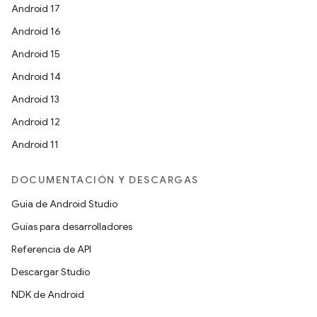
Android 17
Android 16
Android 15
Android 14
Android 13
Android 12
Android 11
DOCUMENTACIÓN Y DESCARGAS
Guía de Android Studio
Guías para desarrolladores
Referencia de API
Descargar Studio
NDK de Android