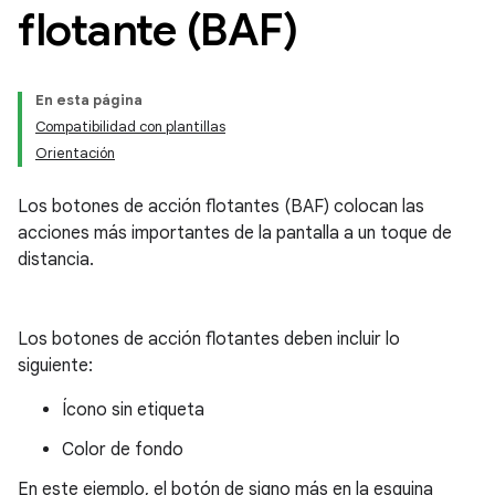
flotante (BAF)
En esta página
Compatibilidad con plantillas
Orientación
Los botones de acción flotantes (BAF) colocan las
acciones más importantes de la pantalla a un toque de
distancia.
Los botones de acción flotantes deben incluir lo
siguiente:
Ícono sin etiqueta
Color de fondo
En este ejemplo, el botón de signo más en la esquina