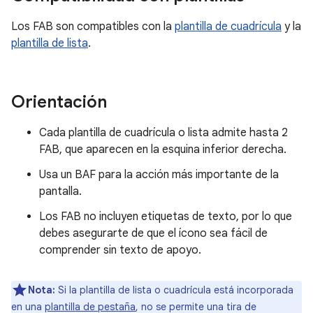
Los FAB son compatibles con la
plantilla de cuadrícula
y la
plantilla de lista
.
Orientación
Cada plantilla de cuadrícula o lista admite hasta 2
FAB, que aparecen en la esquina inferior derecha.
Usa un BAF para la acción más importante de la
pantalla.
Los FAB no incluyen etiquetas de texto, por lo que
debes asegurarte de que el ícono sea fácil de
comprender sin texto de apoyo.
Nota:
Si la plantilla de lista o cuadrícula está incorporada
en una
plantilla de pestaña
, no se permite una tira de