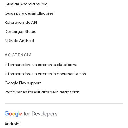
Guía de Android Studio
Guías para desarrolladores
Referencia de API
Descargar Studio
NDK de Android
ASISTENCIA
Informar sobre un error en la plataforma
Informar sobre un error en la documentación
Google Play support
Participar en los estudios de investigación
Android