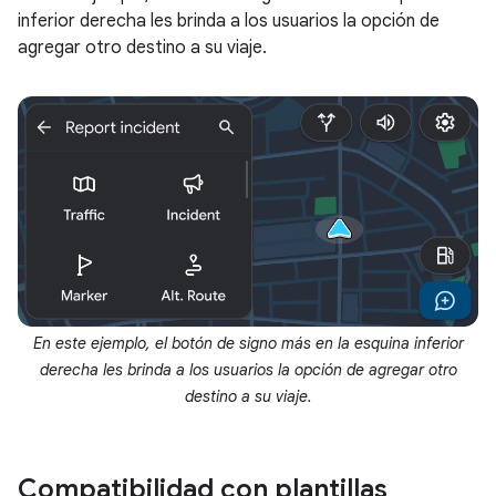
inferior derecha les brinda a los usuarios la opción de
agregar otro destino a su viaje.
En este ejemplo, el botón de signo más en la esquina inferior
derecha les brinda a los usuarios la opción de agregar otro
destino a su viaje.
Compatibilidad con plantillas