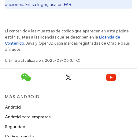
acciones. En su lugar, usa un FAB.
El contenido y las muestras de código que aparecen en esta página
están sujetas a las licencias que se describen en la
Licencia de
Contenido
. Java y OpenJDK son marcas registradas de Oracle o sus
afiliados.
Última actualización: 2025-09-06 (UTC)
MÁS ANDROID
Android
Android para empresas
Seguridad
Código abierto