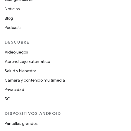
Noticias
Blog
Podcasts
DESCUBRE
Videojuegos
Aprendizaje automático
Salud y bienestar
Cámara y contenido multimedia
Privacidad
5G
DISPOSITIVOS ANDROID
Pantallas grandes