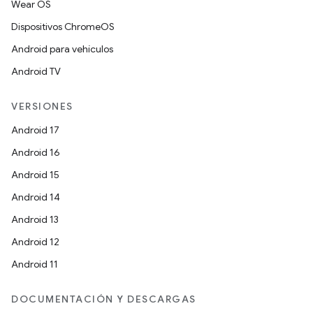
Wear OS
Dispositivos ChromeOS
Android para vehículos
Android TV
VERSIONES
Android 17
Android 16
Android 15
Android 14
Android 13
Android 12
Android 11
DOCUMENTACIÓN Y DESCARGAS