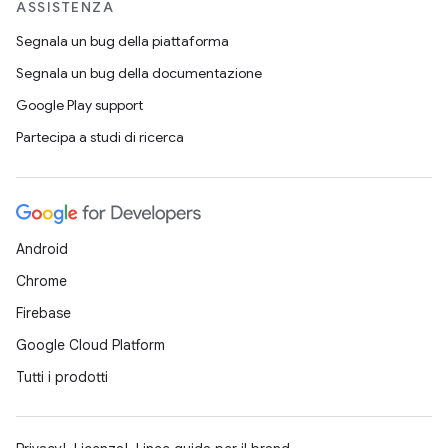
ASSISTENZA
Segnala un bug della piattaforma
Segnala un bug della documentazione
Google Play support
Partecipa a studi di ricerca
Android
Chrome
Firebase
Google Cloud Platform
Tutti i prodotti