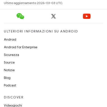
Ultimo aggiornamento 2026-03-03 UTC.
ULTERIORI INFORMAZIONI SU ANDROID
Android
Android for Enterprise
Sicurezza
Source
Notizie
Blog
Podcast
DISCOVER
Videogiochi