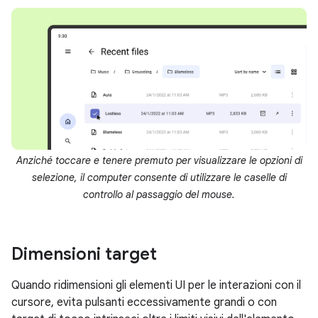
Anziché toccare e tenere premuto per visualizzare le opzioni di
selezione, il computer consente di utilizzare le caselle di
controllo al passaggio del mouse.
Dimensioni target
Quando ridimensioni gli elementi UI per le interazioni con il
cursore, evita pulsanti eccessivamente grandi o con