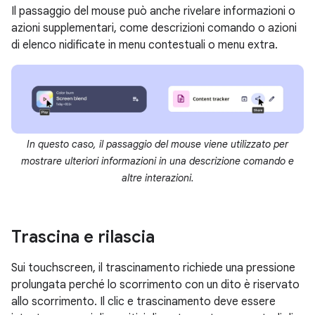
Il passaggio del mouse può anche rivelare informazioni o
azioni supplementari, come descrizioni comando o azioni
di elenco nidificate in menu contestuali o menu extra.
In questo caso, il passaggio del mouse viene utilizzato per
mostrare ulteriori informazioni in una descrizione comando e
altre interazioni.
Trascina e rilascia
Sui touchscreen, il trascinamento richiede una pressione
prolungata perché lo scorrimento con un dito è riservato
allo scorrimento. Il clic e trascinamento deve essere