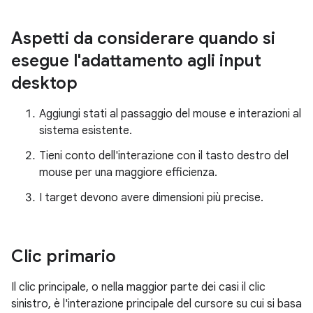
Aspetti da considerare quando si
esegue l'adattamento agli input
desktop
Aggiungi stati al passaggio del mouse e interazioni al
sistema esistente.
Tieni conto dell'interazione con il tasto destro del
mouse per una maggiore efficienza.
I target devono avere dimensioni più precise.
Clic primario
Il clic principale, o nella maggior parte dei casi il clic
sinistro, è l'interazione principale del cursore su cui si basa