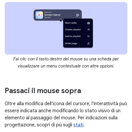
Fai clic con il tasto destro del mouse su una scheda per
visualizzare un menu contestuale con altre opzioni.
Passaci il mouse sopra
Oltre alla modifica dell'icona del cursore, l'interattività può
essere indicata anche modificando lo stato visivo di un
elemento al passaggio del mouse. Per indicazioni sulla
progettazione, scopri di più sugli
stati
.