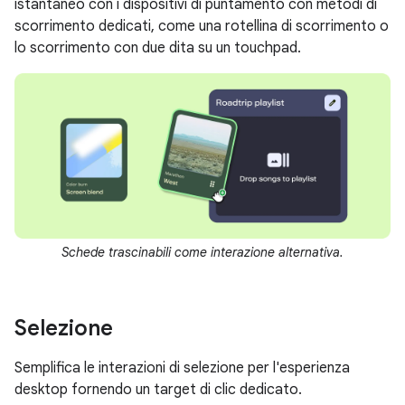
istantaneo con i dispositivi di puntamento con metodi di
scorrimento dedicati, come una rotellina di scorrimento o
lo scorrimento con due dita su un touchpad.
Schede trascinabili come interazione alternativa.
Selezione
Semplifica le interazioni di selezione per l'esperienza
desktop fornendo un target di clic dedicato.