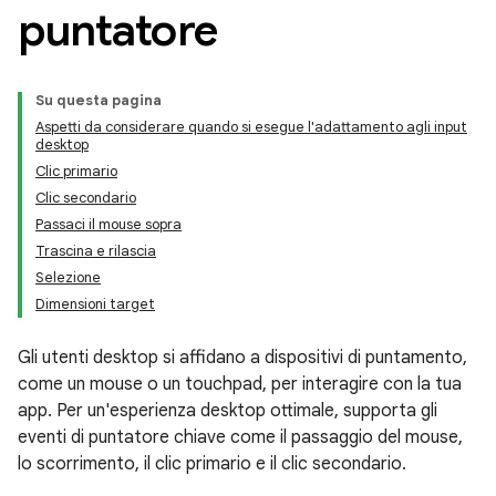
puntatore
Su questa pagina
Aspetti da considerare quando si esegue l'adattamento agli input
desktop
Clic primario
Clic secondario
Passaci il mouse sopra
Trascina e rilascia
Selezione
Dimensioni target
Gli utenti desktop si affidano a dispositivi di puntamento,
come un mouse o un touchpad, per interagire con la tua
app. Per un'esperienza desktop ottimale, supporta gli
eventi di puntatore chiave come il passaggio del mouse,
lo scorrimento, il clic primario e il clic secondario.