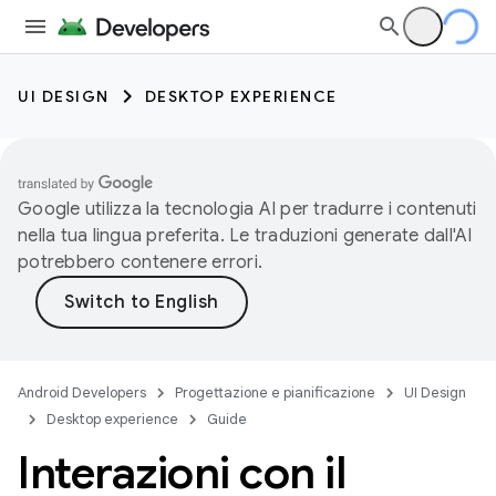
UI DESIGN
DESKTOP EXPERIENCE
Google utilizza la tecnologia AI per tradurre i contenuti
nella tua lingua preferita. Le traduzioni generate dall'AI
potrebbero contenere errori.
Android Developers
Progettazione e pianificazione
UI Design
Desktop experience
Guide
Interazioni con il