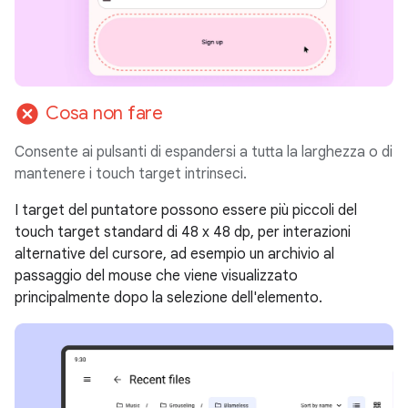
cancel
Cosa non fare
Consente ai pulsanti di espandersi a tutta la larghezza o di
mantenere i touch target intrinseci.
I target del puntatore possono essere più piccoli del
touch target standard di 48 x 48 dp, per interazioni
alternative del cursore, ad esempio un archivio al
passaggio del mouse che viene visualizzato
principalmente dopo la selezione dell'elemento.