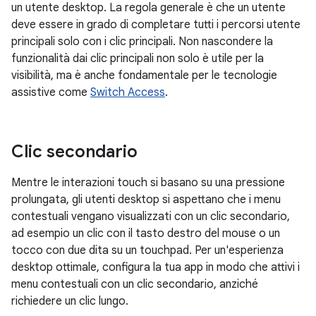
un utente desktop. La regola generale è che un utente
deve essere in grado di completare tutti i percorsi utente
principali solo con i clic principali. Non nascondere la
funzionalità dai clic principali non solo è utile per la
visibilità, ma è anche fondamentale per le tecnologie
assistive come
Switch Access
.
Clic secondario
Mentre le interazioni touch si basano su una pressione
prolungata, gli utenti desktop si aspettano che i menu
contestuali vengano visualizzati con un clic secondario,
ad esempio un clic con il tasto destro del mouse o un
tocco con due dita su un touchpad. Per un'esperienza
desktop ottimale, configura la tua app in modo che attivi i
menu contestuali con un clic secondario, anziché
richiedere un clic lungo.