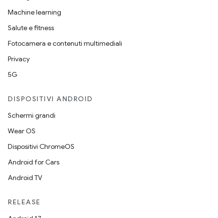
Machine learning
Salute e fitness
Fotocamera e contenuti multimediali
Privacy
5G
DISPOSITIVI ANDROID
Schermi grandi
Wear OS
Dispositivi ChromeOS
Android for Cars
Android TV
RELEASE