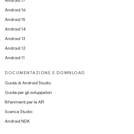
Android 17
Android 16
Android 15
Android 14
Android 13
Android 12
Android 11
DOCUMENTAZIONE E DOWNLOAD
Guida di Android Studio
Guide per gli sviluppatori
Riferimenti per le API
Scarica Studio
Android NDK