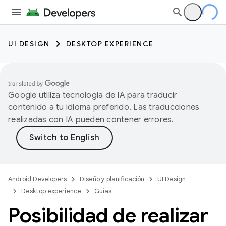
UI DESIGN
DESKTOP EXPERIENCE
Google utiliza tecnología de IA para traducir
contenido a tu idioma preferido. Las traducciones
realizadas con IA pueden contener errores.
Android Developers
Diseño y planificación
UI Design
Desktop experience
Guías
Posibilidad de realizar