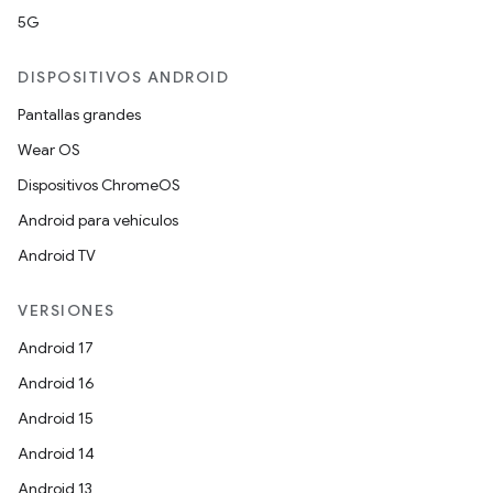
5G
DISPOSITIVOS ANDROID
Pantallas grandes
Wear OS
Dispositivos ChromeOS
Android para vehículos
Android TV
VERSIONES
Android 17
Android 16
Android 15
Android 14
Android 13