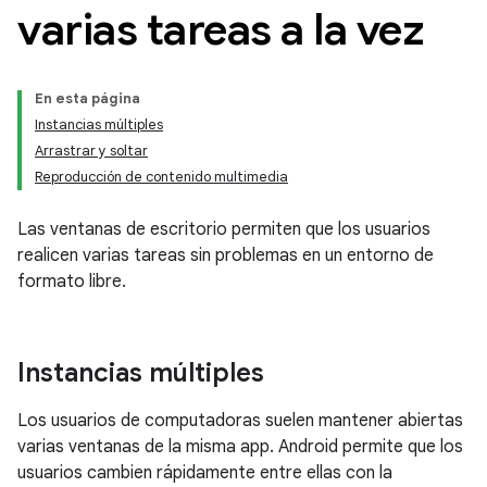
varias tareas a la vez
En esta página
Instancias múltiples
Arrastrar y soltar
Reproducción de contenido multimedia
Las ventanas de escritorio permiten que los usuarios
realicen varias tareas sin problemas en un entorno de
formato libre.
Instancias múltiples
Los usuarios de computadoras suelen mantener abiertas
varias ventanas de la misma app. Android permite que los
usuarios cambien rápidamente entre ellas con la