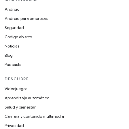
Android
Android para empresas
Seguridad
Código abierto
Noticias
Blog
Podcasts
DESCUBRE
Videojuegos
Aprendizaje automático
Salud y bienestar
Cámara y contenido multimedia
Privacidad