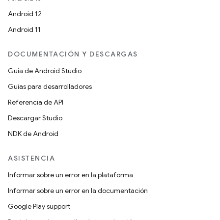
Android 12
Android 11
DOCUMENTACIÓN Y DESCARGAS
Guía de Android Studio
Guías para desarrolladores
Referencia de API
Descargar Studio
NDK de Android
ASISTENCIA
Informar sobre un error en la plataforma
Informar sobre un error en la documentación
Google Play support