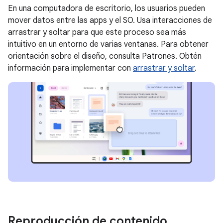
En una computadora de escritorio, los usuarios pueden
mover datos entre las apps y el SO. Usa interacciones de
arrastrar y soltar para que este proceso sea más
intuitivo en un entorno de varias ventanas. Para obtener
orientación sobre el diseño, consulta Patrones. Obtén
información para implementar con
arrastrar y soltar
.
Reproducción de contenido