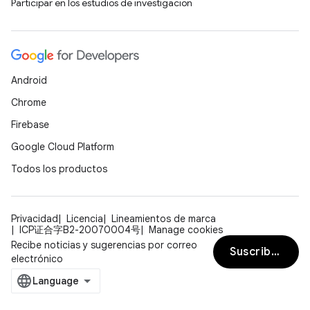
Participar en los estudios de investigación
Android
Chrome
Firebase
Google Cloud Platform
Todos los productos
Privacidad
Licencia
Lineamientos de marca
ICP证合字B2-20070004号
Manage cookies
Recibe noticias y sugerencias por correo
Suscribirse
electrónico