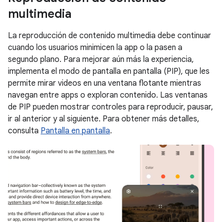
multimedia
La reproducción de contenido multimedia debe continuar
cuando los usuarios minimicen la app o la pasen a
segundo plano. Para mejorar aún más la experiencia,
implementa el modo de pantalla en pantalla (PIP), que les
permite mirar videos en una ventana flotante mientras
navegan entre apps o exploran contenido. Las ventanas
de PIP pueden mostrar controles para reproducir, pausar,
ir al anterior y al siguiente. Para obtener más detalles,
consulta
Pantalla en pantalla
.