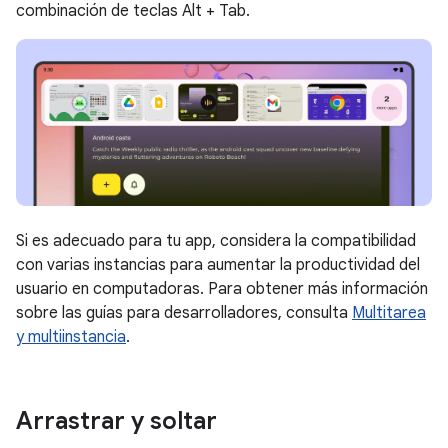
combinación de teclas Alt + Tab.
Si es adecuado para tu app, considera la compatibilidad
con varias instancias para aumentar la productividad del
usuario en computadoras. Para obtener más información
sobre las guías para desarrolladores, consulta
Multitarea
y multiinstancia
.
Arrastrar y soltar