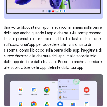
Una volta bloccata un'app, la sua icona rimane nella barra
delle app anche quando l'app è chiusa. Gli utenti possono
tenere premuta o fare clic con il tasto destro del mouse
sull'icona di un'app per accedere alle funzionalità di
sistema, come il blocco sulla barra delle app, l'aggiunta di
nuove finestre e la chiusura dell'app, e alle scorciatoie
delle app definite dalla tua app. Possono anche accedere
alle scorciatoie delle app definite dalla tua app.