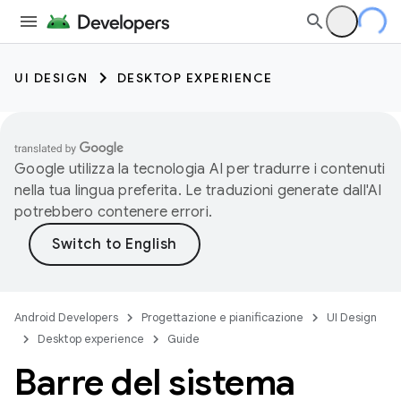
UI DESIGN
DESKTOP EXPERIENCE
Google utilizza la tecnologia AI per tradurre i contenuti
nella tua lingua preferita. Le traduzioni generate dall'AI
potrebbero contenere errori.
Android Developers
Progettazione e pianificazione
UI Design
Desktop experience
Guide
Barre del sistema