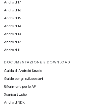
Android 17
Android 16
Android 15
Android 14
Android 13
Android 12
Android 11
DOCUMENTAZIONE E DOWNLOAD
Guida di Android Studio
Guide per gli sviluppatori
Riferimenti per le API
Scarica Studio
Android NDK