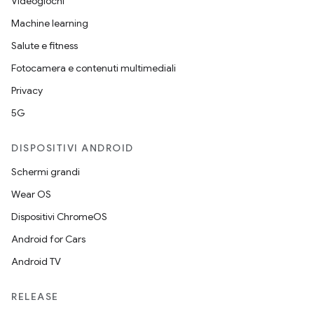
Videogiochi
Machine learning
Salute e fitness
Fotocamera e contenuti multimediali
Privacy
5G
DISPOSITIVI ANDROID
Schermi grandi
Wear OS
Dispositivi ChromeOS
Android for Cars
Android TV
RELEASE