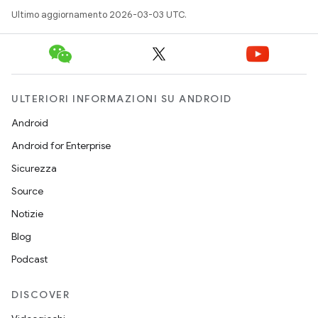
Ultimo aggiornamento 2026-03-03 UTC.
ULTERIORI INFORMAZIONI SU ANDROID
Android
Android for Enterprise
Sicurezza
Source
Notizie
Blog
Podcast
DISCOVER