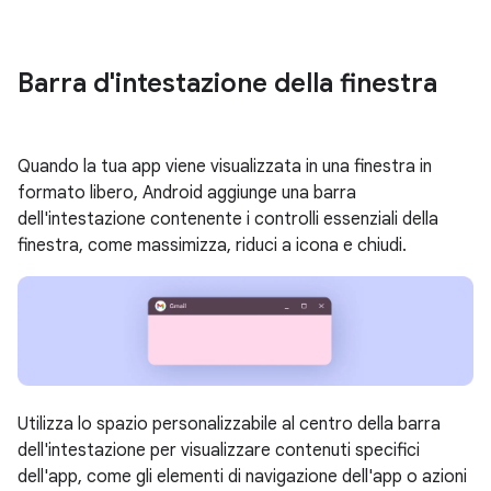
Barra d'intestazione della finestra
Quando la tua app viene visualizzata in una finestra in
formato libero, Android aggiunge una barra
dell'intestazione contenente i controlli essenziali della
finestra, come massimizza, riduci a icona e chiudi.
Utilizza lo spazio personalizzabile al centro della barra
dell'intestazione per visualizzare contenuti specifici
dell'app, come gli elementi di navigazione dell'app o azioni