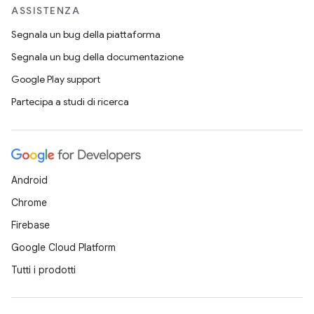
ASSISTENZA
Segnala un bug della piattaforma
Segnala un bug della documentazione
Google Play support
Partecipa a studi di ricerca
Android
Chrome
Firebase
Google Cloud Platform
Tutti i prodotti