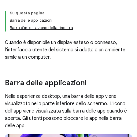
Su questa pagina
Barra delle applicazioni
Barra d'intestazione della finestra
Quando è disponibile un display esteso o connesso,
l'interfaccia utente del sistema si adatta a un ambiente
simile a un computer.
Barra delle applicazioni
Nelle esperienze desktop, una barra delle app viene
visualizzata nella parte inferiore dello schermo. L'icona
dell'app viene visualizzata sulla barra delle app quando è
aperta. Gli utenti possono bloccare le app nella barra
delle app.