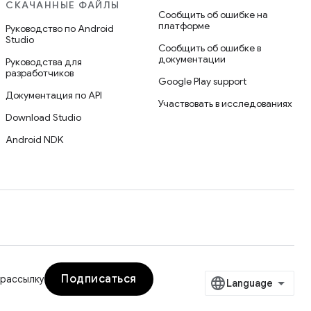
СКАЧАННЫЕ ФАЙЛЫ
Сообщить об ошибке на
платформе
Руководство по Android
Studio
Сообщить об ошибке в
документации
Руководства для
разработчиков
Google Play support
Документация по API
Участвовать в исследованиях
Download Studio
Android NDK
Подписаться
 рассылку