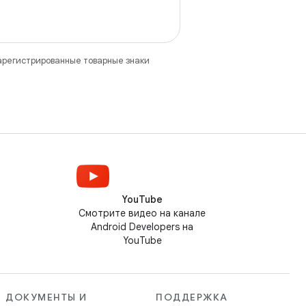
зарегистрированные товарные знаки
YouTube
Смотрите видео на канале
Android Developers на
YouTube
ДОКУМЕНТЫ И
ПОДДЕРЖКА