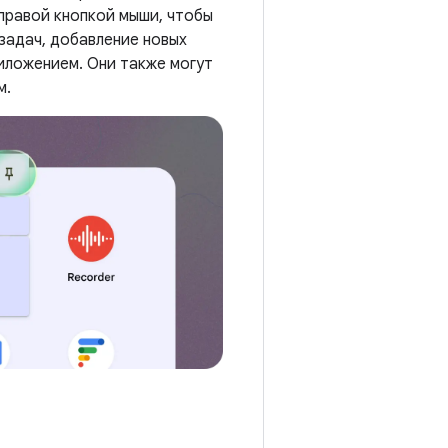
правой кнопкой мыши, чтобы
 задач, добавление новых
иложением. Они также могут
м.