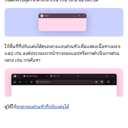
ใช้พื้นที่ที่ปรับแต่งได้ตรงกลางแถบส่วนหัวเพื่อแสดงเนื้อหาเฉพาะ
แอป เช่น องค์ประกอบการนำทางของแอปหรือการดำเนินการส่วน
กลาง เช่น การค้นหา
ดูวิธีใช้
ระยะขอบส่วนหัวที่ปรับแต่งได้