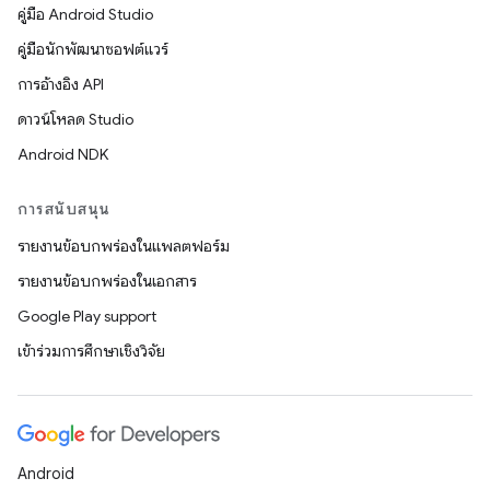
คู่มือ Android Studio
คู่มือนักพัฒนาซอฟต์แวร์
การอ้างอิง API
ดาวน์โหลด Studio
Android NDK
การสนับสนุน
รายงานข้อบกพร่องในแพลตฟอร์ม
รายงานข้อบกพร่องในเอกสาร
Google Play support
เข้าร่วมการศึกษาเชิงวิจัย
Android