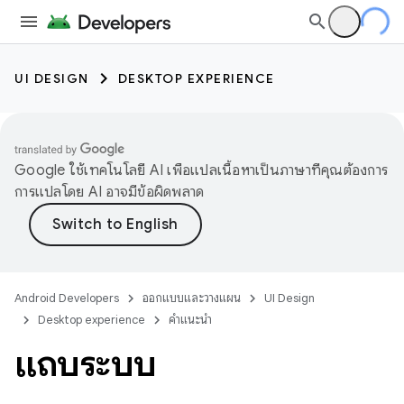
UI DESIGN
DESKTOP EXPERIENCE
Google ใช้เทคโนโลยี AI เพื่อแปลเนื้อหาเป็นภาษาที่คุณต้องการ
การแปลโดย AI อาจมีข้อผิดพลาด
Android Developers
ออกแบบและวางแผน
UI Design
Desktop experience
คำแนะนำ
แถบระบบ