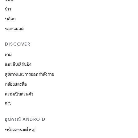
ข่าว
บล็อก
พอดแคสต์
DISCOVER
เกม
แมชชีนเลิร์นนิง
สุขภาพและการออกกำลังกาย
กล้องและสื่อ
ความเป็นส่วนตัว
5G
อุปกรณ์ ANDROID
หน้าจอขนาดใหญ่