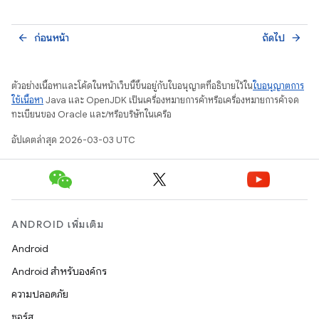
ก่อนหน้า
ถัดไป
arrow_back
arrow_forward
ตัวอย่างเนื้อหาและโค้ดในหน้าเว็บนี้ขึ้นอยู่กับใบอนุญาตที่อธิบายไว้ใน
ใบอนุญาตการ
ใช้เนื้อหา
Java และ OpenJDK เป็นเครื่องหมายการค้าหรือเครื่องหมายการค้าจด
ทะเบียนของ Oracle และ/หรือบริษัทในเครือ
อัปเดตล่าสุด 2026-03-03 UTC
ANDROID เพิ่มเติม
Android
Android สำหรับองค์กร
ความปลอดภัย
ซอร์ส