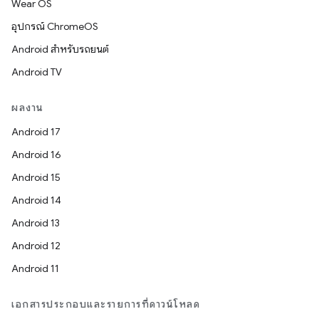
Wear OS
อุปกรณ์ ChromeOS
Android สำหรับรถยนต์
Android TV
ผลงาน
Android 17
Android 16
Android 15
Android 14
Android 13
Android 12
Android 11
เอกสารประกอบและรายการที่ดาวน์โหลด