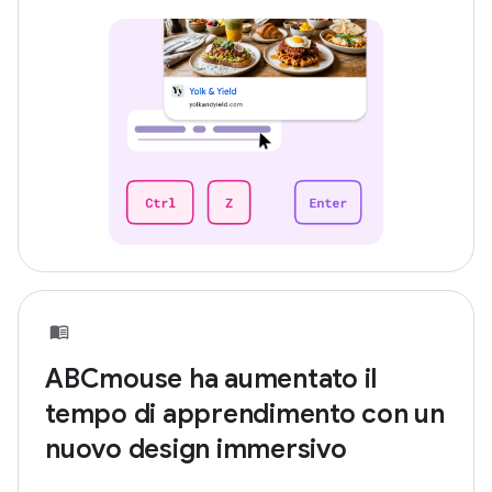
ABCmouse ha aumentato il
tempo di apprendimento con un
nuovo design immersivo