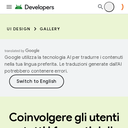
UI DESIGN
GALLERY
Google utilizza la tecnologia AI per tradurre i contenuti
nella tua lingua preferita. Le traduzioni generate dall'AI
potrebbero contenere errori.
Coinvolgere gli utenti