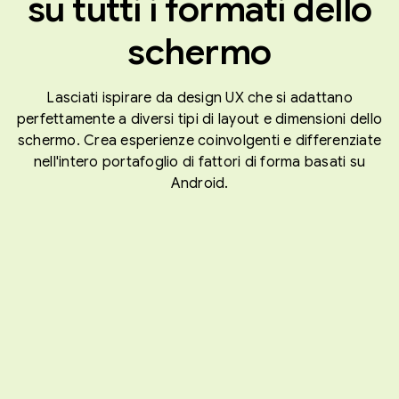
su tutti i formati dello
schermo
Lasciati ispirare da design UX che si adattano
perfettamente a diversi tipi di layout e dimensioni dello
schermo. Crea esperienze coinvolgenti e differenziate
nell'intero portafoglio di fattori di forma basati su
Android.