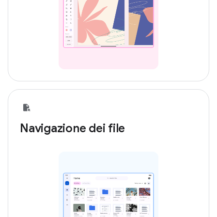
Navigazione dei file