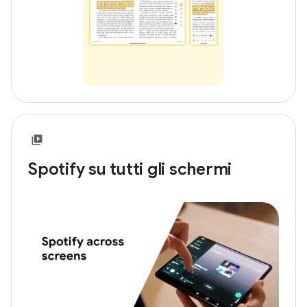
Spotify su tutti gli schermi