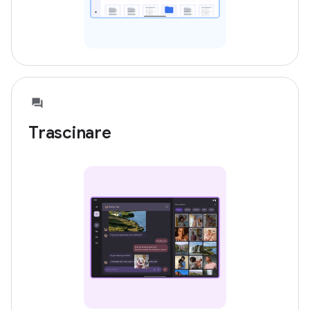
Trascinare