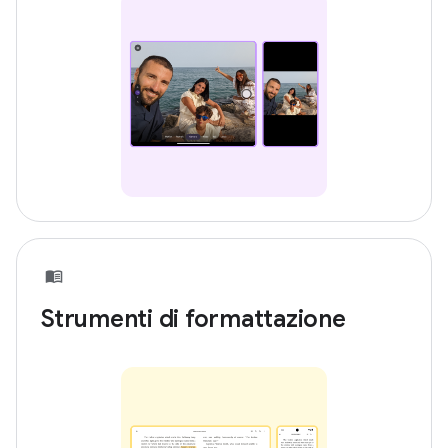
Strumenti di formattazione