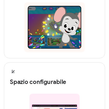
Spazio configurabile