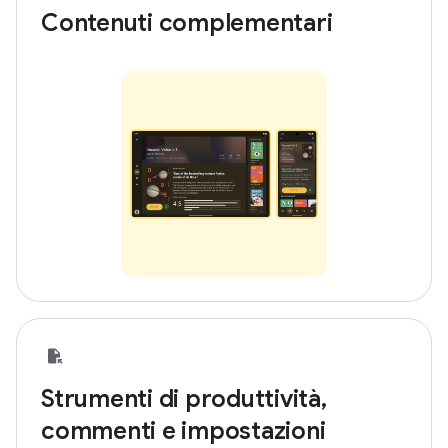
Contenuti complementari
Strumenti di produttività,
commenti e impostazioni