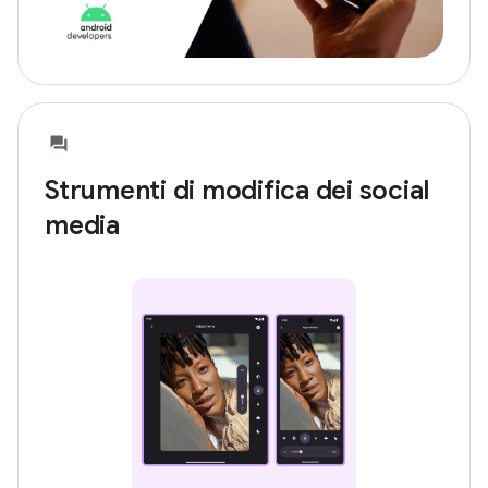
Strumenti di modifica dei social
media