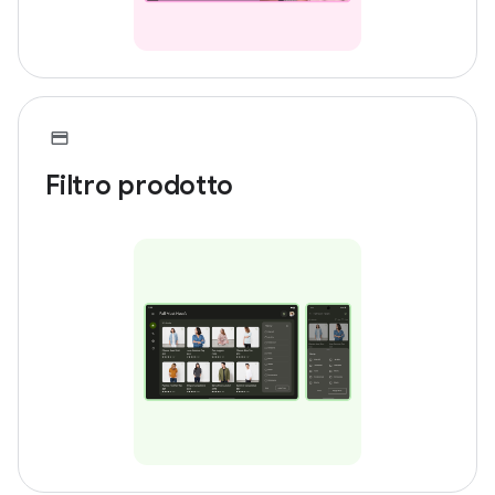
Filtro prodotto