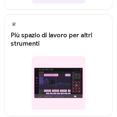
Più spazio di lavoro per altri
strumenti