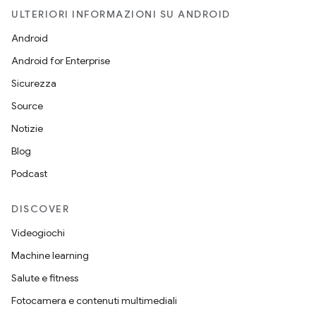
ULTERIORI INFORMAZIONI SU ANDROID
Android
Android for Enterprise
Sicurezza
Source
Notizie
Blog
Podcast
DISCOVER
Videogiochi
Machine learning
Salute e fitness
Fotocamera e contenuti multimediali