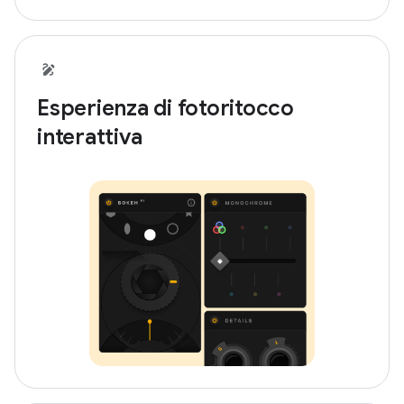
Esperienza di fotoritocco
interattiva