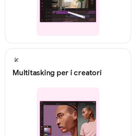
Multitasking per i creatori