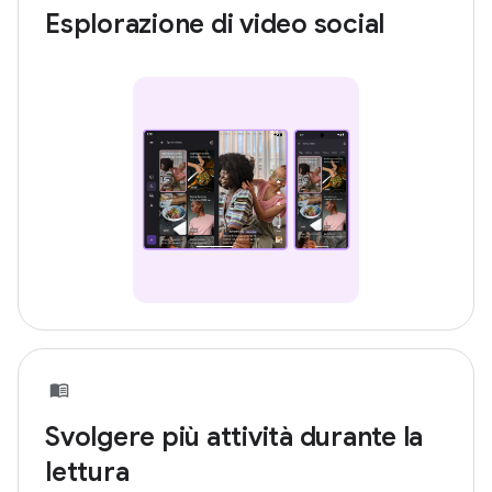
Esplorazione di video social
Svolgere più attività durante la
lettura