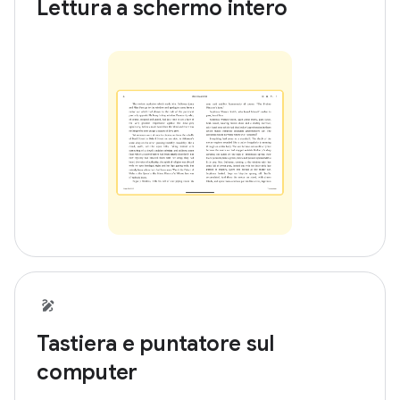
Lettura a schermo intero
Tastiera e puntatore sul
computer