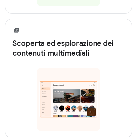
Scoperta ed esplorazione dei
contenuti multimediali