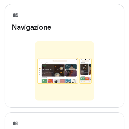
Navigazione