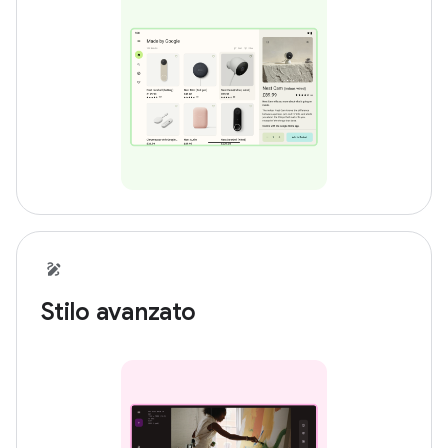
Stilo avanzato