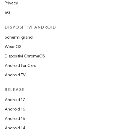
Privacy
5G
DISPOSITIVI ANDROID
Schermi grandi
Wear OS
Dispositivi ChromeOS
Android for Cars
Android TV
RELEASE
Android 17
Android 16
Android 15
Android 14