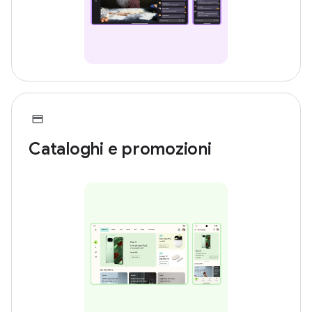
Cataloghi e promozioni