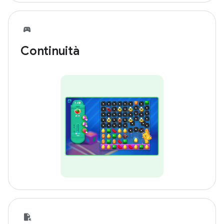
Continuità