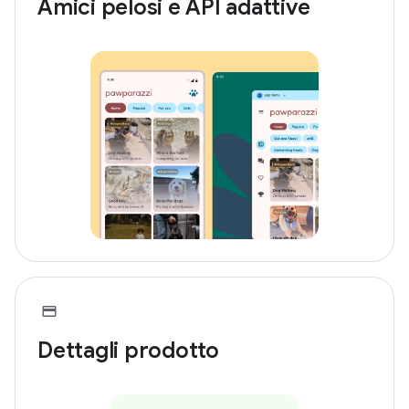
Amici pelosi e API adattive
Dettagli prodotto