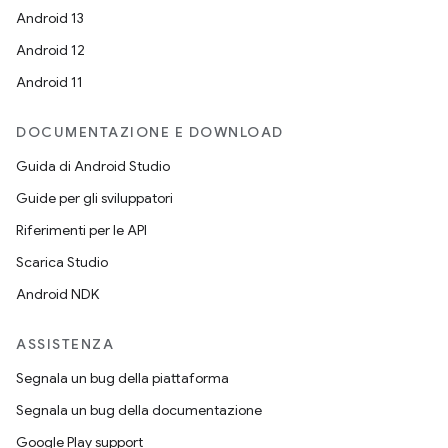
Android 13
Android 12
Android 11
DOCUMENTAZIONE E DOWNLOAD
Guida di Android Studio
Guide per gli sviluppatori
Riferimenti per le API
Scarica Studio
Android NDK
ASSISTENZA
Segnala un bug della piattaforma
Segnala un bug della documentazione
Google Play support