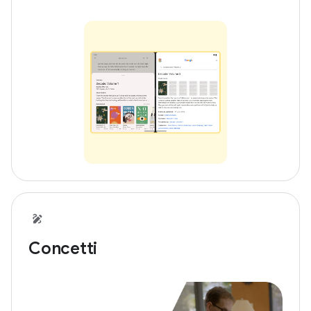
Concetti