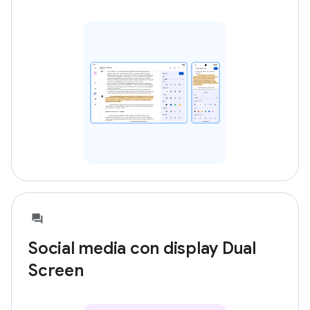
Social media con display Dual
Screen