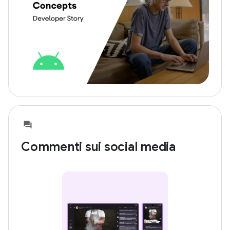
Commenti sui social media