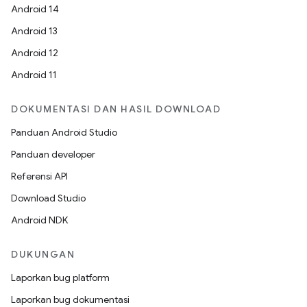
Android 14
Android 13
Android 12
Android 11
DOKUMENTASI DAN HASIL DOWNLOAD
Panduan Android Studio
Panduan developer
Referensi API
Download Studio
Android NDK
DUKUNGAN
Laporkan bug platform
Laporkan bug dokumentasi