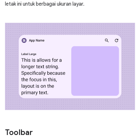
letak ini untuk berbagai ukuran layar.
Toolbar