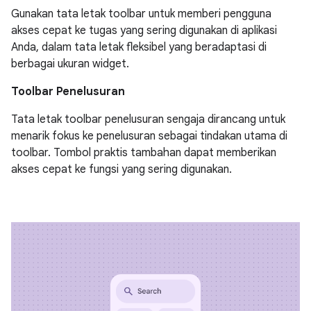
Gunakan tata letak toolbar untuk memberi pengguna
akses cepat ke tugas yang sering digunakan di aplikasi
Anda, dalam tata letak fleksibel yang beradaptasi di
berbagai ukuran widget.
Toolbar Penelusuran
Tata letak toolbar penelusuran sengaja dirancang untuk
menarik fokus ke penelusuran sebagai tindakan utama di
toolbar. Tombol praktis tambahan dapat memberikan
akses cepat ke fungsi yang sering digunakan.