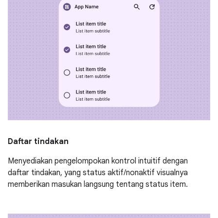
Daftar tindakan
Menyediakan pengelompokan kontrol intuitif dengan
daftar tindakan, yang status aktif/nonaktif visualnya
memberikan masukan langsung tentang status item.