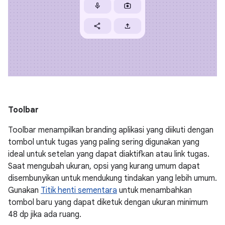
Toolbar
Toolbar menampilkan branding aplikasi yang diikuti dengan
tombol untuk tugas yang paling sering digunakan yang
ideal untuk setelan yang dapat diaktifkan atau link tugas.
Saat mengubah ukuran, opsi yang kurang umum dapat
disembunyikan untuk mendukung tindakan yang lebih umum.
Gunakan
Titik henti sementara
untuk menambahkan
tombol baru yang dapat diketuk dengan ukuran minimum
48 dp jika ada ruang.