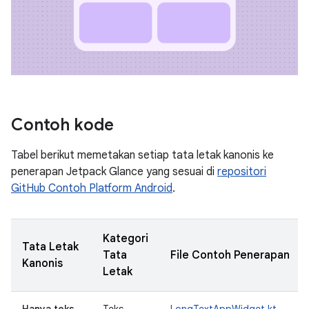
Contoh kode
Tabel berikut memetakan setiap tata letak kanonis ke
penerapan Jetpack Glance yang sesuai di
repositori
GitHub Contoh Platform Android
.
Kategori
Tata Letak
Tata
File Contoh Penerapan
Kanonis
Letak