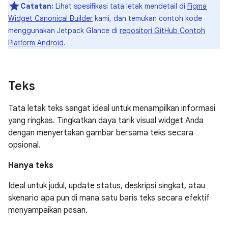
Catatan:
Lihat spesifikasi tata letak mendetail di
Figma
Widget Canonical Builder
kami, dan temukan contoh kode
menggunakan Jetpack Glance di
repositori GitHub Contoh
Platform Android
.
Teks
Tata letak teks sangat ideal untuk menampilkan informasi
yang ringkas. Tingkatkan daya tarik visual widget Anda
dengan menyertakan gambar bersama teks secara
opsional.
Hanya teks
Ideal untuk judul, update status, deskripsi singkat, atau
skenario apa pun di mana satu baris teks secara efektif
menyampaikan pesan.