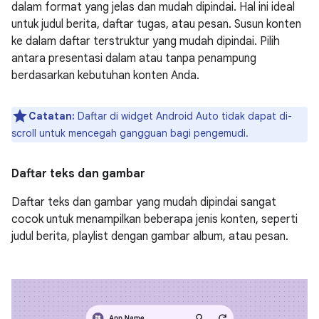
dalam format yang jelas dan mudah dipindai. Hal ini ideal
untuk judul berita, daftar tugas, atau pesan. Susun konten
ke dalam daftar terstruktur yang mudah dipindai. Pilih
antara presentasi dalam atau tanpa penampung
berdasarkan kebutuhan konten Anda.
Catatan:
Daftar di widget Android Auto tidak dapat di-
scroll untuk mencegah gangguan bagi pengemudi.
Daftar teks dan gambar
Daftar teks dan gambar yang mudah dipindai sangat
cocok untuk menampilkan beberapa jenis konten, seperti
judul berita, playlist dengan gambar album, atau pesan.