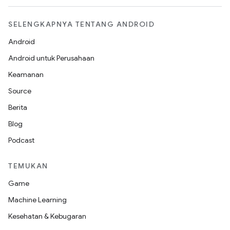
SELENGKAPNYA TENTANG ANDROID
Android
Android untuk Perusahaan
Keamanan
Source
Berita
Blog
Podcast
TEMUKAN
Game
Machine Learning
Kesehatan & Kebugaran