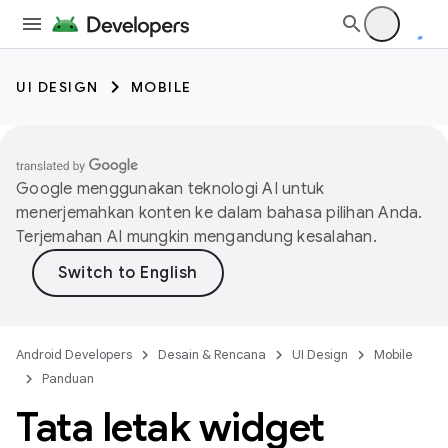
UI DESIGN
MOBILE
Google menggunakan teknologi AI untuk
menerjemahkan konten ke dalam bahasa pilihan Anda.
Terjemahan AI mungkin mengandung kesalahan.
Android Developers
Desain & Rencana
UI Design
Mobile
Panduan
Tata letak widget