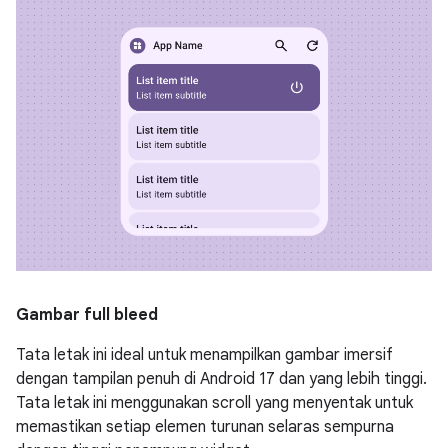
Gambar full bleed
Tata letak ini ideal untuk menampilkan gambar imersif
dengan tampilan penuh di Android 17 dan yang lebih tinggi.
Tata letak ini menggunakan scroll yang menyentak untuk
memastikan setiap elemen turunan selaras sempurna