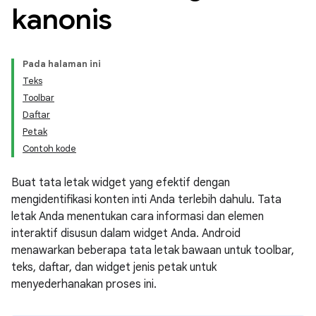
kanonis
Pada halaman ini
Teks
Toolbar
Daftar
Petak
Contoh kode
Buat tata letak widget yang efektif dengan
mengidentifikasi konten inti Anda terlebih dahulu. Tata
letak Anda menentukan cara informasi dan elemen
interaktif disusun dalam widget Anda. Android
menawarkan beberapa tata letak bawaan untuk toolbar,
teks, daftar, dan widget jenis petak untuk
menyederhanakan proses ini.