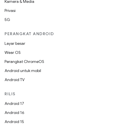
Kamera & Media
Privasi
5G
PERANGKAT ANDROID
Layar besar
Wear OS
Perangkat ChromeOS
Android untuk mobil
Android TV
RILIS
Android 17
Android 16
Android 15