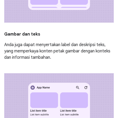
Gambar dan teks
Anda juga dapat menyertakan label dan deskripsi teks,
yang memperkaya konten petak gambar dengan konteks
dan informasi tambahan.