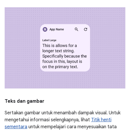
Teks dan gambar
Sertakan gambar untuk menambah dampak visual. Untuk
mengetahui informasi selengkapnya, lihat
Titik henti
sementara
untuk mempelajari cara menyesuaikan tata