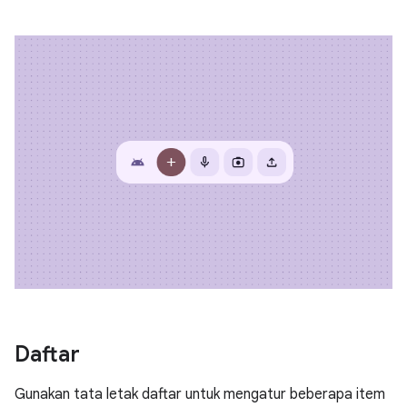
Daftar
Gunakan tata letak daftar untuk mengatur beberapa item