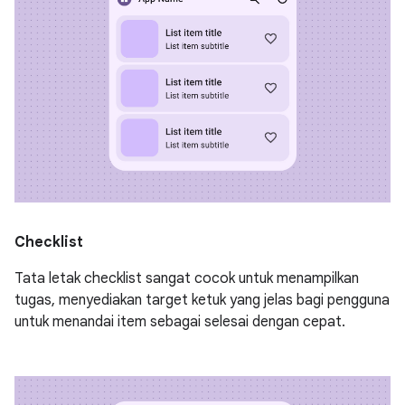
Checklist
Tata letak checklist sangat cocok untuk menampilkan
tugas, menyediakan target ketuk yang jelas bagi pengguna
untuk menandai item sebagai selesai dengan cepat.