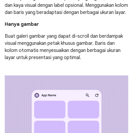
dan kaya visual dengan label opsional. Menggunakan kolom
dan baris yang beradaptasi dengan berbagai ukuran layar.
Hanya gambar
Buat galeri gambar yang dapat di-scroll dan berdampak
visual menggunakan petak khusus gambar. Baris dan
kolom otomatis menyesuaikan dengan berbagai ukuran
layar untuk presentasi yang optimal.