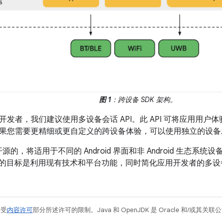
图 1
：跨设备 SDK 架构。
开发者，我们建议使用多设备会话 API。此 API 可将应用用
果您需要更精细或更自定义的跨设备体验，可以使用独立的设备发
开源的，将适用于不同的 Android 界面和非 Android 生态系统设备
SDK 的目标是利用现有技术和平台功能，同时简化应用开发者的多
例受
内容许可
部分所述许可的限制。Java 和 OpenJDK 是 Oracle 和/或其