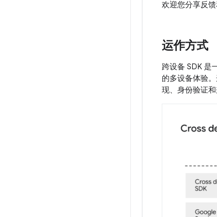
欢迎您分享反馈
运作方式
跨设备 SDK
的多设备体验。
现、身份验证和