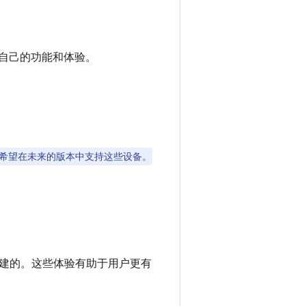
建自己的功能和体验。
希望在未来的版本中支持这些设备。
建的。这些体验有助于用户更有