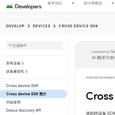
基本知识
设计和规划
DEVELOP
DEVICES
CROSS DEVICE SDK
AI 翻译可
所有设备 ⍈
设备兼容性 ⍈
Android Developer
Cross device SDK
Cross
Cross device SDK 简介
开始使用
Device discovery API
借助跨设备 S