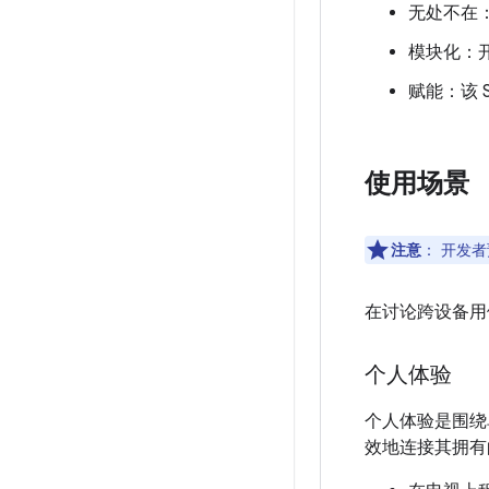
无处不在
模块化：开
赋能：该
使用场景
注意
：
开发者
在讨论跨设备用
个人体验
个人体验是围绕
效地连接其拥有