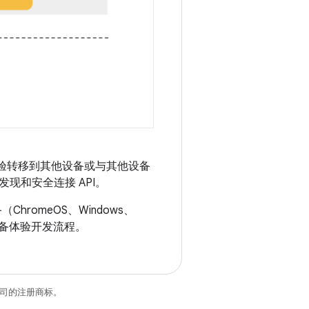
户体验转移到其他设备或与其他设备
现和安全连接 API。
（ChromeOS、Windows、
设备体验开发流程。
关联公司的注册商标。