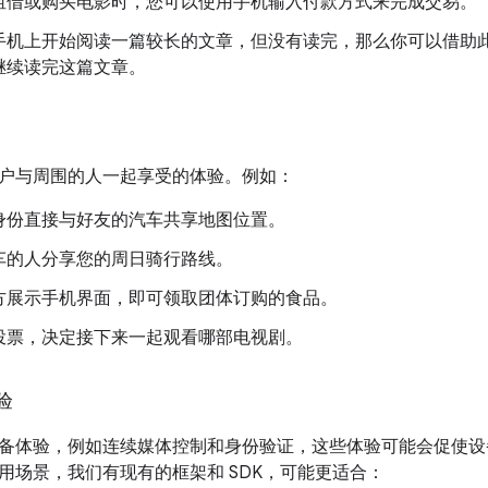
租借或购买电影时，您可以使用手机输入付款方式来完成交易。
手机上开始阅读一篇较长的文章，但没有读完，那么你可以借助
继续读完这篇文章。
户与周围的人一起享受的体验。例如：
身份直接与好友的汽车共享地图位置。
车的人分享您的周日骑行路线。
方展示手机界面，即可领取团体订购的食品。
投票，决定接下来一起观看哪部电视剧。
验
备体验，例如连续媒体控制和身份验证，这些体验可能会促使设
用场景，我们有现有的框架和 SDK，可能更适合：