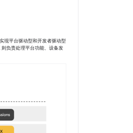
术，实现平台驱动型和开发者驱动型
K 则负责处理平台功能、设备发