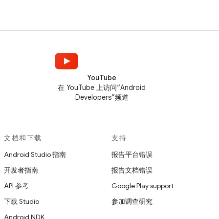
YouTube
在 YouTube 上访问“Android
Developers”频道
文档和下载
支持
Android Studio 指南
报告平台错误
开发者指南
报告文档错误
API 参考
Google Play support
下载 Studio
参加调查研究
Android NDK