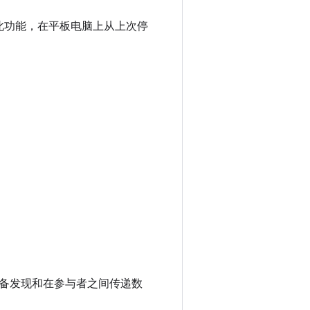
此功能，在平板电脑上从上次停
备发现和在参与者之间传递数