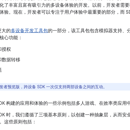
化了丰富且富有吸引力的多设备体验的开发。以前，开发者需要独立使
体验。现在，开发者可以专注于用户体验中最重要的部分，而 S
更大的
多设备开发工具包
的一部分，该工具包包含模拟器支持、分
核心功能：
和授权
和数据转移
话
发者预览版，跨设备 SDK 一次仅支持两部设备之间的互动。
SDK 构建的应用和体验的一些示例包括多人游戏、在效率类应
SDK 时，我们遵循了三项基本原则，以创建一种抽象层，从而
。这些原则包括：