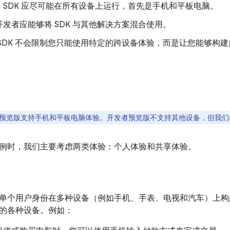
：SDK 应尽可能在所有设备上运行，首先是手机和平板电脑。
发者应能够将 SDK 与其他解决方案混合使用。
 SDK 不会限制您只能使用特定的跨设备体验，而是让您能够构
预览版支持手机和平板电脑体验。开发者预览版不支持其他设备，但我们
例时，我们主要考虑两类体验：个人体验和共享体验。
单个用户身份在多种设备（例如手机、手表、电视和汽车）上构
的各种设备。例如：