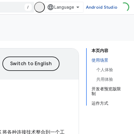
/
Android Studio
本页内容
使用场景
个人体验
共用体验
开发者预览版限
制
运作方式
K 将各种连接技术整合到一个工