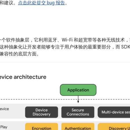
和建议。
点击此处提交 bug 报告
。
 是一个软件抽象层，它利用蓝牙、Wi-Fi 和超宽带等各种无线技
这种抽象化让开发者能够专注于用户体验的最重要部分，而 SD
兼容性的底层方面。