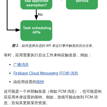
图 2
：如何选择合适的 API 来运行事件触发的后台任务。
有时，应用需要执行后台工作来响应触发器，例如：
广播消息
Firebase Cloud Messaging (FCM) 消息
由应用设置的
闹钟
这可能是一个外部触发器（例如 FCM 消息），也可能是响
应应用本身设置的闹钟。例如，游戏可能会收到 FCM 消
息，告知其更新某些资源。