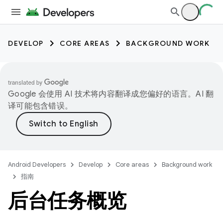
DEVELOP
CORE AREAS
BACKGROUND WORK
Google 会使用 AI 技术将内容翻译成您偏好的语言。AI 翻
译可能包含错误。
Android Developers
Develop
Core areas
Background work
指南
后台任务概览