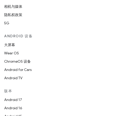
相机与媒体
隐私权政策
5G
ANDROID 设备
大屏幕
Wear OS
ChromeOS 设备
Android for Cars
Android TV
版本
Android 17
Android 16