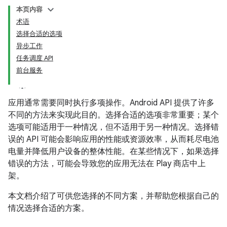
本页内容
术语
选择合适的选项
异步工作
任务调度 API
前台服务
应用通常需要同时执行多项操作。Android API 提供了许多
不同的方法来实现此目的。选择合适的选项非常重要；某个
选项可能适用于一种情况，但不适用于另一种情况。选择错
误的 API 可能会影响应用的性能或资源效率，从而耗尽电池
电量并降低用户设备的整体性能。在某些情况下，如果选择
错误的方法，可能会导致您的应用无法在 Play 商店中上
架。
本文档介绍了可供您选择的不同方案，并帮助您根据自己的
情况选择合适的方案。