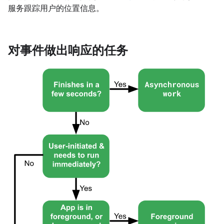
服务跟踪用户的位置信息。
对事件做出响应的任务