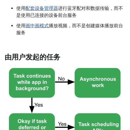
使用
配套设备管理器
进行蓝牙配对和数据传输，而不
是使用已连接的设备前台服务
使用
画中画模式
播放视频，而不是创建媒体播放前台
服务
由用户发起的任务