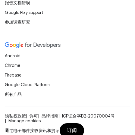
报告文档错误
Google Play support
参加调查研究
Android
Chrome
Firebase
Google Cloud Platform
所有产品
隐私权政策
许可
品牌指南
ICP证合字B2-20070004号
Manage cookies
订阅
通过电子邮件接收资讯和提示