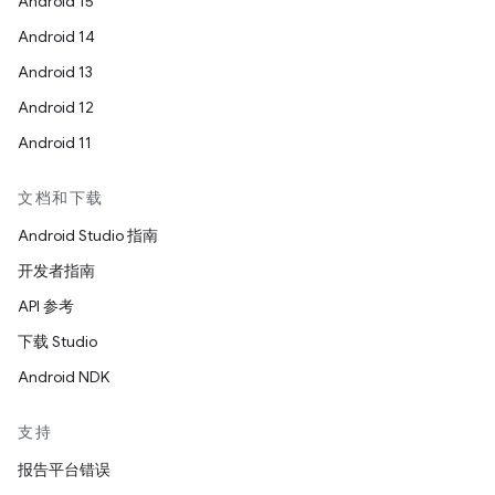
Android 15
Android 14
Android 13
Android 12
Android 11
文档和下载
Android Studio 指南
开发者指南
API 参考
下载 Studio
Android NDK
支持
报告平台错误