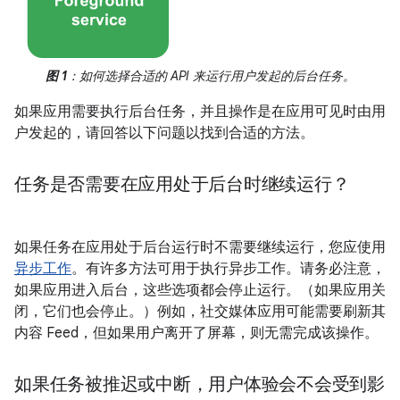
图 1
：如何选择合适的 API 来运行用户发起的后台任务。
如果应用需要执行后台任务，并且操作是在应用可见时由用
户发起的，请回答以下问题以找到合适的方法。
任务是否需要在应用处于后台时继续运行？
如果任务在应用处于后台运行时不需要继续运行，您应使用
异步工作
。有许多方法可用于执行异步工作。请务必注意，
如果应用进入后台，这些选项都会停止运行。（如果应用关
闭，它们也会停止。）例如，社交媒体应用可能需要刷新其
内容 Feed，但如果用户离开了屏幕，则无需完成该操作。
如果任务被推迟或中断，用户体验会不会受到影