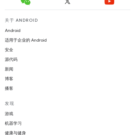
关于 ANDROID
Android
适用于企业的 Android
安全
源代码
新闻
博客
播客
发现
游戏
机器学习
健康与健身