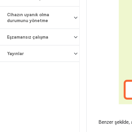
Cihazın uyanık olma
durumunu yönetme
Eşzamansız çalışma
Yayınlar
Benzer şekilde, 