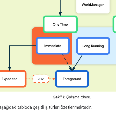
Şekil 1
: Çalışma türleri.
aşağıdaki tabloda çeşitli iş türleri özetlenmektedir.