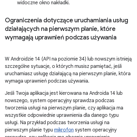
widoczne okno nakładki.
Ograniczenia dotyczące uruchamiania usług
działających na pierwszym planie
,
które
wymagają uprawnień podczas używania
W Androidzie 14 (API na poziomie 34) lub nowszym istnieją
szczególne sytuacje, o których musisz pamiętać, jeśli
uruchamiasz usługę działającą na pierwszym planie, która
wymaga uprawnień podczas używania.
Jeśli Twoja aplikacja jest kierowana na Androida 14 lub
nowszego, system operacyjny sprawdza podczas
tworzenia usługi na pierwszym planie, czy aplikacja ma
wszystkie odpowiednie uprawnienia dla danego typu
usługi. Na przykład podczas tworzenia usługi na
pierwszym planie typu
mikrofon
system operacyjny