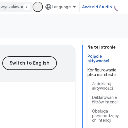
/
Android Studio
Na tej stronie
Pojęcie
aktywności
Konfigurowanie
pliku manifestu
Zadeklaruj
aktywności
Deklarowanie
filtrów intencji
Obsługa
przychodzący
ch intencji