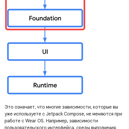
Это означает, что многие зависимости, которые вы
уже используете с Jetpack Compose, не меняются при
работе с Wear OS. Например, зависимости
пользовательского интерфейса, среды выполнения,