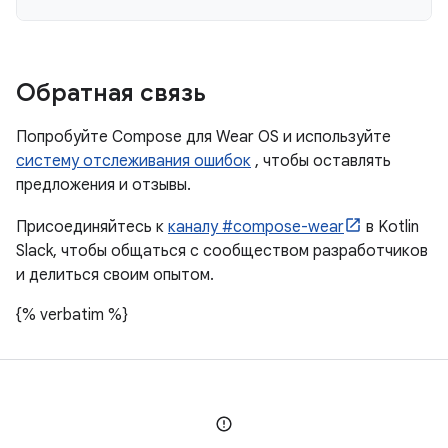
Обратная связь
Попробуйте Compose для Wear OS и используйте
систему отслеживания ошибок
, чтобы оставлять
предложения и отзывы.
Присоединяйтесь к
каналу #compose-wear
в Kotlin
Slack, чтобы общаться с сообществом разработчиков
и делиться своим опытом.
{% verbatim %}