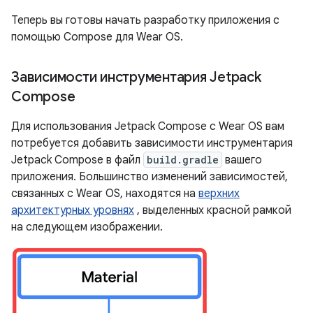
Теперь вы готовы начать разработку приложения с
помощью Compose для Wear OS.
Зависимости инструментария Jetpack
Compose
Для использования Jetpack Compose с Wear OS вам
потребуется добавить зависимости инструментария
Jetpack Compose в файл
build.gradle
вашего
приложения. Большинство изменений зависимостей,
связанных с Wear OS, находятся на
верхних
архитектурных уровнях
, выделенных красной рамкой
на следующем изображении.