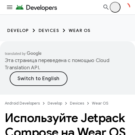
DEVELOP
DEVICES
WEAR OS
Эта страница переведена с помощью
Cloud
Translation API
.
Android Developers
Develop
Devices
Wear OS
Используйте Jetpack
Compose на Wear OS