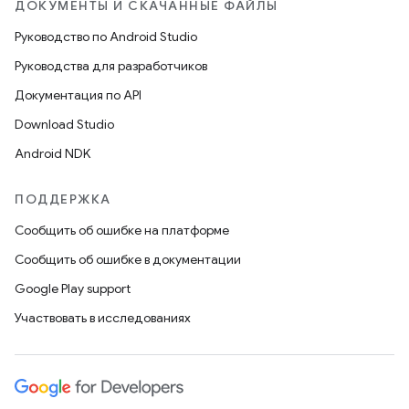
ДОКУМЕНТЫ И СКАЧАННЫЕ ФАЙЛЫ
Руководство по Android Studio
Руководства для разработчиков
Документация по API
Download Studio
Android NDK
ПОДДЕРЖКА
Сообщить об ошибке на платформе
Сообщить об ошибке в документации
Google Play support
Участвовать в исследованиях