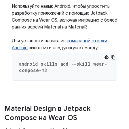
Используйте навык Android, чтобы упростить
разработку приложений с помощью Jetpack
Compose на Wear OS, включая миграцию с более
ранних версий Material на Material3.
Для установки навыка из
командной строки
Android
выполните следующую команду:
android skills add --skill wear-
compose-m3
Material Design в Jetpack
Compose на Wear OS