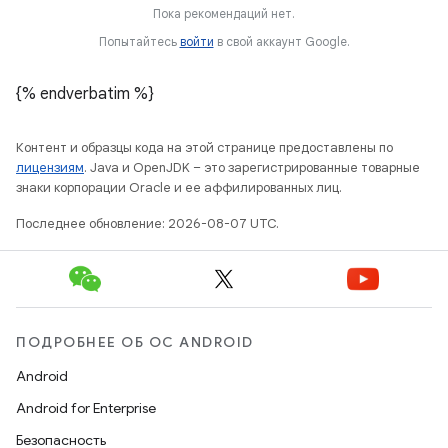
Пока рекомендаций нет.
Попытайтесь
войти
в свой аккаунт Google.
{% endverbatim %}
Контент и образцы кода на этой странице предоставлены по
лицензиям
. Java и OpenJDK – это зарегистрированные товарные
знаки корпорации Oracle и ее аффилированных лиц.
Последнее обновление: 2026-08-07 UTC.
ПОДРОБНЕЕ ОБ ОС ANDROID
Android
Android for Enterprise
Безопасность