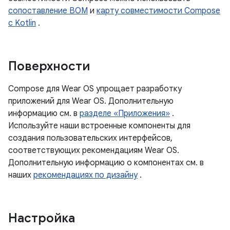
сопоставление BOM
и
карту совместимости Compose
с Kotlin
.
Поверхности
Compose для Wear OS упрощает разработку
приложений для Wear OS. Дополнительную
информацию см. в
разделе «Приложения»
.
Используйте наши встроенные компоненты для
создания пользовательских интерфейсов,
соответствующих рекомендациям Wear OS.
Дополнительную информацию о компонентах см. в
наших
рекомендациях по дизайну
.
Настройка