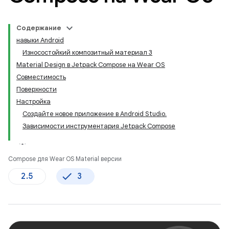
Содержание
навыки Android
Износостойкий композитный материал 3
Material Design в Jetpack Compose на Wear OS
Совместимость
Поверхности
Настройка
Создайте новое приложение в Android Studio.
Зависимости инструментария Jetpack Compose
Compose для Wear OS Material версии
2.5
3