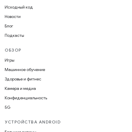
Исходный код
Новости
Блог
Подкасты
ОБЗОР
Игры
Машинное обучение
Здоровье и фитнес
Камера и медиа
Конфиденциальность
5G
УСТРОЙСТВА ANDROID