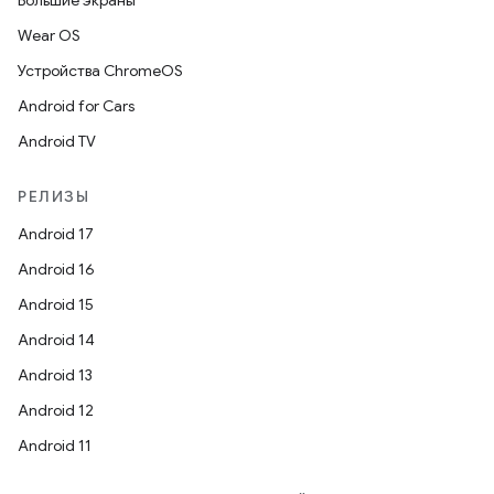
Большие экраны
Wear OS
Устройства ChromeOS
Android for Cars
Android TV
РЕЛИЗЫ
Android 17
Android 16
Android 15
Android 14
Android 13
Android 12
Android 11