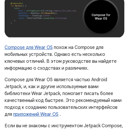
Compose для Wear OS
похож на Compose для
мобильных устройств. Однако есть несколько
ключевых отличий. В этом руководстве вы найдете
информацию о сходствах и различиях.
Compose для Wear OS является частью Android
Jetpack, и, как и другие используемые вами
библиотеки Wear Jetpack, помогает писать более
качественный код быстрее. Это рекомендуемый нами
подход к созданию пользовательских интерфейсов
для
приложений Wear OS
.
Если вы не знакомы с инструментом Jetpack Compose,