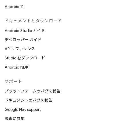
Android 11
ドキュメントとダウンロード
Android Studio ガイド
デベロッパー ガイド
API リファレンス
Studio をダウンロード
Android NDK
サポート
プラットフォームのバグを報告
ドキュメントのバグを報告
Google Play support
調査に参加