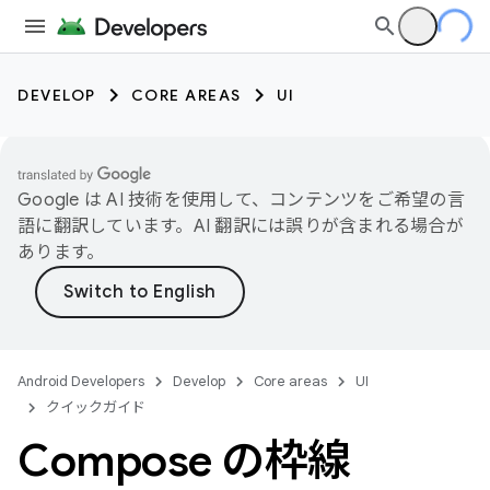
DEVELOP
CORE AREAS
UI
Google は AI 技術を使用して、コンテンツをご希望の言
語に翻訳しています。AI 翻訳には誤りが含まれる場合が
あります。
Android Developers
Develop
Core areas
UI
クイックガイド
Compose の枠線