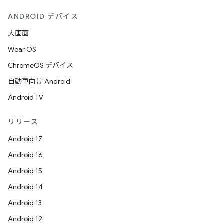
ANDROID デバイス
大画面
Wear OS
ChromeOS デバイス
自動車向け Android
Android TV
リリース
Android 17
Android 16
Android 15
Android 14
Android 13
Android 12