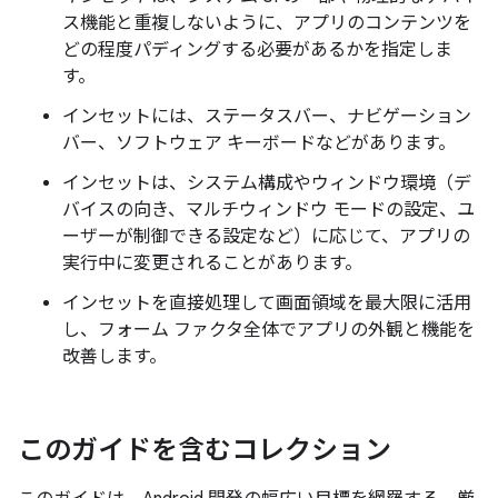
ス機能と重複しないように、アプリのコンテンツを
どの程度パディングする必要があるかを指定しま
す。
インセットには、ステータスバー、ナビゲーション
バー、ソフトウェア キーボードなどがあります。
インセットは、システム構成やウィンドウ環境（デ
バイスの向き、マルチウィンドウ モードの設定、ユ
ーザーが制御できる設定など）に応じて、アプリの
実行中に変更されることがあります。
インセットを直接処理して画面領域を最大限に活用
し、フォーム ファクタ全体でアプリの外観と機能を
改善します。
このガイドを含むコレクション