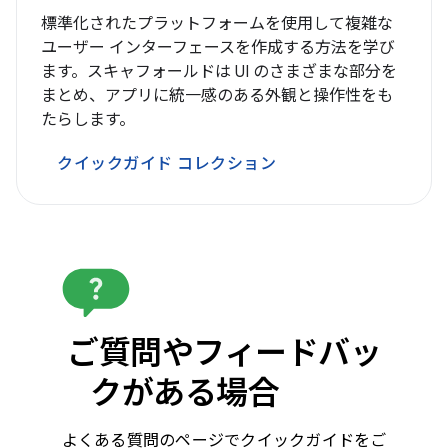
標準化されたプラットフォームを使用して複雑な
ユーザー インターフェースを作成する方法を学び
ます。スキャフォールドは UI のさまざまな部分を
まとめ、アプリに統一感のある外観と操作性をも
たらします。
クイックガイド コレクション
ご質問やフィードバッ
クがある場合
よくある質問のページでクイックガイドをご