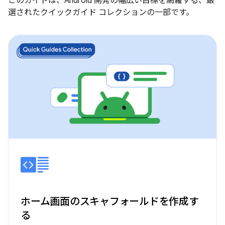
このガイドは、Android 開発の幅広い目標を網羅する、厳
選されたクイックガイド コレクションの一部です。
ホーム画面のスキャフォールドを作成す
る