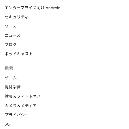
エンタープライズ向け Android
セキュリティ
ソース
ニュース
ブログ
ポッドキャスト
探索
ゲーム
機械学習
健康＆フィットネス
カメラ＆メディア
プライバシー
5G