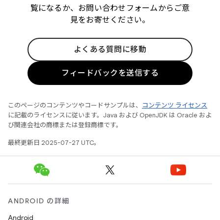
覧になるか、お問い合わせフォームからご意
見をお寄せください。
よくある質問に移動
フィードバックを送信する
このページのコンテンツやコードサンプルは、
コンテンツ ライセンス
に記載のライセンスに従います。Java および OpenJDK は Oracle およ
び関連会社の商標または登録商標です。
最終更新日 2025-07-27 UTC。
ANDROID の詳細
Android