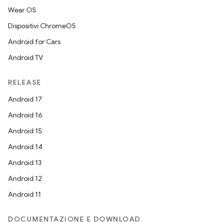
Wear OS
Dispositivi ChromeOS
Android for Cars
Android TV
RELEASE
Android 17
Android 16
Android 15
Android 14
Android 13
Android 12
Android 11
DOCUMENTAZIONE E DOWNLOAD