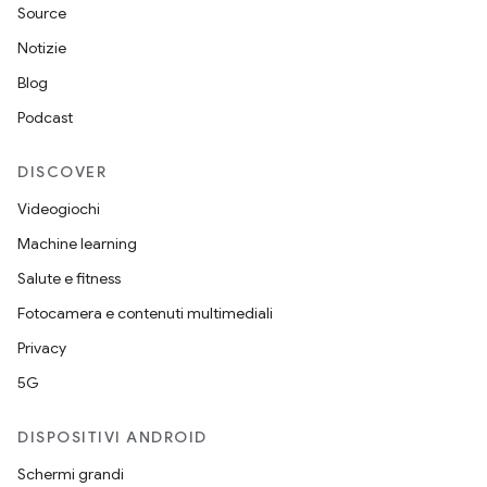
Source
Notizie
Blog
Podcast
DISCOVER
Videogiochi
Machine learning
Salute e fitness
Fotocamera e contenuti multimediali
Privacy
5G
DISPOSITIVI ANDROID
Schermi grandi