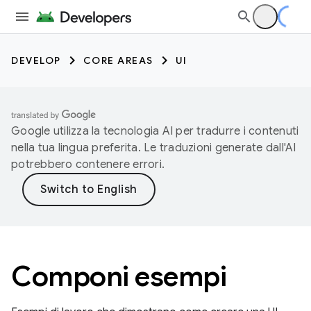
DEVELOP
CORE AREAS
UI
Google utilizza la tecnologia AI per tradurre i contenuti
nella tua lingua preferita. Le traduzioni generate dall'AI
potrebbero contenere errori.
Componi esempi