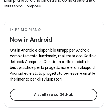
Esempi di lavoro che dimostrano come creare una UI
utilizzando Compose.
IN PRIMO PIANO
Now in Android
Ora in Android è disponibile un'app per Android
completamente funzionale, realizzata con Kotlin e
Jetpack Compose. Questo modello modella le
best practice per la progettazione e lo sviluppo di
Android ed è stato progettato per essere un utile
riferimento per gli sviluppatori.
Visualizza su GitHub