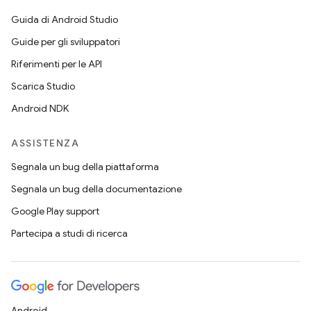
Guida di Android Studio
Guide per gli sviluppatori
Riferimenti per le API
Scarica Studio
Android NDK
ASSISTENZA
Segnala un bug della piattaforma
Segnala un bug della documentazione
Google Play support
Partecipa a studi di ricerca