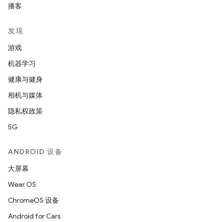
播客
发现
游戏
机器学习
健康与健身
相机与媒体
隐私权政策
5G
ANDROID 设备
大屏幕
Wear OS
ChromeOS 设备
Android for Cars