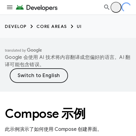
DEVELOP
CORE AREAS
UI
Google 会使用 AI 技术将内容翻译成您偏好的语言。AI 翻
译可能包含错误。
Compose 示例
此示例演示了如何使用 Compose 创建界面。