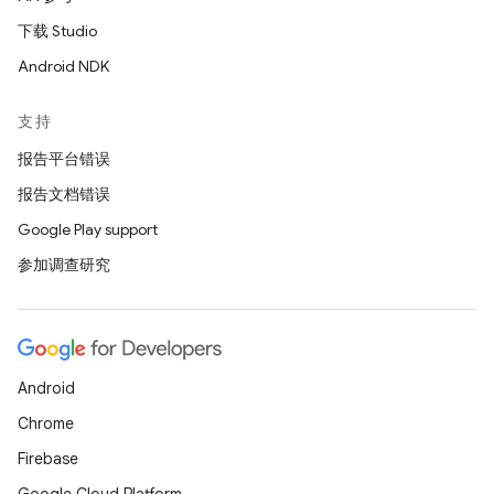
下载 Studio
Android NDK
支持
报告平台错误
报告文档错误
Google Play support
参加调查研究
Android
Chrome
Firebase