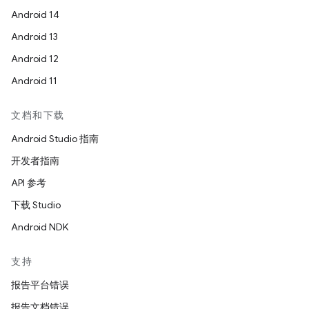
Android 14
Android 13
Android 12
Android 11
文档和下载
Android Studio 指南
开发者指南
API 参考
下载 Studio
Android NDK
支持
报告平台错误
报告文档错误