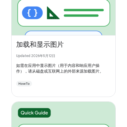
加载和显示图片
Updated 2026年5月12日
如需在应用中显示图片（用于内容和响应用户操
作），请从磁盘或互联网上的外部来源加载图片。
HowTo