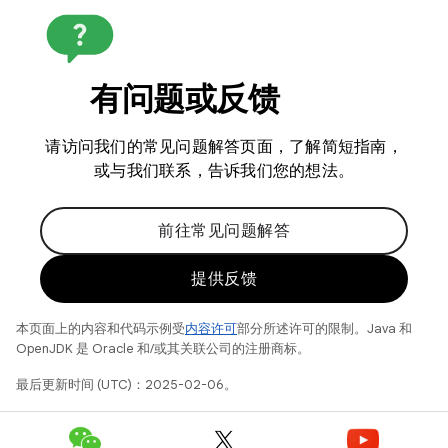
有问题或反馈
请访问我们的常见问题解答页面，了解简短指南，
或与我们联系，告诉我们您的想法。
前往常见问题解答
提供反馈
本页面上的内容和代码示例受
内容许可
部分所述许可的限制。Java 和
OpenJDK 是 Oracle 和/或其关联公司的注册商标。
最后更新时间 (UTC)：2025-02-06。