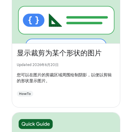
显示裁剪为某个形状的图片
Updated 2026年6月20日
您可以在图片的剪裁区域周围绘制阴影，以便以剪辑
的形状显示图片。
HowTo