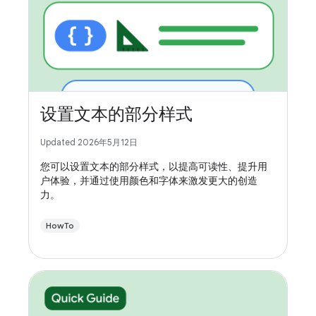
设置文本的部分样式
Updated 2026年5月12日
您可以设置文本的部分样式，以提高可读性、提升用
户体验，并通过使用颜色和字体来激发更大的创造
力。
HowTo