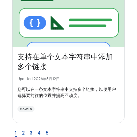
支持在单个文本字符串中添加
多个链接
Updated 2026年5月12日
您可以在一条文本字符串中支持多个链接，以便用户
选择要前往的位置并提高互动度。
HowTo
1
2
3
4
5