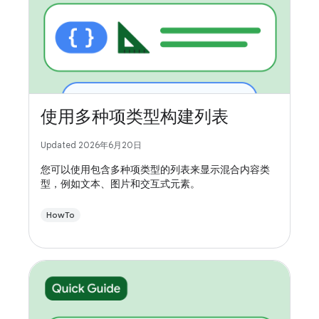
使用多种项类型构建列表
Updated 2026年6月20日
您可以使用包含多种项类型的列表来显示混合内容类
型，例如文本、图片和交互式元素。
HowTo