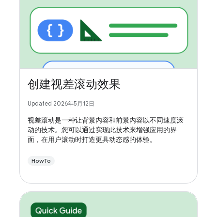
创建视差滚动效果
Updated 2026年5月12日
视差滚动是一种让背景内容和前景内容以不同速度滚
动的技术。您可以通过实现此技术来增强应用的界
面，在用户滚动时打造更具动态感的体验。
HowTo