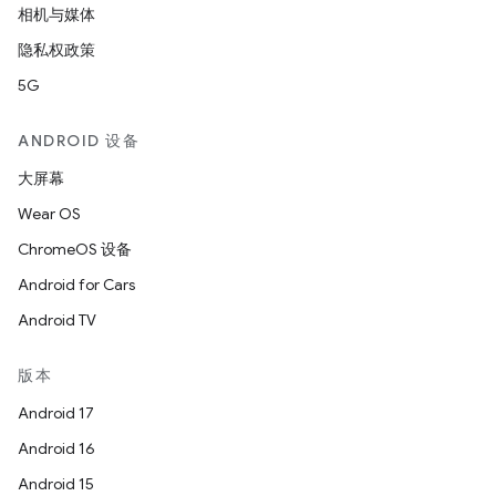
相机与媒体
隐私权政策
5G
ANDROID 设备
大屏幕
Wear OS
ChromeOS 设备
Android for Cars
Android TV
版本
Android 17
Android 16
Android 15