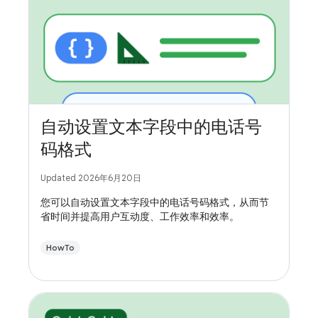
自动设置文本字段中的电话号
码格式
Updated 2026年6月20日
您可以自动设置文本字段中的电话号码格式，从而节
省时间并提高用户互动度、工作效率和效率。
HowTo