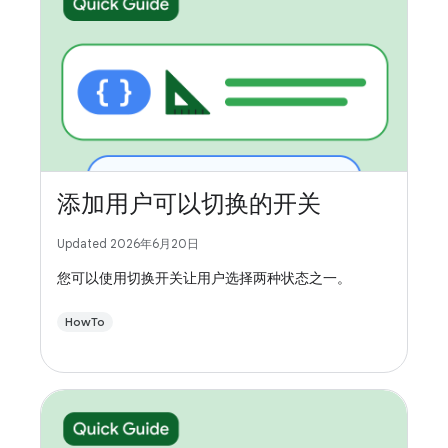
添加用户可以切换的开关
Updated 2026年6月20日
您可以使用切换开关让用户选择两种状态之一。
HowTo