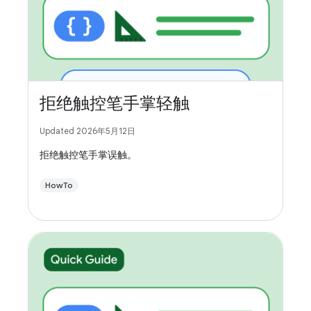
拒绝触控笔手掌轻触
Updated 2026年5月12日
拒绝触控笔手掌误触。
HowTo