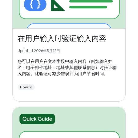
在用户输入时验证输入内容
Updated 2026年5月12日
您可以在用户在文本字段中输入内容（例如输入姓
名、电子邮件地址、地址或其他联系信息）时验证输
入内容。此验证可减少错误并为用户节省时间。
HowTo