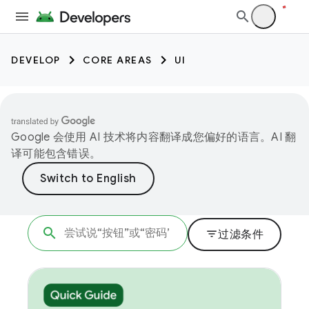
DEVELOP
CORE AREAS
UI
Google 会使用 AI 技术将内容翻译成您偏好的语言。AI 翻
译可能包含错误。
filter_list
过滤条件