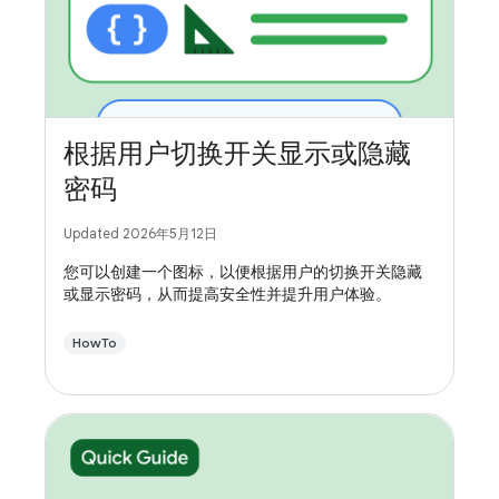
根据用户切换开关显示或隐藏
密码
Updated 2026年5月12日
您可以创建一个图标，以便根据用户的切换开关隐藏
或显示密码，从而提高安全性并提升用户体验。
HowTo