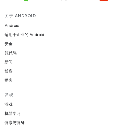
关于 ANDROID
Android
适用于企业的 Android
安全
源代码
新闻
博客
播客
发现
游戏
机器学习
健康与健身