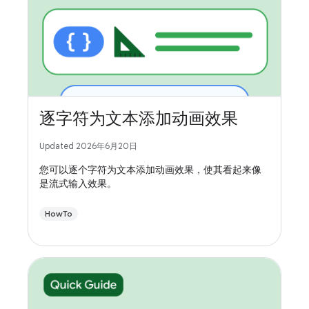
逐字符为文本添加动画效果
Updated 2026年6月20日
您可以逐个字符为文本添加动画效果，使其看起来像
是流式输入效果。
HowTo