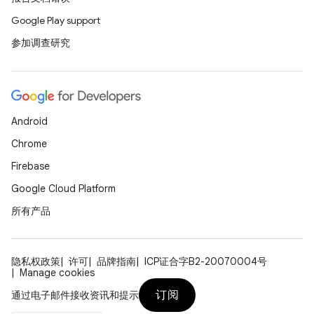
Google Play support
参加调查研究
Android
Chrome
Firebase
Google Cloud Platform
所有产品
隐私权政策
许可
品牌指南
ICP证合字B2-20070004号
Manage cookies
订阅
通过电子邮件接收资讯和提示