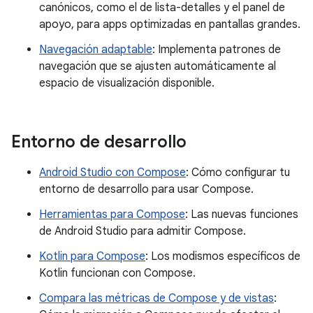
canónicos, como el de lista-detalles y el panel de
apoyo, para apps optimizadas en pantallas grandes.
Navegación adaptable
: Implementa patrones de
navegación que se ajusten automáticamente al
espacio de visualización disponible.
Entorno de desarrollo
Android Studio con Compose
: Cómo configurar tu
entorno de desarrollo para usar Compose.
Herramientas para Compose
: Las nuevas funciones
de Android Studio para admitir Compose.
Kotlin para Compose
: Los modismos específicos de
Kotlin funcionan con Compose.
Compara las métricas de Compose y de vistas
: