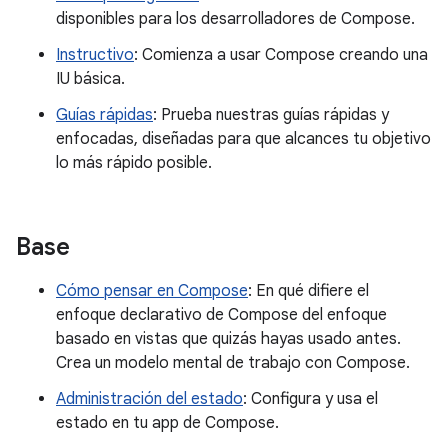
disponibles para los desarrolladores de Compose.
Instructivo
: Comienza a usar Compose creando una
IU básica.
Guías rápidas
: Prueba nuestras guías rápidas y
enfocadas, diseñadas para que alcances tu objetivo
lo más rápido posible.
Base
Cómo pensar en Compose
: En qué difiere el
enfoque declarativo de Compose del enfoque
basado en vistas que quizás hayas usado antes.
Crea un modelo mental de trabajo con Compose.
Administración del estado
: Configura y usa el
estado en tu app de Compose.