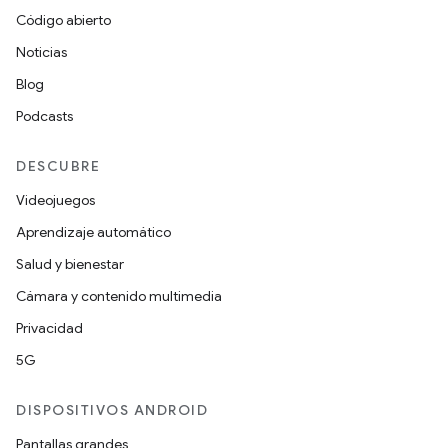
Código abierto
Noticias
Blog
Podcasts
DESCUBRE
Videojuegos
Aprendizaje automático
Salud y bienestar
Cámara y contenido multimedia
Privacidad
5G
DISPOSITIVOS ANDROID
Pantallas grandes