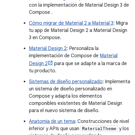
con la implementación de Material Design 3 de
Compose .
Cómo migrar de Material 2 a Material 3
: Migra
tu app de Material Design 2 a Material Design
3 en Compose.
Material Design 2
: Personaliza la
implementación de Compose de
Material
Design 2
para que se adapte a la marca de
tu producto.
Sistemas de diseño personalizado
: Implementa
un sistema de diseño personalizado en
Compose y adapta los elementos
componibles existentes de Material Design
para el nuevo sistema de diseño.
Anatomía de un tema
: Construcciones de nivel
inferior y APIs que usan
MaterialTheme
y los