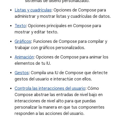
sistemas de diseño personalizado.
Listas y cuadrículas
: Opciones de Compose para
administrar y mostrar listas y cuadrículas de datos.
Texto
: Opciones principales en Compose para
mostrar y editar texto.
Gráficos
: Funciones de Compose para compilar y
trabajar con gráficos personalizados.
Animación
: Opciones de Compose para animar los
elementos de tu IU.
Gestos
: Compila una IU de Compose que detecte
gestos del usuario e interactúe con ellos.
Controla las interacciones del usuario
: Cómo
Compose abstrae las entradas de nivel bajo en
interacciones de nivel alto para que puedas
personalizar la manera en que tus componentes
responden a las acciones del usuario.