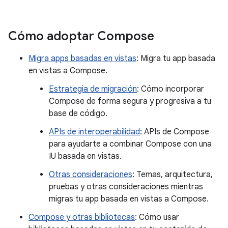
Cómo adoptar Compose
Migra apps basadas en vistas
: Migra tu app basada
en vistas a Compose.
Estrategia de migración
: Cómo incorporar
Compose de forma segura y progresiva a tu
base de código.
APIs de interoperabilidad
: APIs de Compose
para ayudarte a combinar Compose con una
IU basada en vistas.
Otras consideraciones
: Temas, arquitectura,
pruebas y otras consideraciones mientras
migras tu app basada en vistas a Compose.
Compose y otras bibliotecas
: Cómo usar