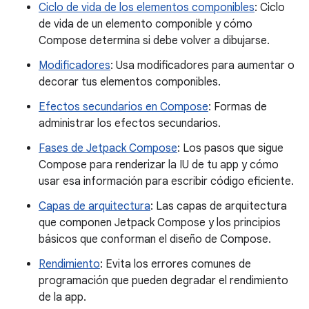
Ciclo de vida de los elementos componibles
: Ciclo
de vida de un elemento componible y cómo
Compose determina si debe volver a dibujarse.
Modificadores
: Usa modificadores para aumentar o
decorar tus elementos componibles.
Efectos secundarios en Compose
: Formas de
administrar los efectos secundarios.
Fases de Jetpack Compose
: Los pasos que sigue
Compose para renderizar la IU de tu app y cómo
usar esa información para escribir código eficiente.
Capas de arquitectura
: Las capas de arquitectura
que componen Jetpack Compose y los principios
básicos que conforman el diseño de Compose.
Rendimiento
: Evita los errores comunes de
programación que pueden degradar el rendimiento
de la app.