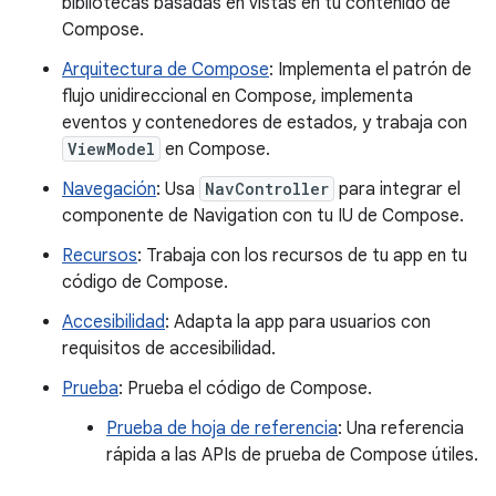
bibliotecas basadas en vistas en tu contenido de
Compose.
Arquitectura de Compose
: Implementa el patrón de
flujo unidireccional en Compose, implementa
eventos y contenedores de estados, y trabaja con
ViewModel
en Compose.
Navegación
: Usa
NavController
para integrar el
componente de Navigation con tu IU de Compose.
Recursos
: Trabaja con los recursos de tu app en tu
código de Compose.
Accesibilidad
: Adapta la app para usuarios con
requisitos de accesibilidad.
Prueba
: Prueba el código de Compose.
Prueba de hoja de referencia
: Una referencia
rápida a las APIs de prueba de Compose útiles.