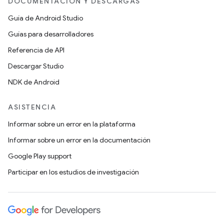
DOCUMENTACIÓN Y DESCARGAS
Guía de Android Studio
Guías para desarrolladores
Referencia de API
Descargar Studio
NDK de Android
ASISTENCIA
Informar sobre un error en la plataforma
Informar sobre un error en la documentación
Google Play support
Participar en los estudios de investigación