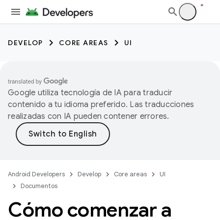
DEVELOP
CORE AREAS
UI
Google utiliza tecnología de IA para traducir
contenido a tu idioma preferido. Las traducciones
realizadas con IA pueden contener errores.
Android Developers
Develop
Core areas
UI
Documentos
Cómo comenzar a