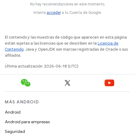
No hay recomendaciones en este momento.
Intenta
acceder
a tu Cuenta de Google.
El contenido y las muestras de código que aparecen en esta página
están sujetas a las licencias que se describen en la
Licencia de
Contenido
. Java y OpenJDK son marcas registradas de Oracle o sus
afiliados.
Última actualización: 2026-06-18 (UTC)
MÁS ANDROID
Android
Android para empresas
Seguridad