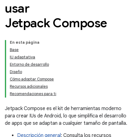
usar
Jetpack Compose
En esta página
Base
IU adaptativa
Entorno de desarrollo
Diseño
Cómo adoptar Compose
Recursos adicionales
Recomendaciones para ti
Jetpack Compose es el kit de herramientas moderno
para crear IUs de Android, lo que simplifica el desarrollo
de apps que se adaptan a cualquier tamaño de pantalla.
Descripción general
: Consulta los recursos