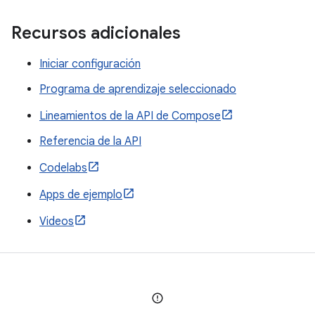
Recursos adicionales
Iniciar configuración
Programa de aprendizaje seleccionado
Lineamientos de la API de Compose
Referencia de la API
Codelabs
Apps de ejemplo
Videos