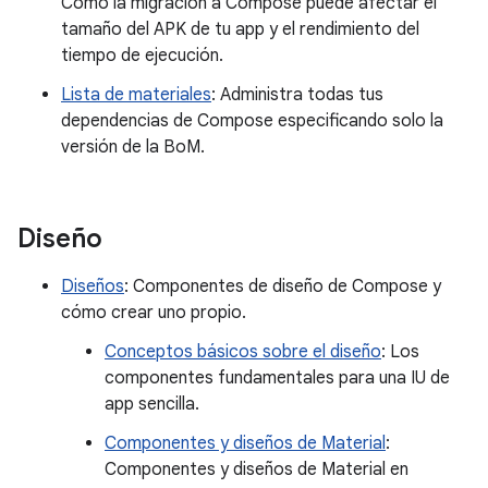
Cómo la migración a Compose puede afectar el
tamaño del APK de tu app y el rendimiento del
tiempo de ejecución.
Lista de materiales
: Administra todas tus
dependencias de Compose especificando solo la
versión de la BoM.
Diseño
Diseños
: Componentes de diseño de Compose y
cómo crear uno propio.
Conceptos básicos sobre el diseño
: Los
componentes fundamentales para una IU de
app sencilla.
Componentes y diseños de Material
:
Componentes y diseños de Material en