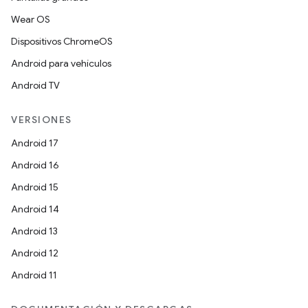
Wear OS
Dispositivos ChromeOS
Android para vehículos
Android TV
VERSIONES
Android 17
Android 16
Android 15
Android 14
Android 13
Android 12
Android 11