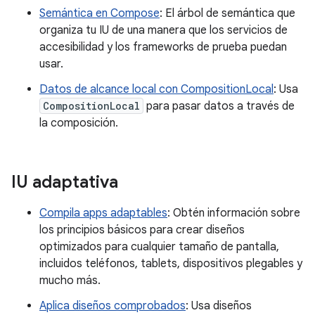
Semántica en Compose
: El árbol de semántica que
organiza tu IU de una manera que los servicios de
accesibilidad y los frameworks de prueba puedan
usar.
Datos de alcance local con CompositionLocal
: Usa
CompositionLocal
para pasar datos a través de
la composición.
IU adaptativa
Compila apps adaptables
: Obtén información sobre
los principios básicos para crear diseños
optimizados para cualquier tamaño de pantalla,
incluidos teléfonos, tablets, dispositivos plegables y
mucho más.
Aplica diseños comprobados
: Usa diseños