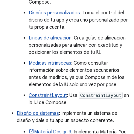
Compose.
Diseños personalizados
: Toma el control del
diseño de tu app y crea uno personalizado por
tu propia cuenta.
Líneas de alineación
: Crea guías de alineación
personalizadas para alinear con exactitud y
posicionar los elementos de tu IU.
Medidas intrínsecas
: Cómo consultar
información sobre elementos secundarios
antes de medirlos, ya que Compose mide los
elementos de la IU solo una vez por pase.
ConstraintLayout
: Usa
ConstraintLayout
en
la IU de Compose.
Diseño de sistemas
: Implementa un sistema de
diseño y dale a tu app un aspecto coherente.
Material Design 3
: Implementa Material You