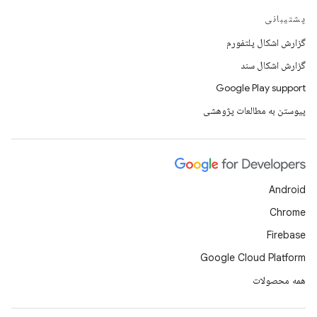
پشتیبانی
گزارش اشکال پلتفورم
گزارش اشکال سند
Google Play support
پیوستن به مطالعات پژوهشی
Android
Chrome
Firebase
Google Cloud Platform
همه محصولات