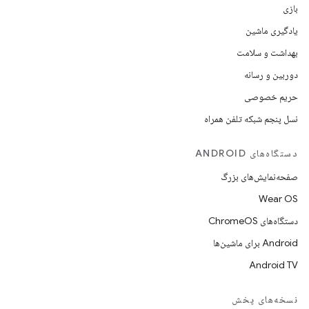
بازی
یادگیری ماشین
بهداشت و سلامت
دوربین و رسانه
حریم خصوصی
نسل پنجم شبکه تلفن همراه
دستگاه‌های ANDROID
صفحه‌نمایش‌های بزرگ
Wear OS
دستگاه‌های ChromeOS
Android برای ماشین‌ها
Android TV
نسخه‌های پخش