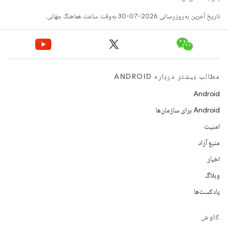
تاریخ آخرین به‌روزرسانی 2026-07-30 به‌وقت ساعت هماهنگ جهانی.
مطالب بیشتر درباره ANDROID
Android
Android برای سازمان‌ها
امنیت
منبع آزاد
اخبار
وبلاگ
پادکست‌ها
کاوش