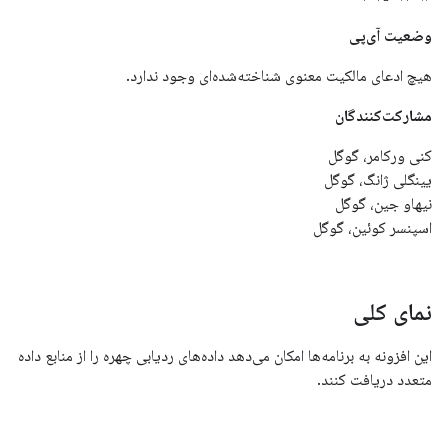
وضعیت آی‌پی
هیچ ادعای مالکیت معنوی شناخته‌شده‌ای وجود ندارد.
مشارکت‌کنندگان
کنی ورکامر، گوگل
یینگلی ژانگ، گوگل
نیهاو جین، گوگل
اسپنسر کوئین، گوگل
نمای کلی
این افزونه به برنامه‌ها امکان می‌دهد داده‌های ردیابی چهره را از منابع داده
متعدد دریافت کنند.