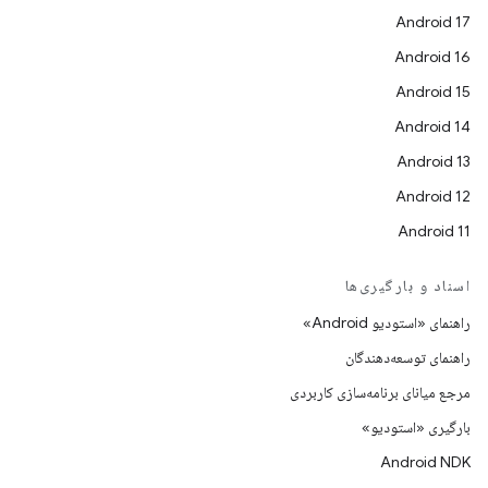
Android 17
Android 16
Android 15
Android 14
Android 13
Android 12
Android 11
اسناد و بارگیری‌ها
راهنمای «استودیو Android»
راهنمای توسعه‌دهندگان
مرجع میانای برنامه‌سازی کاربردی
بارگیری «استودیو»
Android NDK