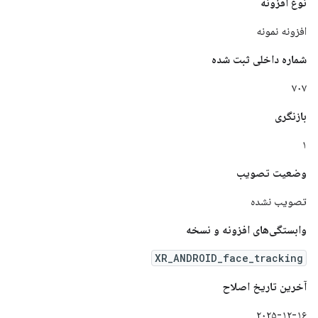
نوع افزونه
افزونه نمونه
شماره داخلی ثبت شده
۷۰۷
بازنگری
۱
وضعیت تصویب
تصویب نشده
وابستگی‌های افزونه و نسخه
XR_ANDROID_face_tracking
آخرین تاریخ اصلاح
۲۰۲۵-۱۲-۱۶