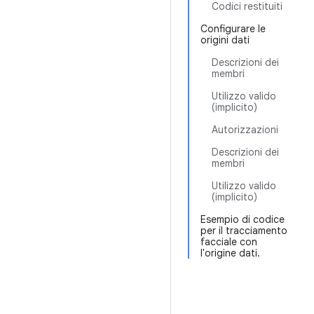
Codici restituiti
Configurare le
origini dati
Descrizioni dei
membri
Utilizzo valido
(implicito)
Autorizzazioni
Descrizioni dei
membri
Utilizzo valido
(implicito)
Esempio di codice
per il tracciamento
facciale con
l'origine dati.