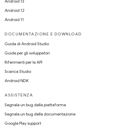
Android 13
Android 12
Android 11
DOCUMENTAZIONE E DOWNLOAD
Guida di Android Studio
Guide per gli sviluppatori
Riferimenti per le API
Scarica Studio
Android NDK
ASSISTENZA
Segnala un bug della piattaforma
Segnala un bug della documentazione
Google Play support