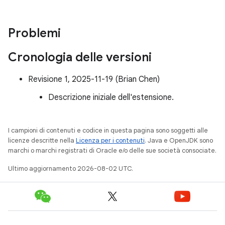
Problemi
Cronologia delle versioni
Revisione 1, 2025-11-19 (Brian Chen)
Descrizione iniziale dell'estensione.
I campioni di contenuti e codice in questa pagina sono soggetti alle
licenze descritte nella
Licenza per i contenuti
. Java e OpenJDK sono
marchi o marchi registrati di Oracle e/o delle sue società consociate.
Ultimo aggiornamento 2026-08-02 UTC.