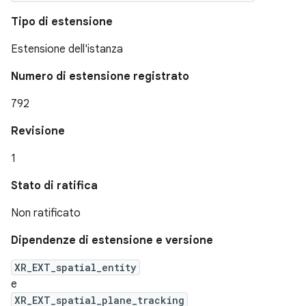
Tipo di estensione
Estensione dell'istanza
Numero di estensione registrato
792
Revisione
1
Stato di ratifica
Non ratificato
Dipendenze di estensione e versione
XR_EXT_spatial_entity
e
XR_EXT_spatial_plane_tracking