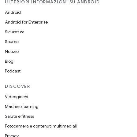
ULTERIORI INFORMAZIONI SU ANDROID
Android
Android for Enterprise
Sicurezza
Source
Notizie
Blog
Podcast
DISCOVER
Videogiochi
Machine learning
Salute e fitness
Fotocamera e contenuti multimediali
Privacy