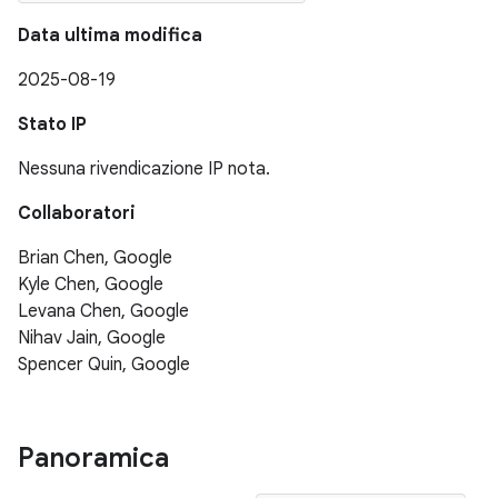
Data ultima modifica
2025-08-19
Stato IP
Nessuna rivendicazione IP nota.
Collaboratori
Brian Chen, Google
Kyle Chen, Google
Levana Chen, Google
Nihav Jain, Google
Spencer Quin, Google
Panoramica