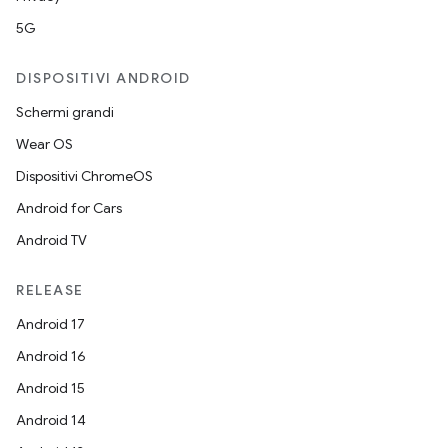
5G
DISPOSITIVI ANDROID
Schermi grandi
Wear OS
Dispositivi ChromeOS
Android for Cars
Android TV
RELEASE
Android 17
Android 16
Android 15
Android 14