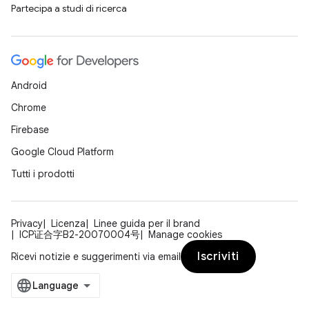
Partecipa a studi di ricerca
Android
Chrome
Firebase
Google Cloud Platform
Tutti i prodotti
Privacy
Licenza
Linee guida per il brand
ICP证合字B2-20070004号
Manage cookies
Iscriviti
Ricevi notizie e suggerimenti via email