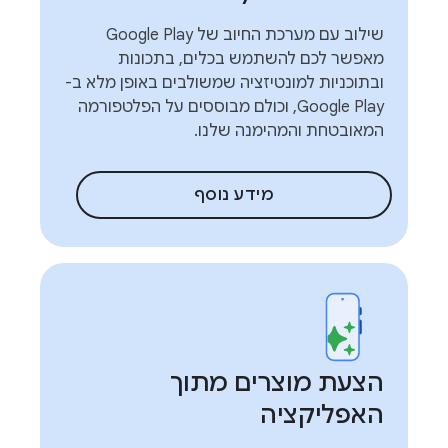
שילוב עם מערכת החיוב של Google Play
מאפשר לכם להשתמש בכלים, בתכונות
ובתוכניות למונטיזציה שמשולבים באופן מלא ב-
Google Play, וכולם מבוססים על הפלטפורמה
המאובטחת והמהימנה שלנו.
מידע נוסף
הצעת מוצרים מתוך
האפליקציה