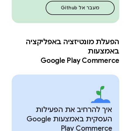
מעבר אל Github
הפעלת מונטיזציה באפליקציה
באמצעות
Google Play Commerce
איך להרחיב את הפעילות
העסקית באמצעות Google
Play Commerce