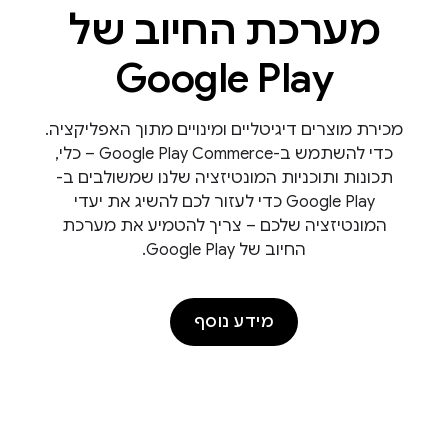
מערכת החיוב של
Google Play
מכירת מוצרים דיגיטליים ומינויים מתוך האפליקציה.
כדי להשתמש ב-Google Play Commerce – כלי,
תכונות ותוכניות המונטיזציה שלנו שמשולבים ב-
Google Play כדי לעזור לכם להשיג את יעדי
המונטיזציה שלכם – צריך להטמיע את מערכת
החיוב של Google Play.
מידע נוסף