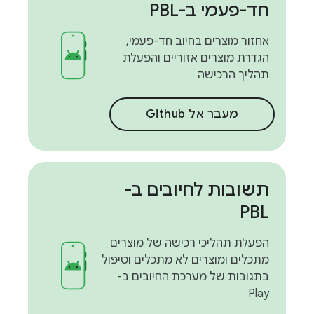
חד-פעמי ב-PBL
אחזור מוצרים בחיוב חד-פעמי,
הגדרת מוצרים אזוריים והפעלת
תהליך הרכישה
מעבר אל Github
תשובות לחיובים ב-
PBL
הפעלת תהליכי רכישה של מוצרים
מתכלים ומוצרים לא מתכלים וטיפול
בתגובות של מערכת החיובים ב-
Play