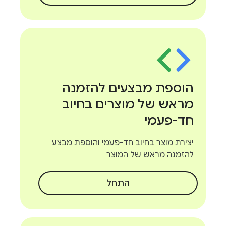
הוספת מבצעים להזמנה
מראש של מוצרים בחיוב
חד-פעמי
יצירת מוצר בחיוב חד-פעמי והוספת מבצע
להזמנה מראש של המוצר
התחל