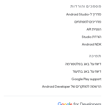
מסמכים והורדות
מדריך ל-Android Studio
מדריכים למפתחים
הפניית API
הורדת Studio
Android NDK
תמיכה
דיווח על באג בפלטפורמה
דיווח על באג בתיעוד
Google Play support
הרשמה למחקרים של Android Developer