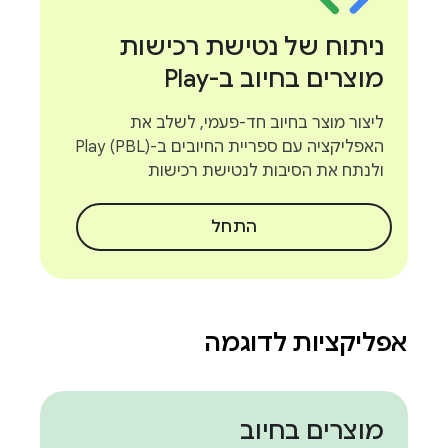
ניתוח של נטישת רכישות
מוצרים בחיוב ב-Play
ליצור מוצר בחיוב חד-פעמי, לשלב את
האפליקציה עם ספריית החיובים ב-Play (PBL)
ולנתח את הסיבות לנטישת רכישות
התחל
אפליקציות לדוגמה
מוצרים בחיוב