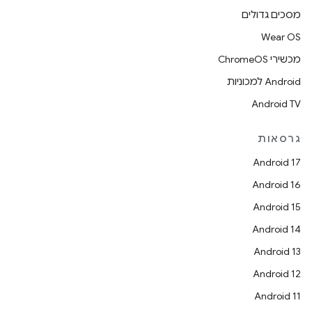
מסכים גדולים
Wear OS
מכשירי ChromeOS
Android למכוניות
Android TV
גרסאות
Android 17
Android 16
Android 15
Android 14
Android 13
Android 12
Android 11