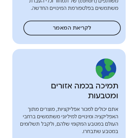
משותפים (cohort) של תמחור וכלי העברת
משתמשים בפלטפורמת המינויים החדשה.
לקריאת המאמר
תמיכה בכמה אזורים
ומטבעות
אתם יכולים למכור אפליקציות, מוצרים מתוך
האפליקציה ומינויים למיליוני משתמשים ברחבי
העולם במטבע המקומי שלהם, ולקבל תשלומים
במטבע שתבחרו.