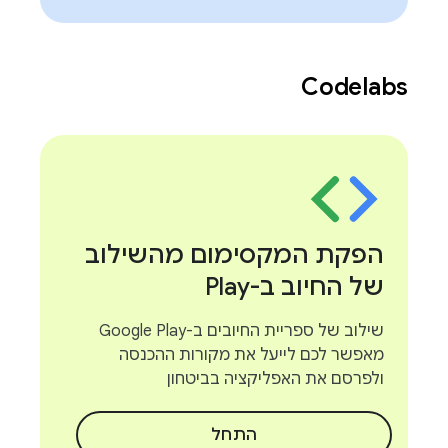
Codelabs
הפקת המקסימום מהשילוב
של החיוב ב-Play
שילוב של ספריית החיובים ב-Google Play
מאפשר לכם לייעל את מקורות ההכנסה
ולפרסם את האפליקציה בביטחון
התחל