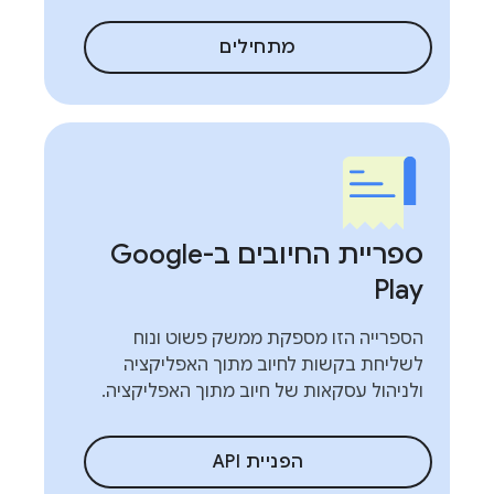
מתחילים
ספריית החיובים ב-Google
Play
הספרייה הזו מספקת ממשק פשוט ונוח
לשליחת בקשות לחיוב מתוך האפליקציה
ולניהול עסקאות של חיוב מתוך האפליקציה.
הפניית API