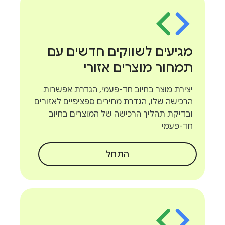
מגיעים לשווקים חדשים עם
תמחור מוצרים אזורי
יצירת מוצר בחיוב חד-פעמי, הגדרת אפשרות
הרכישה שלו, הגדרת מחירים ספציפיים לאזורים
ובדיקת תהליך הרכישה של המוצרים בחיוב
חד-פעמי
התחל