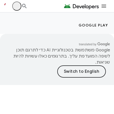
GOOGLE PLAY
‫Google משתמשת בטכנולוגיית AI כדי לתרגם תוכן
לשפה המועדפת עליך. בתרגומים כאלו עשויות להיות
שגיאות.