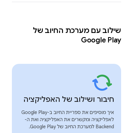
שילוב עם מערכת החיוב של
Google Play‏
חיבור ושילוב של האפליקציה
איך מוסיפים את ספריית החיוב ב-Google Play
לאפליקציה ומקשרים את האפליקציה ואת ה-
Backend למערכת החיוב של Google Play.