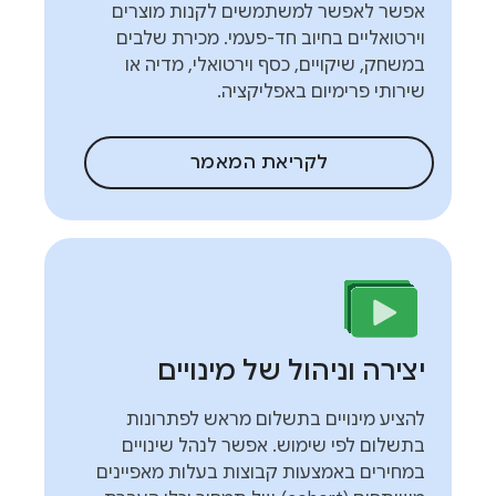
אפשר לאפשר למשתמשים לקנות מוצרים
וירטואליים בחיוב חד-פעמי. מכירת שלבים
במשחק, שיקויים, כסף וירטואלי, מדיה או
שירותי פרימיום באפליקציה.
לקריאת המאמר
יצירה וניהול של מינויים
להציע מינויים בתשלום מראש לפתרונות
בתשלום לפי שימוש. אפשר לנהל שינויים
במחירים באמצעות קבוצות בעלות מאפיינים