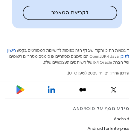
לקריאת המאמר
דוגמאות התוכן והקוד שבדף הזה כפופות לרישיונות המפורטים בקטע
רישיון
לתוכן
.‏ Java ו-OpenJDK הם סימנים מסחריים או סימנים מסחריים רשומים
של חברת Oracle ו/או של השותפים העצמאיים שלה.
עדכון אחרון: 2025-11-21 (שעון UTC).
מידע נוסף על ANDROID
Android
Android for Enterprise