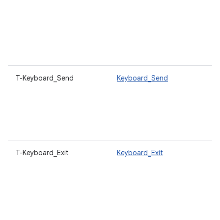
T-Keyboard_Send
Keyboard_Send
T-Keyboard_Exit
Keyboard_Exit