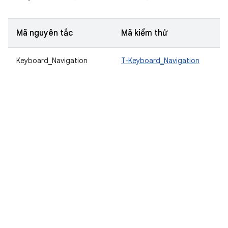
Mã nguyên tắc
Mã kiểm thử
Keyboard_Navigation
T-Keyboard_Navigation