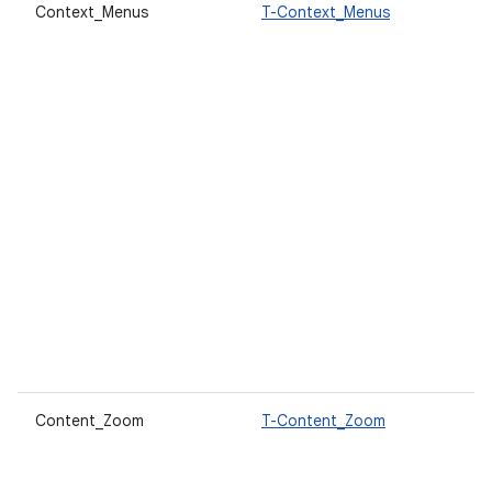
Context_Menus
T-Context_Menus
Content_Zoom
T-Content_Zoom