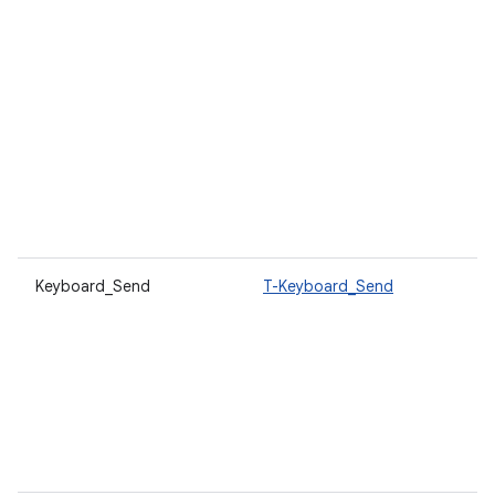
Keyboard_Send
T-Keyboard_Send