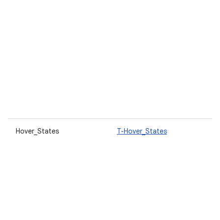
Hover_States
T-Hover_States