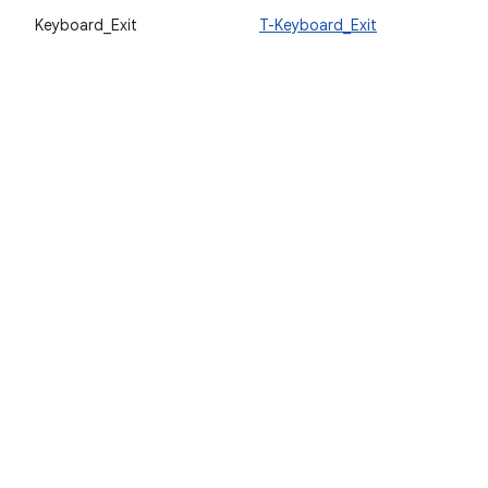
Keyboard_Exit
T-Keyboard_Exit