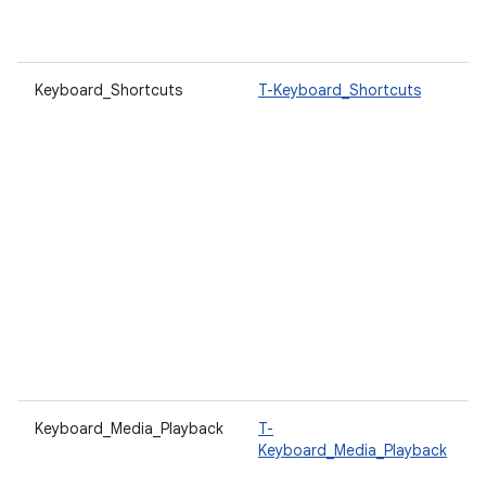
Keyboard_Shortcuts
T-Keyboard_Shortcuts
Keyboard_Media_Playback
T-
Keyboard_Media_Playback