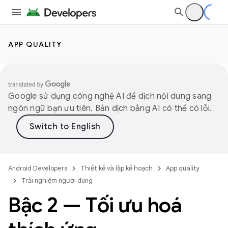
APP QUALITY
Google sử dụng công nghệ AI để dịch nội dung sang
ngôn ngữ bạn ưu tiên. Bản dịch bằng AI có thể có lỗi.
Android Developers
Thiết kế và lập kế hoạch
App quality
Trải nghiệm người dùng
Bậc 2 — Tối ưu hoá