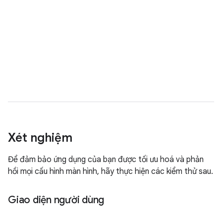
Xét nghiệm
Để đảm bảo ứng dụng của bạn được tối ưu hoá và phản
hồi mọi cấu hình màn hình, hãy thực hiện các kiểm thử sau.
Giao diện người dùng