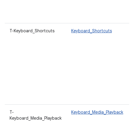
T-Keyboard_Shortcuts
Keyboard_Shortcuts
T-
Keyboard_Media_Playback
Keyboard_Media_Playback