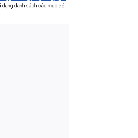
ới dạng danh sách các mục để