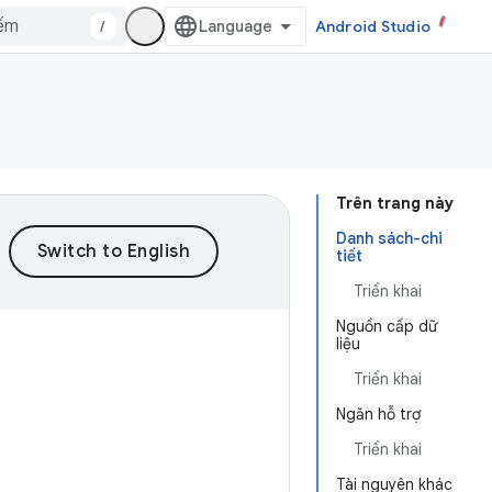
/
Android Studio
Trên trang này
Danh sách-chi
tiết
Triển khai
Nguồn cấp dữ
liệu
Triển khai
Ngăn hỗ trợ
Triển khai
Tài nguyên khác