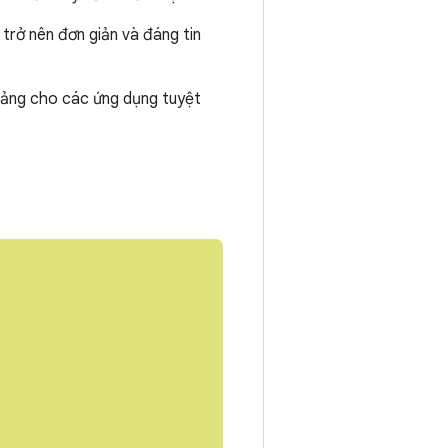
trở nên đơn giản và đáng tin
 tảng cho các ứng dụng tuyệt