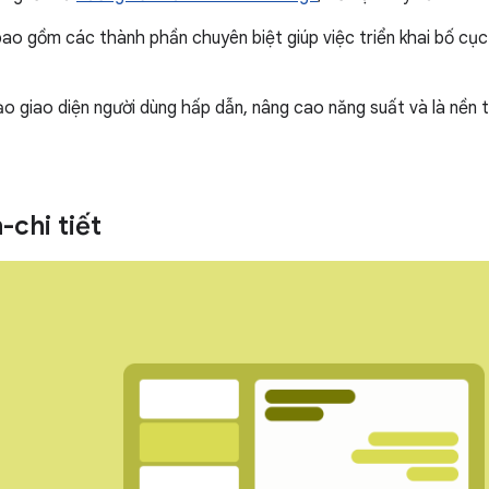
ao gồm các thành phần chuyên biệt giúp việc triển khai bố cục 
o giao diện người dùng hấp dẫn, nâng cao năng suất và là nền
-chi tiết