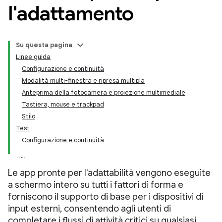
l'adattamento
Su questa pagina
Linee guida
Configurazione e continuità
Modalità multi-finestra e ripresa multipla
Anteprima della fotocamera e proiezione multimediale
Tastiera, mouse e trackpad
Stilo
Test
Configurazione e continuità
Le app pronte per l'adattabilità vengono eseguite
a schermo intero su tutti i fattori di forma e
forniscono il supporto di base per i dispositivi di
input esterni, consentendo agli utenti di
completare i flussi di attività critici su qualsiasi