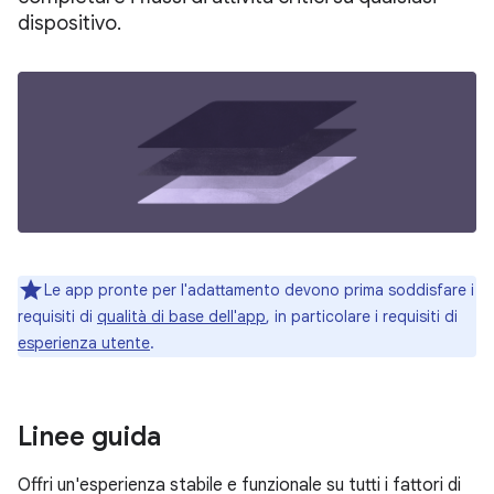
dispositivo.
Le app pronte per l'adattamento devono prima soddisfare i
requisiti di
qualità di base dell'app
, in particolare i requisiti di
esperienza utente
.
Linee guida
Offri un'esperienza stabile e funzionale su tutti i fattori di