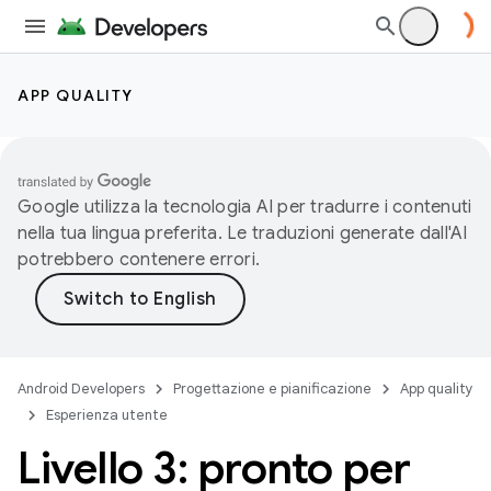
APP QUALITY
Google utilizza la tecnologia AI per tradurre i contenuti
nella tua lingua preferita. Le traduzioni generate dall'AI
potrebbero contenere errori.
Android Developers
Progettazione e pianificazione
App quality
Esperienza utente
Livello 3: pronto per