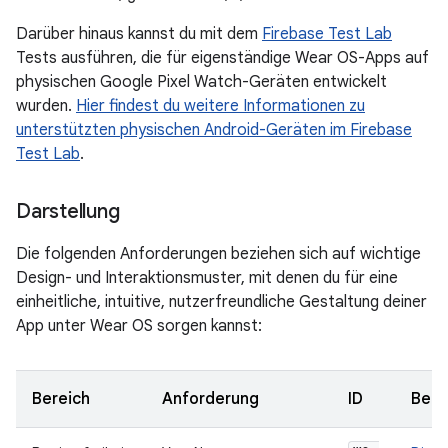
Darüber hinaus kannst du mit dem
Firebase Test Lab
Tests ausführen, die für eigenständige Wear OS-Apps auf
physischen Google Pixel Watch-Geräten entwickelt
wurden.
Hier findest du weitere Informationen zu
unterstützten physischen Android-Geräten im Firebase
Test Lab
.
Darstellung
Die folgenden Anforderungen beziehen sich auf wichtige
Design- und Interaktionsmuster, mit denen du für eine
einheitliche, intuitive, nutzerfreundliche Gestaltung deiner
App unter Wear OS sorgen kannst:
Bereich
Anforderung
ID
Ben