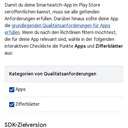
Damit du deine Smartwatch-App im Play Store
veröffentlichen kannst, muss sie alle geltenden
Anforderungen erfüllen. Darüber hinaus sollte deine App
die
grundlegenden Qualitätsanforderungen für Apps
erfüllen
. Wenn du nach den Richtlinien filtern möchtest,
die für deine App relevant sind, wähle in der folgenden
interaktiven Checkliste die Punkte
Apps
und
Zifferblätter
aus:
Kategorien von Qualitätsanforderungen
Apps
Zifferblätter
SDK-Zielversion