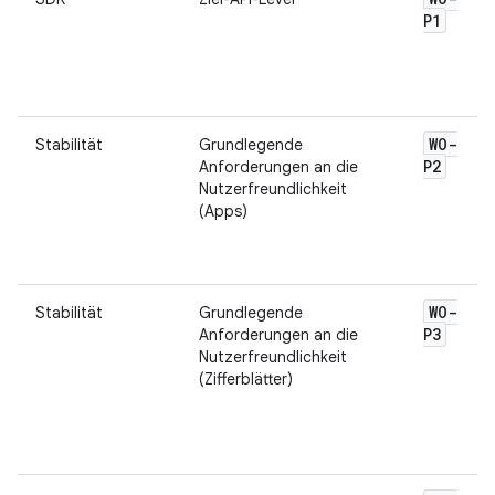
P1
WO-
Stabilität
Grundlegende
P2
Anforderungen an die
Nutzerfreundlichkeit
(Apps)
WO-
Stabilität
Grundlegende
P3
Anforderungen an die
Nutzerfreundlichkeit
(Zifferblätter)