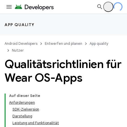
APP QUALITY
Android Developers
Entwerfen und planen
App quality
Nutzer
Qualitätsrichtlinien für
Wear OS-Apps
Auf dieser Seite
Anforderungen
SDK-Zielversion
Darstellung
Leistung und Funktionalität