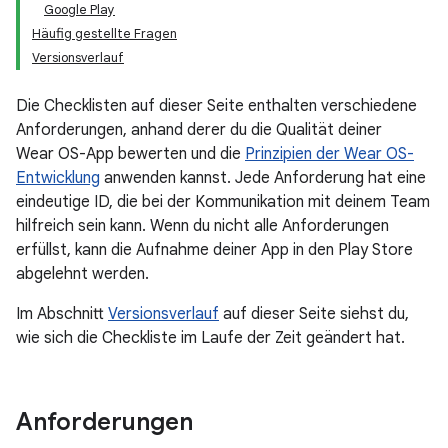
Google Play
Häufig gestellte Fragen
Versionsverlauf
Die Checklisten auf dieser Seite enthalten verschiedene
Anforderungen, anhand derer du die Qualität deiner
Wear OS-App bewerten und die
Prinzipien der Wear OS-
Entwicklung
anwenden kannst. Jede Anforderung hat eine
eindeutige ID, die bei der Kommunikation mit deinem Team
hilfreich sein kann. Wenn du nicht alle Anforderungen
erfüllst, kann die Aufnahme deiner App in den Play Store
abgelehnt werden.
Im Abschnitt
Versionsverlauf
auf dieser Seite siehst du,
wie sich die Checkliste im Laufe der Zeit geändert hat.
Anforderungen