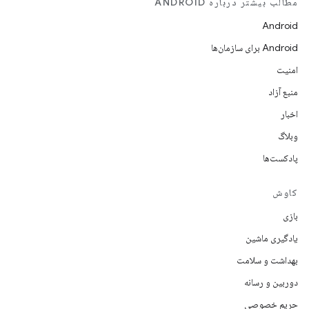
مطالب بیشتر درباره ANDROID
Android
Android برای سازمان‌ها
امنیت
منبع آزاد
اخبار
وبلاگ
پادکست‌ها
کاوش
بازی
یادگیری ماشین
بهداشت و سلامت
دوربین و رسانه
حریم خصوصی