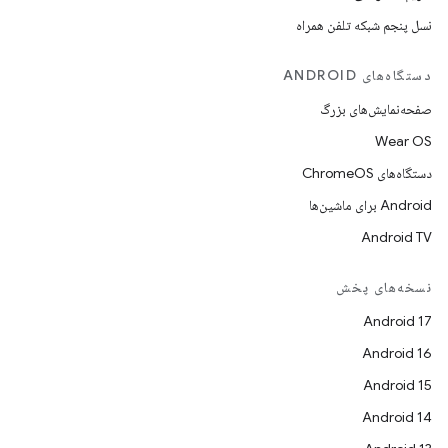
نسل پنجم شبکه تلفن همراه
دستگاه‌های ANDROID
صفحه‌نمایش‌های بزرگ
Wear OS
دستگاه‌های ChromeOS
Android برای ماشین‌ها
Android TV
نسخه‌های پخش
Android 17
Android 16
Android 15
Android 14