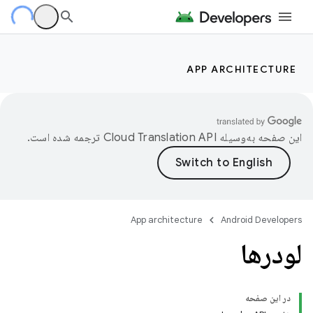
APP ARCHITECTURE
این صفحه به‌وسیله
ترجمه شده است.
App architecture
Android Developers
لودرها
در این صفحه