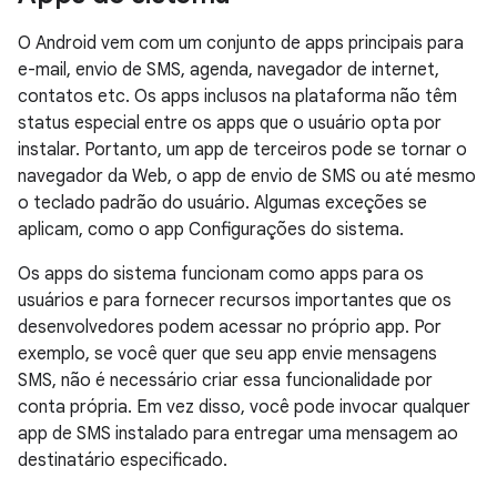
O Android vem com um conjunto de apps principais para
e-mail, envio de SMS, agenda, navegador de internet,
contatos etc. Os apps inclusos na plataforma não têm
status especial entre os apps que o usuário opta por
instalar. Portanto, um app de terceiros pode se tornar o
navegador da Web, o app de envio de SMS ou até mesmo
o teclado padrão do usuário. Algumas exceções se
aplicam, como o app Configurações do sistema.
Os apps do sistema funcionam como apps para os
usuários e para fornecer recursos importantes que os
desenvolvedores podem acessar no próprio app. Por
exemplo, se você quer que seu app envie mensagens
SMS, não é necessário criar essa funcionalidade por
conta própria. Em vez disso, você pode invocar qualquer
app de SMS instalado para entregar uma mensagem ao
destinatário especificado.