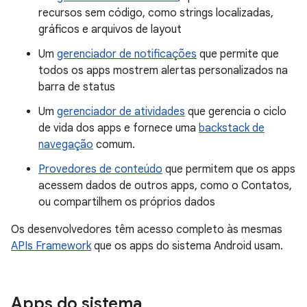
recursos sem código, como strings localizadas,
gráficos e arquivos de layout
Um
gerenciador de notificações
que permite que
todos os apps mostrem alertas personalizados na
barra de status
Um
gerenciador de atividades
que gerencia o ciclo
de vida dos apps e fornece uma
backstack de
navegação
comum.
Provedores de conteúdo
que permitem que os apps
acessem dados de outros apps, como o Contatos,
ou compartilhem os próprios dados
Os desenvolvedores têm acesso completo às mesmas
APIs Framework
que os apps do sistema Android usam.
Apps do sistema