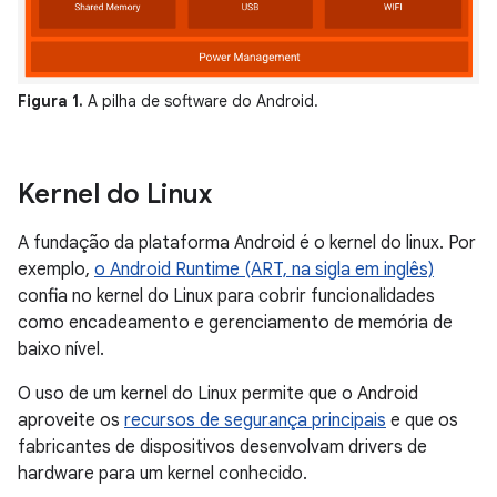
Figura 1.
A pilha de software do Android.
Kernel do Linux
A fundação da plataforma Android é o kernel do linux. Por
exemplo,
o Android Runtime (ART, na sigla em inglês)
confia no kernel do Linux para cobrir funcionalidades
como encadeamento e gerenciamento de memória de
baixo nível.
O uso de um kernel do Linux permite que o Android
aproveite os
recursos de segurança principais
e que os
fabricantes de dispositivos desenvolvam drivers de
hardware para um kernel conhecido.