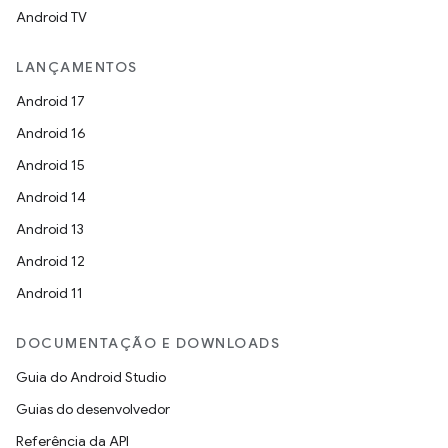
Android TV
LANÇAMENTOS
Android 17
Android 16
Android 15
Android 14
Android 13
Android 12
Android 11
DOCUMENTAÇÃO E DOWNLOADS
Guia do Android Studio
Guias do desenvolvedor
Referência da API