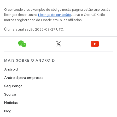
O conteúdo e os exemplos de código nesta página estão sujeitos às
licenças descritas na
Licença de conteúdo
. Java e OpenJDK são
marcas registradas da Oracle e/ou suas afiliadas.
Última atualização 2025-07-27 UTC.
MAIS SOBRE O ANDROID
Android
Android para empresas
Segurança
Source
Notícias
Blog