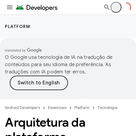
PLATFORM
O Google usa tecnologia de IA na tradução de
conteúdos para seu idioma de preferência. As
traduções com IA podem ter erros.
Android Developers
Essenciais
Platform
Tecnologia
Arquitetura da