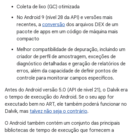
Coleta de lixo (GC) otimizada
No Android 9 (nível 28 da API) e versões mais
recentes, a
conversão
dos arquivos DEX de um
pacote de apps em um código de máquina mais
compacto
Melhor compatibilidade de depuração, incluindo um
criador de perfil de amostragem, exceções de
diagnóstico detalhadas e geração de relatórios de
erros, além da capacidade de definir pontos de
controle para monitorar campos específicos.
Antes do Android versão 5.0 (API de nível 21), o Dalvik era
o tempo de execução do Android. Se o seu app for
executado bem no ART, ele também poderá funcionar no
Dalvik, mas
talvez não seja o contrário
.
O Android também contém um conjunto das principais
bibliotecas de tempo de execução que fornecem a