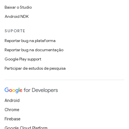
Baixar o Studio
Android NDK
SUPORTE
Reportar bug na plataforma
Reportar bug na documentação
Google Play support
Participar de estudos de pesquisa
Android
Chrome
Firebase
Google Cloud Platform