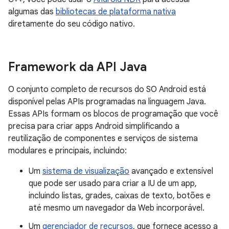
algumas das
bibliotecas de plataforma nativa
diretamente do seu código nativo.
Framework da API Java
O conjunto completo de recursos do SO Android está
disponível pelas APIs programadas na linguagem Java.
Essas APIs formam os blocos de programação que você
precisa para criar apps Android simplificando a
reutilização de componentes e serviços de sistema
modulares e principais, incluindo:
Um
sistema de visualização
avançado e extensível
que pode ser usado para criar a IU de um app,
incluindo listas, grades, caixas de texto, botões e
até mesmo um navegador da Web incorporável.
Um
gerenciador de recursos
, que fornece acesso a