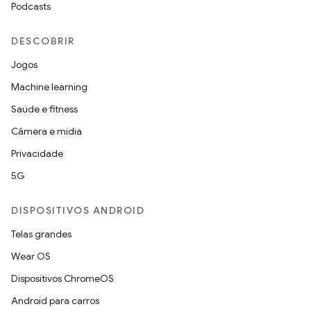
Podcasts
DESCOBRIR
Jogos
Machine learning
Saúde e fitness
Câmera e mídia
Privacidade
5G
DISPOSITIVOS ANDROID
Telas grandes
Wear OS
Dispositivos ChromeOS
Android para carros