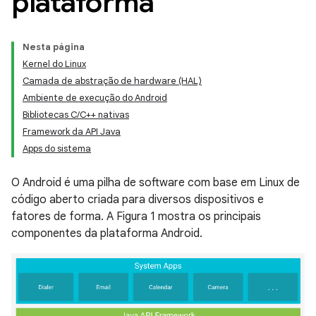
plataforma
Nesta página
Kernel do Linux
Camada de abstração de hardware (HAL)
Ambiente de execução do Android
Bibliotecas C/C++ nativas
Framework da API Java
Apps do sistema
O Android é uma pilha de software com base em Linux de
código aberto criada para diversos dispositivos e
fatores de forma. A Figura 1 mostra os principais
componentes da plataforma Android.