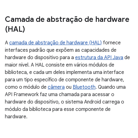
Camada de abstração de hardware
(HAL)
A
camada de abstração de hardware (HAL)
fornece
interfaces padrão que expõem as capacidades de
hardware do dispositivo para a
estrutura da API Java
de
maior nível. A HAL consiste em vários módulos de
biblioteca, e cada um deles implementa uma interface
para um tipo específico de componente de hardware,
como o módulo de
câmera
ou
Bluetooth
. Quando uma
API Framework faz uma chamada para acessar o
hardware do dispositivo, o sistema Android carrega o
módulo da biblioteca para esse componente de
hardware.