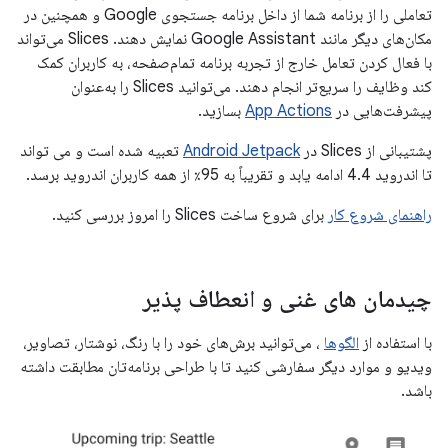
تعاملی را از برنامه شما از داخل برنامه جستجوی Google و همچنین در
مکان‌های دیگر مانند Google Assistant نمایش دهند. Slices می‌تواند
با فعال کردن تعامل خارج از تجربه برنامه تمام‌صفحه، به کاربران کمک
کند وظایف را سریع‌تر انجام دهند. می‌توانید Slices را به‌عنوان
پیشرفت‌هایی در
App Actions
بسازید.
پشتیبانی از Slices در
Android Jetpack
تعبیه شده است و می تواند
تا اندروید 4.4 ادامه یابد و تقریباً به 95٪ از همه کاربران اندروید برسد.
راهنمای شروع کار
برای شروع ساخت Slices را امروز بررسی کنید.
چیدمان های غنی و انعطاف پذیر
با استفاده از
الگوها
، می‌توانید برش‌های خود را با رنگ، نوشتار، تصاویر،
ویدیو و موارد دیگر سفارشی کنید تا با طراحی برنامه‌تان مطابقت داشته
باشد.