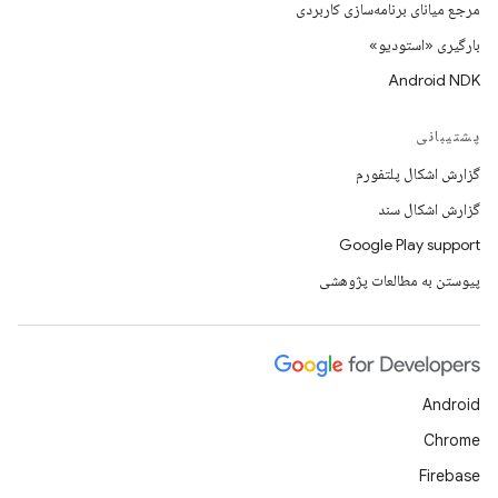
مرجع میانای برنامه‌سازی کاربردی
بارگیری «استودیو»
Android NDK
پشتیبانی
گزارش اشکال پلتفورم
گزارش اشکال سند
Google Play support
پیوستن به مطالعات پژوهشی
Android
Chrome
Firebase