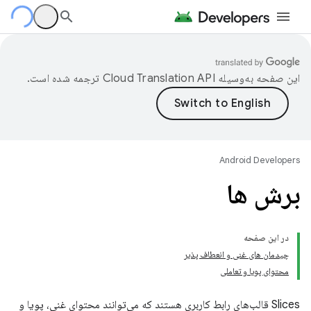
این صفحه به‌وسیله
ترجمه شده است.
Android Developers
برش ها
در این صفحه
چیدمان های غنی و انعطاف پذیر
محتوای پویا و تعاملی
Slices قالب‌های رابط کاربری هستند که می‌توانند محتوای غنی، پویا و