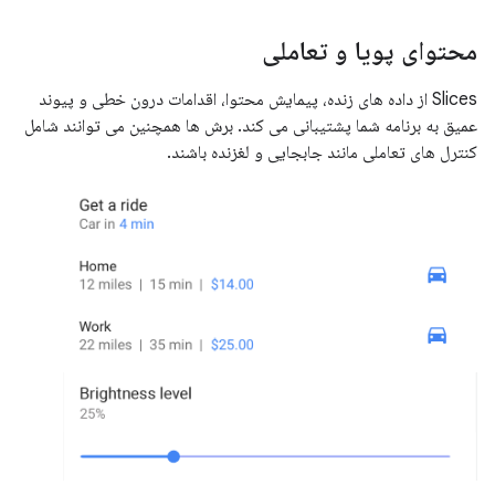
محتوای پویا و تعاملی
Slices از داده های زنده، پیمایش محتوا، اقدامات درون خطی و پیوند
عمیق به برنامه شما پشتیبانی می کند. برش ها همچنین می توانند شامل
کنترل های تعاملی مانند جابجایی و لغزنده باشند.