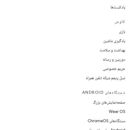
پادکست‌ها
کاوش
بازی
یادگیری ماشین
بهداشت و سلامت
دوربین و رسانه
حریم خصوصی
نسل پنجم شبکه تلفن همراه
دستگاه‌های ANDROID
صفحه‌نمایش‌های بزرگ
Wear OS
دستگاه‌های ChromeOS