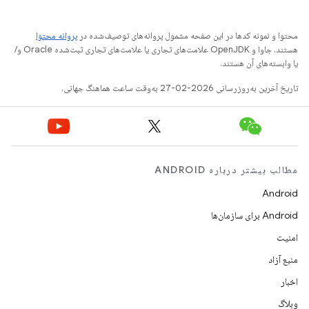
محتوا و نمونه کدها در این صفحه مشمول پروانه‌های توصیف‌شده در
پروانه محتوا
هستند. جاوا و OpenJDK علامت‌های تجاری یا علامت‌های تجاری ثبت‌شده Oracle و/
یا وابسته‌های آن هستند.
تاریخ آخرین به‌روزرسانی 2026-02-27 به‌وقت ساعت هماهنگ جهانی.
مطالب بیشتر درباره ANDROID
Android
Android برای سازمان‌ها
امنیت
منبع آزاد
اخبار
وبلاگ