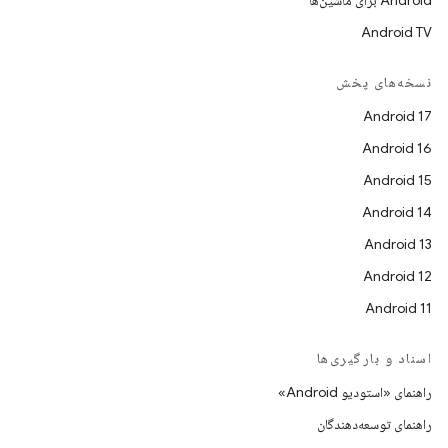
Android برای ماشین‌ها
Android TV
نسخه‌های پخش
Android 17
Android 16
Android 15
Android 14
Android 13
Android 12
Android 11
اسناد و بارگیری‌ها
راهنمای «استودیو Android»
راهنمای توسعه‌دهندگان