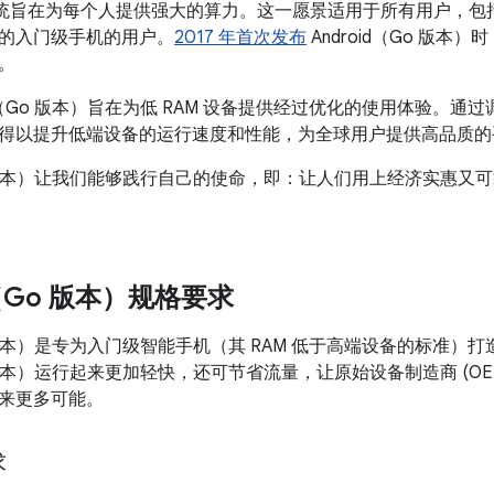
 操作系统旨在为每个人提供强大的算力。这一愿景适用于所有用户，
的入门级手机的用户。
2017 年首次发布
Android（Go 版
。
id（Go 版本）旨在为低 RAM 设备提供经过优化的使用体验。
得以提升低端设备的运行速度和性能，为全球用户提供高品质的
（Go 版本）让我们能够践行自己的使命，即：让人们用上经济实惠
d（Go 版本）规格要求
Go 版本）是专为入门级智能手机（其 RAM 低于高端设备的标准）
Go 版本）运行起来更加轻快，还可节省流量，让原始设备制造商 (O
来更多可能。
求