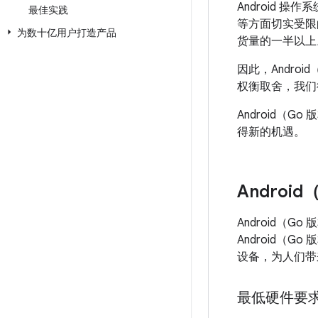
Android
最佳实践
等方面切实受限
为数十亿用户打造产品
货量的一半以上
因此，Andro
权衡取舍，我们
Android
得新的机遇。
Androi
Android（
Android（
设备，为人们带
最低硬件要