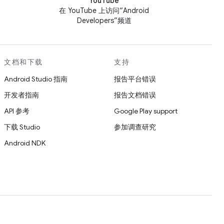
YouTube
在 YouTube 上访问“Android
Developers”频道
文档和下载
支持
Android Studio 指南
报告平台错误
开发者指南
报告文档错误
API 参考
Google Play support
下载 Studio
参加调查研究
Android NDK