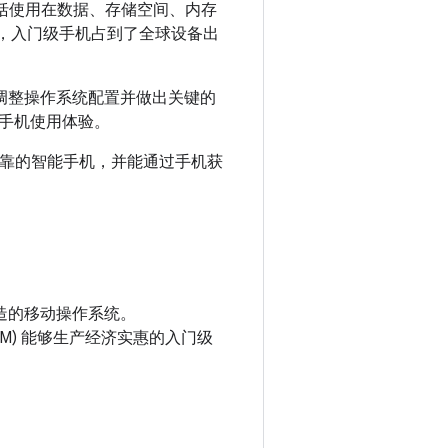
包括使用在数据、存储空间、内存
本）时，入门级手机占到了全球设备出
通过调整操作系统配置并做出关键的
手机使用体验。
又可靠的智能手机，并能通过手机获
打造的移动操作系统。
EM) 能够生产经济实惠的入门级