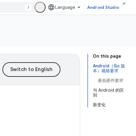
/
Android Studio
On this page
Android（Go 版
本）规格要求
最低硬件要求
与 Android 的区
别
新变化