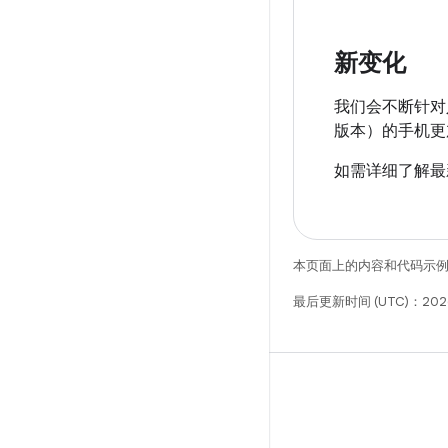
新变化
我们会不断针对
版本）的手机更
如需详细了解最
本页面上的内容和代码示
最后更新时间 (UTC)：202