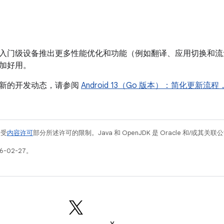
入门级设备推出更多性能优化和功能（例如翻译、应用切换和流量节省
加好用。
新的开发动态，请参阅
Android 13（Go 版本）：简化更新
例受
内容许可
部分所述许可的限制。Java 和 OpenJDK 是 Oracle 和/或其
6-02-27。