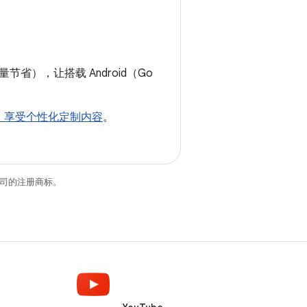
），让搭载 Android（Go
流程，享受个性化定制内容
。
关联公司的注册商标。