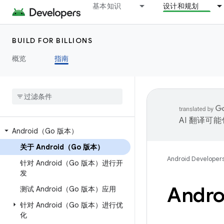
基本知识
设计和规划
BUILD FOR BILLIONS
概览
指南
AI 翻译可
Android（Go 版本）
关于 Android（Go 版本）
Android Developer
针对 Android（Go 版本）进行开
发
Andr
测试 Android（Go 版本）应用
针对 Android（Go 版本）进行优
化